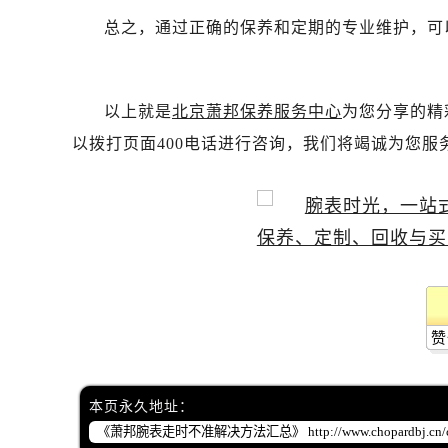
总之，通过正确的保养和定期的专业维护，可
以上就是
北京萧邦保养服务中心
为您分享的精
以拨打页面400电话进行咨询，我们将竭诚为您服
赞
本页永久地址：