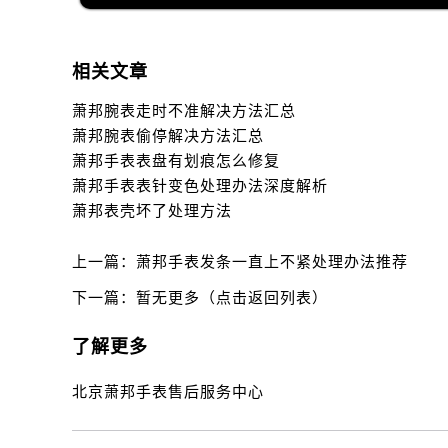
相关文章
萧邦腕表走时不准解决方法汇总
萧邦腕表偷停解决方法汇总
萧邦手表表盘有划痕怎么修复
萧邦手表表针变色处理办法深度解析
萧邦表壳坏了处理方法
上一篇：
萧邦手表发条一直上不紧处理办法推荐
下一篇：
暂无更多（点击返回列表）
了解更多
北京萧邦手表售后服务中心