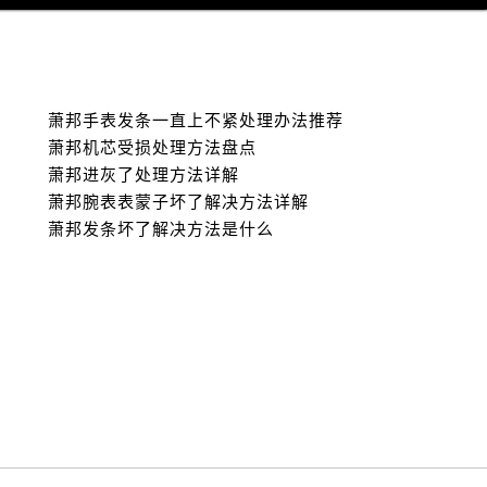
萧邦手表发条一直上不紧处理办法推荐
萧邦机芯受损处理方法盘点
萧邦进灰了处理方法详解
萧邦腕表表蒙子坏了解决方法详解
萧邦发条坏了解决方法是什么