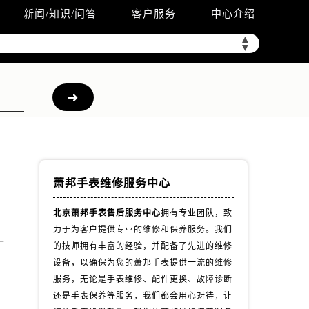
新闻/知识/问答
客户服务
中心介绍
▲
▼
萧邦手表维修服务中心
北京萧邦手表售后服务中心
拥有专业团队，致
力于为客户提供专业的维修和保养服务。我们
一
的技师拥有丰富的经验，并配备了先进的维修
设备，以确保为您的萧邦手表提供一流的维修
服务，无论是手表维修、配件更换、故障诊断
还是手表保养等服务，我们都会用心对待，让