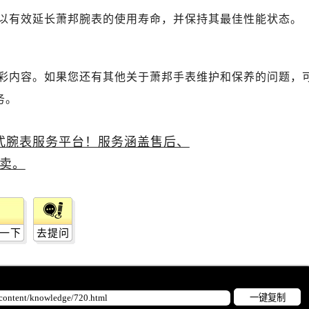
以有效延长萧邦腕表的使用寿命，并保持其最佳性能状态。
彩内容。如果您还有其他关于萧邦手表维护和保养的问题，
务。
一下
去提问
一键复制