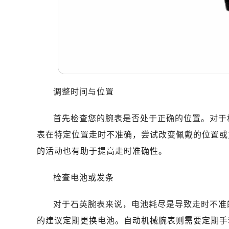
调整时间与位置
首先检查您的腕表是否处于正确的位置。对于
表在特定位置走时不准确，尝试改变佩戴的位置或
的活动也有助于提高走时准确性。
检查电池或发条
对于石英腕表来说，电池耗尽是导致走时不准
的建议定期更换电池。自动机械腕表则需要定期手