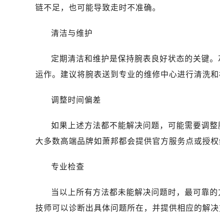
链不足，也可能导致走时不准确。
清洁与维护
定期清洁和维护是保持腕表良好状态的关键。
运作。建议将腕表送到专业的维修中心进行清洗和
调整时间偏差
如果上述方法都不能解决问题，可能需要调整
大多数高端品牌如萧邦都会提供官方服务点或授权
专业检查
当以上所有方法都未能解决问题时，最可靠的
技师可以诊断出具体问题所在，并提供相应的解决