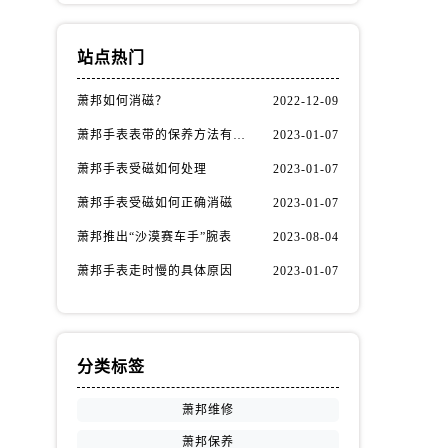
站点热门
萧邦如何消磁？
2022-12-09
萧邦手表表带的保养方法有哪些？
2023-01-07
萧邦手表受磁如何处理
2023-01-07
萧邦手表受磁如何正确消磁
2023-01-07
萧邦推出“沙漠赛车手”腕表
2023-08-04
萧邦手表走时慢的具体原因
2023-01-07
分类标签
萧邦维修
萧邦保养