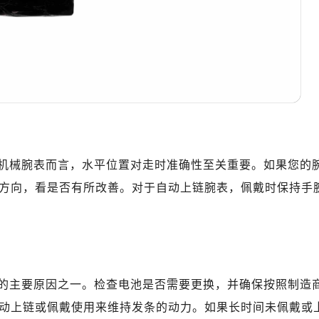
机械腕表而言，水平位置对走时准确性至关重要。如果您的
方向，看是否有所改善。对于自动上链腕表，佩戴时保持手
的主要原因之一。检查电池是否需要更换，并确保按照制造
动上链或佩戴使用来维持发条的动力。如果长时间未佩戴或