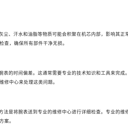
灰尘、汗水和油脂等物质可能会积聚在机芯内部，影响其正
检查，确保所有部件干净无损。
腕表的时间偏差。这通常需要专业的技术知识和工具来完成
维修中心来处理这类问题。
方法是将腕表送到专业的维修中心进行详细检查。专业的维
方案。