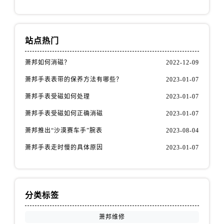
站点热门
萧邦如何消磁？
2022-12-09
萧邦手表表带的保养方法有哪些？
2023-01-07
萧邦手表受磁如何处理
2023-01-07
萧邦手表受磁如何正确消磁
2023-01-07
萧邦推出“沙漠赛车手”腕表
2023-08-04
萧邦手表走时慢的具体原因
2023-01-07
分类标签
萧邦维修