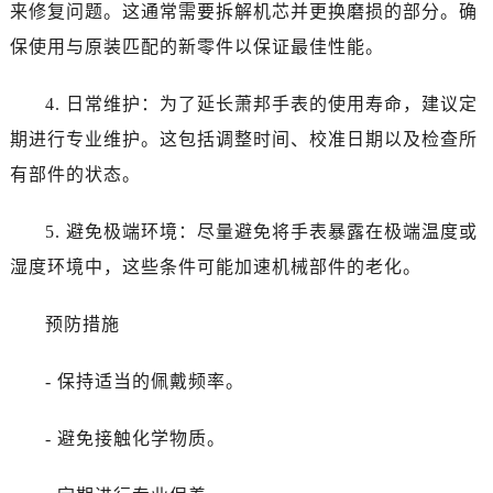
来修复问题。这通常需要拆解机芯并更换磨损的部分。确
保使用与原装匹配的新零件以保证最佳性能。
4. 日常维护：为了延长萧邦手表的使用寿命，建议定
期进行专业维护。这包括调整时间、校准日期以及检查所
有部件的状态。
5. 避免极端环境：尽量避免将手表暴露在极端温度或
湿度环境中，这些条件可能加速机械部件的老化。
预防措施
- 保持适当的佩戴频率。
- 避免接触化学物质。