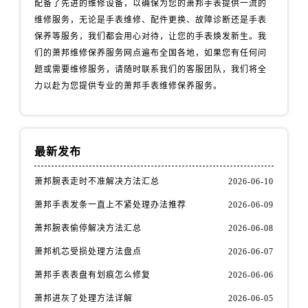
配备了先进的维修设备，以确保为您的萧邦手表提供一流的
维修服务，无论是手表维修、配件更换、故障诊断还是手表
保养等服务，我们都会用心对待，让您的手表焕发新生。我
们的萧邦维修保养服务网点遍布全国各地，如果您有任何问
题或需要维修服务，请随时联系我们的客服团队，我们将全
力以赴为您提供专业的萧邦手表维修保养服务。
最新发布
萧邦腕表走时不准解决方法汇总
2026-06-10
萧邦手表发条一直上不紧处理办法推荐
2026-06-09
萧邦腕表偷停解决方法汇总
2026-06-08
萧邦机芯受损处理方法盘点
2026-06-07
萧邦手表表盘有划痕怎么修复
2026-06-06
萧邦进灰了处理方法详解
2026-06-05