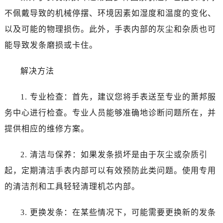
不佩戴导致的机械停摆、环境因素如湿度和温度的变化、
以及可能的物理损伤。此外，手表内部的灰尘和杂质也可
能导致发条磨损或卡住。
解决方法
1. 专业检查：首先，建议您将手表送至专业的萧邦服
务中心进行检查。专业人员能够准确地诊断问题所在，并
提供相应的维修方案。
2. 清洁与保养：如果发条损坏是由于灰尘或杂质引
起，定期清洁手表内部可以有效预防此类问题。使用专用
的清洁剂和工具轻轻清理机芯内部。
3. 更换发条：在某些情况下，可能需要更换新的发条