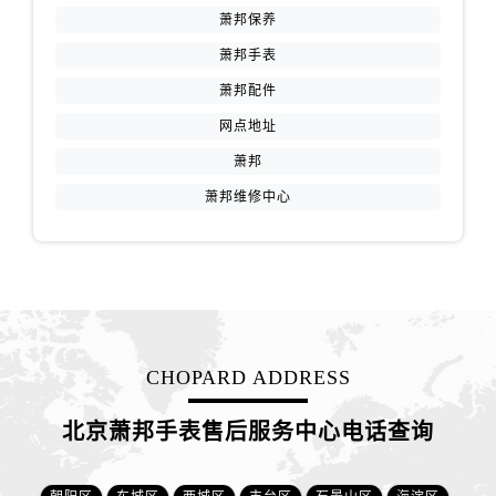
萧邦保养
萧邦手表
萧邦配件
网点地址
萧邦
萧邦维修中心
CHOPARD ADDRESS
北京萧邦手表售后服务中心电话查询