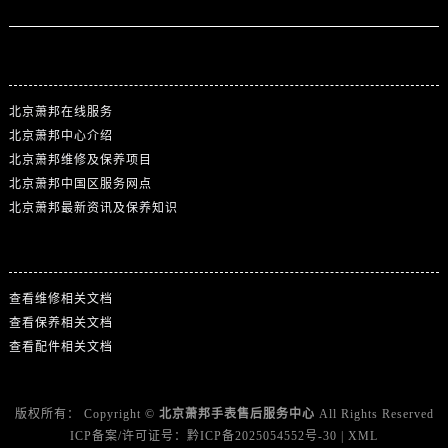
站点导航
北京萧邦在线服务
北京萧邦中心介绍
北京萧邦维修及保养项目
北京萧邦中国区服务网点
北京萧邦最新资讯及保养知识
热门标签
查看维修相关文档
查看保养相关文档
查看配件相关文档
版权所有：
Copyright ©
北京萧邦手表售后服务中心
All Rights Reserved
ICP备案/许可证号：
黔ICP备2025054552号-30
|
XML