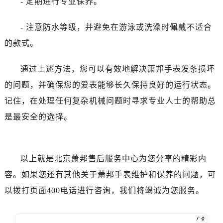
- 定期进行专业保养。
- 注意防水等级，并避免在游泳或洗澡时佩戴不适合
的款式。
通过上述方法，您可以有效地解决萧邦手表发条损坏
的问题，并确保您的爱表能够长久保持良好的运行状态。
记住，在处理任何复杂机械问题时寻求专业人士的帮助总
是最安全的选择。
以上就是
北京萧邦售后服务中心
为您分享的精彩内
容。如果您还有其他关于萧邦手表维护和保养的问题，可
以拨打页面400电话进行咨询，我们将竭诚为您服务。