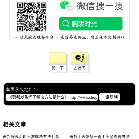
赞一下
去提问
本页永久地址：
一键复制
相关文章
萧邦腕表走时不准解决方法汇总
萧邦手表发条一直上不紧处理办法推荐