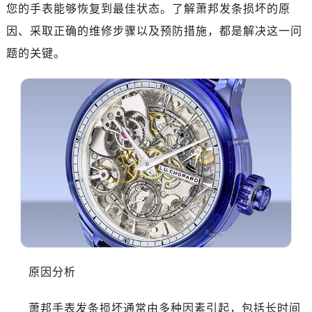
您的手表能够恢复到最佳状态。了解萧邦发条损坏的原
因、采取正确的维修步骤以及预防措施，都是解决这一问
题的关键。
原因分析
萧邦手表发条损坏通常由多种因素引起，包括长时间