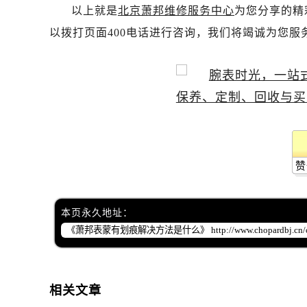
以上就是
北京萧邦维修服务中心
为您分享的精
以拨打页面400电话进行咨询，我们将竭诚为您服
赞
本页永久地址：
相关文章