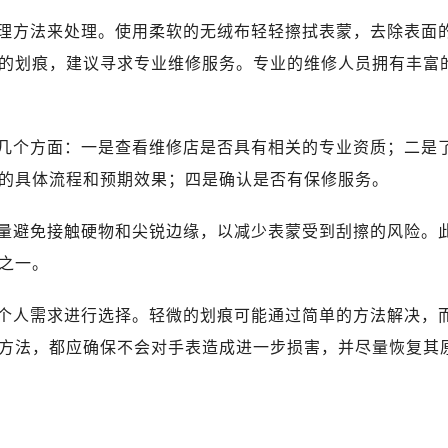
理方法来处理。使用柔软的无绒布轻轻擦拭表蒙，去除表面
的划痕，建议寻求专业维修服务。专业的维修人员拥有丰富
几个方面：一是查看维修店是否具有相关的专业资质；二是
的具体流程和预期效果；四是确认是否有保修服务。
量避免接触硬物和尖锐边缘，以减少表蒙受到刮擦的风险。
之一。
个人需求进行选择。轻微的划痕可能通过简单的方法解决，
方法，都应确保不会对手表造成进一步损害，并尽量恢复其