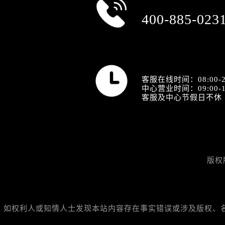
总部服务热线
400-885-023
营业时间
客服在线时间：08:00-2
中心营业时间：09:00-1
客服及中心节假日不休
版权
如权利人或知情人士发现本站内容存在事实错误或涉及版权、名誉权