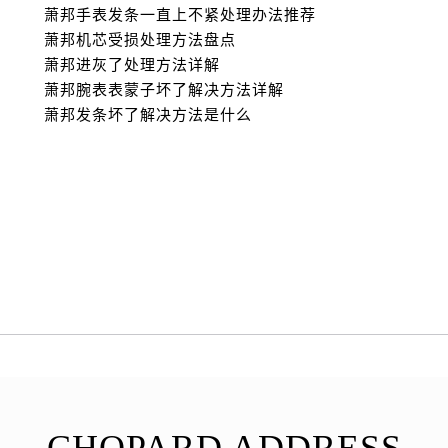
萧邦手表发条一直上不紧处理办法推荐
萧邦机芯受损处理方法盘点
萧邦进灰了处理方法详解
萧邦腕表表蒙子坏了解决方法详解
萧邦发条坏了解决方法是什么
CHOPARD ADDRESS