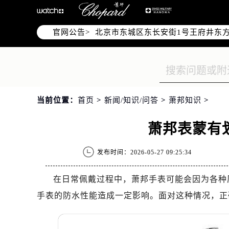
北京市朝阳区建国门外大街甲6号华熙
北京市朝阳区建国门外大街甲6号华熙
官网公告>
北京市东城区东长安街1号王府井东方
节假日正常营业！
当前位置：
首页
>
新闻/知识/问答
>
萧邦知识
>
萧邦表蒙有
发布时间：2026-05-27 09:25:34
在日常佩戴过程中，萧邦手表可能会因为各种
手表的防水性能造成一定影响。面对这种情况，正