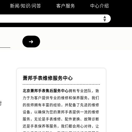
新闻/知识/问答
客户服务
中心介绍
▲
▼
萧邦手表维修服务中心
北京萧邦手表售后服务中心
拥有专业团队，致
力于为客户提供专业的维修和保养服务。我们
对
的技师拥有丰富的经验，并配备了先进的维修
设备，以确保为您的萧邦手表提供一流的维修
服务，无论是手表维修、配件更换、故障诊断
还是手表保养等服务，我们都会用心对待，让