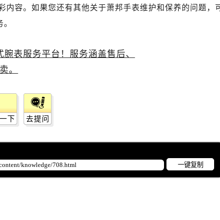
彩内容。如果您还有其他关于萧邦手表维护和保养的问题，
务。
一下
去提问
一键复制