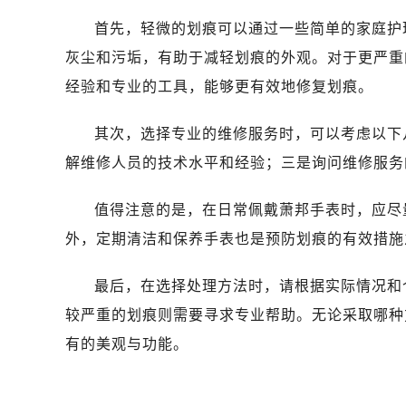
首先，轻微的划痕可以通过一些简单的家庭护
灰尘和污垢，有助于减轻划痕的外观。对于更严重
经验和专业的工具，能够更有效地修复划痕。
其次，选择专业的维修服务时，可以考虑以下
解维修人员的技术水平和经验；三是询问维修服务
值得注意的是，在日常佩戴萧邦手表时，应尽
外，定期清洁和保养手表也是预防划痕的有效措施
最后，在选择处理方法时，请根据实际情况和
较严重的划痕则需要寻求专业帮助。无论采取哪种
有的美观与功能。