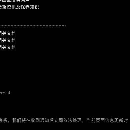
最新资讯及保养知识
相关文档
相关文档
相关文档
erved
与我们联系，我们将在收到通知后立即依法处理。当前页面信息更新时