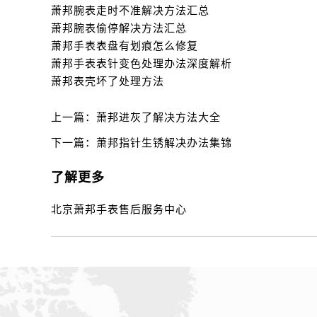
萧邦腕表走时不准解决方法汇总
萧邦腕表偷停解决方法汇总
萧邦手表表盘有划痕怎么修复
萧邦手表表针变色处理办法深度解析
萧邦表壳坏了处理方法
上一篇：
萧邦进灰了解决方法大全
下一篇：
萧邦指针生锈解决办法集锦
了解更多
北京萧邦手表售后服务中心