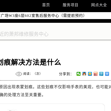
国际中心写字楼D座11层1102室（需提前预约）
首页
服务项目
网点大全
国际中心D座11层1102室售后服务中心（需提前预约）
广场W3座6层602室售后服务中心（需提前预约）
划痕解决方法是什么
阅读：（
次）
分享到：
原因出现表蒙划痕。这些划痕不仅影响手表的美观，也可能
确的处理方法至关重要。