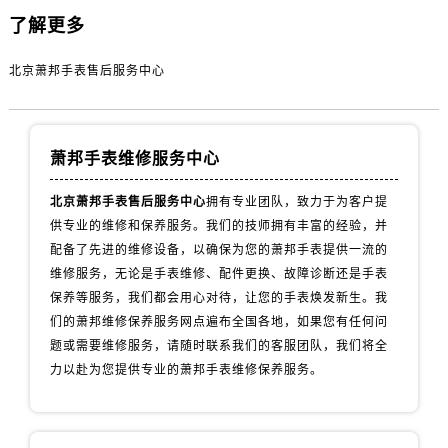
了解更多
北京萧邦手表售后服务中心
萧邦手表维修服务中心
北京萧邦手表售后服务中心
拥有专业团队，致力于为客户提
供专业的维修和保养服务。我们的技师拥有丰富的经验，并
配备了先进的维修设备，以确保为您的萧邦手表提供一流的
维修服务，无论是手表维修、配件更换、故障诊断还是手表
保养等服务，我们都会用心对待，让您的手表焕发新生。我
们的萧邦维修保养服务网点遍布全国各地，如果您有任何问
题或需要维修服务，请随时联系我们的客服团队，我们将全
力以赴为您提供专业的萧邦手表维修保养服务。