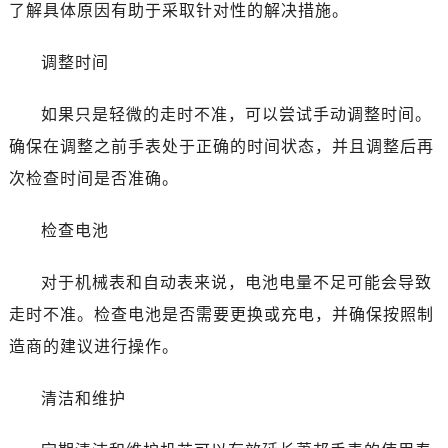
了解具体原因有助于采取针对性的解决措施。
调整时间
如果只是轻微的走时不准，可以尝试手动调整时间。
确保在调整之前手表处于正确的时间状态，并且调整后再
次检查时间是否准确。
检查电池
对于机械表和自动表来说，电池电量不足可能会导致
走时不准。检查电池是否需要更换或充电，并确保按照制
造商的建议进行操作。
清洁和维护