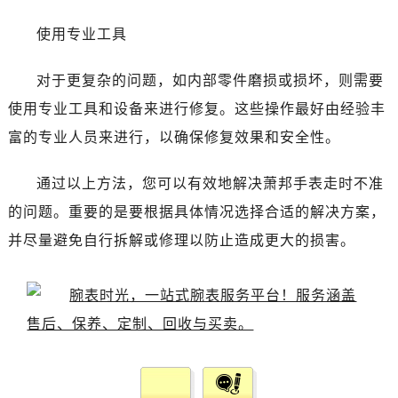
使用专业工具
对于更复杂的问题，如内部零件磨损或损坏，则需要
使用专业工具和设备来进行修复。这些操作最好由经验丰
富的专业人员来进行，以确保修复效果和安全性。
通过以上方法，您可以有效地解决萧邦手表走时不准
的问题。重要的是要根据具体情况选择合适的解决方案，
并尽量避免自行拆解或修理以防止造成更大的损害。