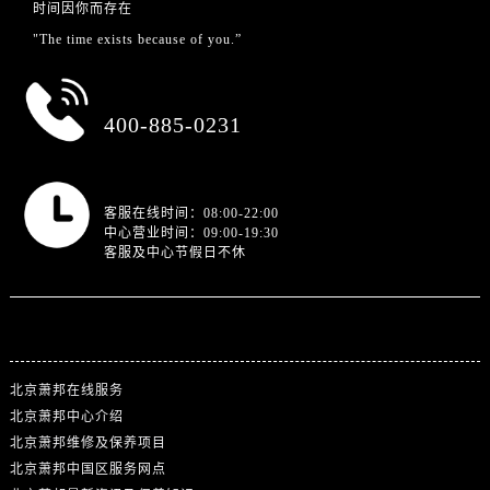
时间因你而存在
"The time exists because of you.”
总部服务热线
400-885-0231
营业时间
客服在线时间：08:00-22:00
中心营业时间：09:00-19:30
客服及中心节假日不休
站点导航
北京萧邦在线服务
北京萧邦中心介绍
北京萧邦维修及保养项目
北京萧邦中国区服务网点