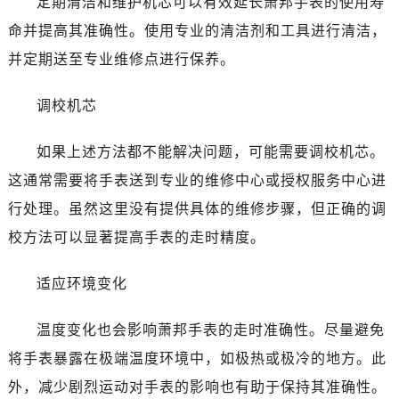
定期清洁和维护机芯可以有效延长萧邦手表的使用寿
命并提高其准确性。使用专业的清洁剂和工具进行清洁，
并定期送至专业维修点进行保养。
调校机芯
如果上述方法都不能解决问题，可能需要调校机芯。
这通常需要将手表送到专业的维修中心或授权服务中心进
行处理。虽然这里没有提供具体的维修步骤，但正确的调
校方法可以显著提高手表的走时精度。
适应环境变化
温度变化也会影响萧邦手表的走时准确性。尽量避免
将手表暴露在极端温度环境中，如极热或极冷的地方。此
外，减少剧烈运动对手表的影响也有助于保持其准确性。