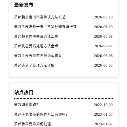
最新发布
萧邦腕表走时不准解决方法汇总
2026-06-10
萧邦手表发条一直上不紧处理办法推荐
2026-06-09
萧邦腕表偷停解决方法汇总
2026-06-08
萧邦机芯受损处理方法盘点
2026-06-07
萧邦手表表盘有划痕怎么修复
2026-06-06
萧邦进灰了处理方法详解
2026-06-05
站点热门
萧邦如何消磁？
2022-12-09
萧邦手表表带的保养方法有哪些？
2023-01-07
萧邦手表受磁如何处理
2023-01-07