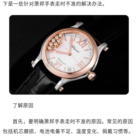
下是一些针对萧邦手表走时不准的解决办法。
了解原因
首先，要明确萧邦手表走时不准的原因。常见的原因
包括机芯磨损、电池电量不足、温度变化、佩戴习惯等。