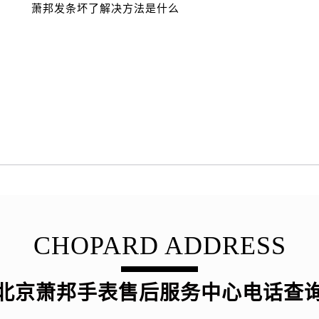
萧邦发条坏了解决方法是什么
CHOPARD ADDRESS
北京萧邦手表售后服务中心电话查