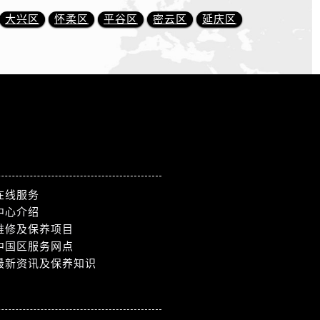
大兴区
怀柔区
平谷区
密云区
延庆区
在线服务
中心介绍
维修及保养项目
中国区服务网点
最新资讯及保养知识