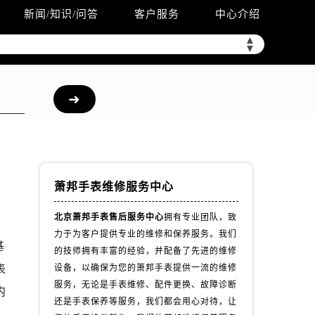
新闻/知识/问答
客户服务
中心介绍
▲
▼
萧邦手表维修服务中心
北京萧邦手表售后服务中心
拥有专业团队，致
力于为客户提供专业的维修和保养服务。我们
基
的技师拥有丰富的经验，并配备了先进的维修
表
设备，以确保为您的萧邦手表提供一流的维修
服务，无论是手表维修、配件更换、故障诊断
内
还是手表保养等服务，我们都会用心对待，让