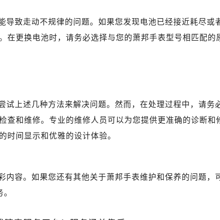
能导致走动不规律的问题。如果您发现电池已经接近耗尽或
。在更换电池时，请务必选择与您的萧邦手表型号相匹配的
尝试上述几种方法来解决问题。然而，在处理过程中，请务
检查和维修。专业的维修人员可以为您提供更准确的诊断和
的时间显示和优雅的设计体验。
彩内容。如果您还有其他关于萧邦手表维护和保养的问题，
务。