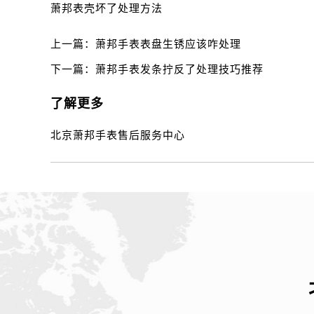
萧邦表壳坏了处理方法
上一篇：
萧邦手表表盘生锈应该咋处理
下一篇：
萧邦手表发条拧反了处理技巧推荐
了解更多
北京萧邦手表售后服务中心