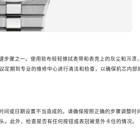
键步骤之一。使用软布轻轻擦拭表带和表壳上的灰尘和污渍
议定期到专业的维修中心进行清洁和检查，以确保机芯内部
时间或日期设置不当造成的。请确保按照正确的步骤调整时
头。此外，检查是否有任何按钮或表冠被意外卡住的情况。