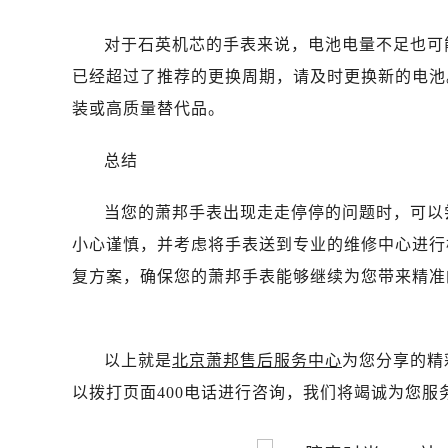
对于石英机芯的手表来说，电池电量不足也可
已经超过了推荐的更换周期，请及时更换新的电池
装或高质量替代品。
总结
当您的萧邦手表出现走走停停的问题时，可以
小心谨慎，并考虑将手表送到专业的维修中心进行
复方案，确保您的萧邦手表能够继续为您带来精准
以上就是
北京萧邦售后服务中心
为您分享的精
以拨打页面400电话进行咨询，我们将竭诚为您服