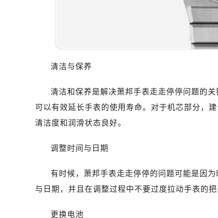
清洁与保养
清洁和保养是解决萧邦手表走走停停问题的关
可以有效延长手表的使用寿命。对于机芯部分，建
清洁度和润滑状态良好。
调整时间与日期
有时候，萧邦手表走走停停的问题可能是因为
与日期，并且在调整过程中不要过度拉动手表的把
更换电池