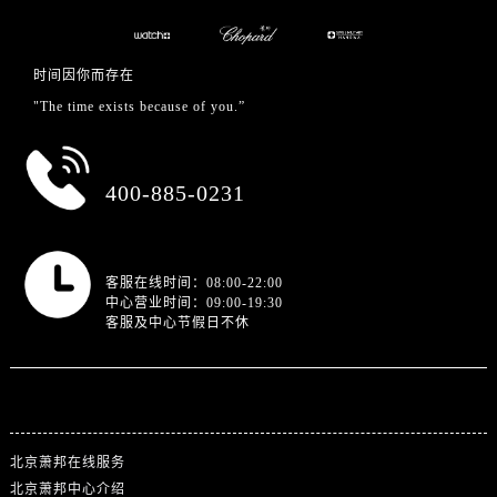
时间因你而存在
"The time exists because of you.”
总部服务热线
400-885-0231
营业时间
客服在线时间：08:00-22:00
中心营业时间：09:00-19:30
客服及中心节假日不休
站点导航
北京萧邦在线服务
北京萧邦中心介绍