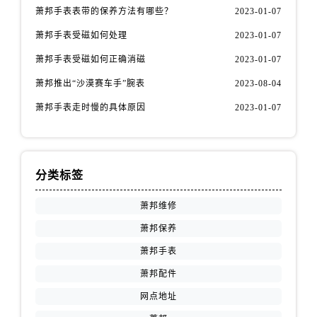
萧邦手表表带的保养方法有哪些？
2023-01-07
萧邦手表受磁如何处理
2023-01-07
萧邦手表受磁如何正确消磁
2023-01-07
萧邦推出“沙漠赛车手”腕表
2023-08-04
萧邦手表走时慢的具体原因
2023-01-07
分类标签
萧邦维修
萧邦保养
萧邦手表
萧邦配件
网点地址