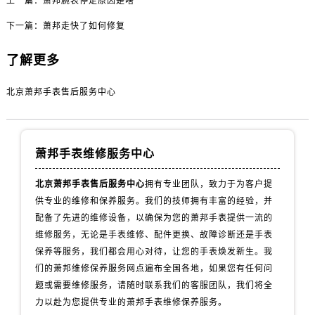
上一篇：
萧邦腕表停走原因是啥
下一篇：
萧邦走快了如何修复
了解更多
北京萧邦手表售后服务中心
萧邦手表维修服务中心
北京萧邦手表售后服务中心
拥有专业团队，致力于为客户提
供专业的维修和保养服务。我们的技师拥有丰富的经验，并
配备了先进的维修设备，以确保为您的萧邦手表提供一流的
维修服务，无论是手表维修、配件更换、故障诊断还是手表
保养等服务，我们都会用心对待，让您的手表焕发新生。我
们的萧邦维修保养服务网点遍布全国各地，如果您有任何问
题或需要维修服务，请随时联系我们的客服团队，我们将全
力以赴为您提供专业的萧邦手表维修保养服务。