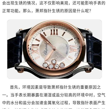
会出现生锈的情况，这不仅影响美观，还可能影响手表的
正常功能。那么，萧邦指针生锈的原因是什么呢？
首先，环境因素是导致萧邦指针生锈的重要原因之
一。当手表长期暴露在潮湿或盐分较高的环境中时，空气
中的水分和盐分会加速金属氧化过程，导致指针表面产生