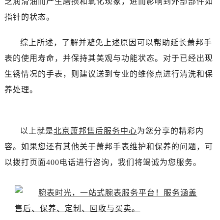
乏润滑油而产生磨损和氧化现象，进而影响到外部部件如
指针的状态。
综上所述，了解并避免上述原因可以帮助延长萧邦手
表的使用寿命，并保持其美观与功能状态。对于已经出现
生锈情况的手表，则建议送到专业的维修点进行清洗和保
养处理。
以上就是
北京萧邦售后服务中心
为您分享的精彩内
容。如果您还有其他关于萧邦手表维护和保养的问题，可
以拨打页面400电话进行咨询，我们将竭诚为您服务。