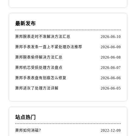
最新发布
萧邦腕表走时不准解决方法汇总
2026-06-10
萧邦手表发条一直上不紧处理办法推荐
2026-06-09
萧邦腕表偷停解决方法汇总
2026-06-08
萧邦机芯受损处理方法盘点
2026-06-07
萧邦手表表盘有划痕怎么修复
2026-06-06
萧邦进灰了处理方法详解
2026-06-05
站点热门
萧邦如何消磁？
2022-12-09