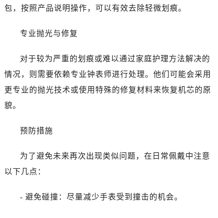
包，按照产品说明操作，可以有效去除轻微划痕。
专业抛光与修复
对于较为严重的划痕或难以通过家庭护理方法解决的
情况，则需要依赖专业钟表师进行处理。他们可能会采用
更专业的抛光技术或使用特殊的修复材料来恢复机芯的原
貌。
预防措施
为了避免未来再次出现类似问题，在日常佩戴中注意
以下几点：
- 避免碰撞：尽量减少手表受到撞击的机会。