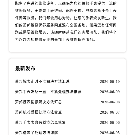
配备了先进的维修设备，以确保为您的萧邦手表提供一流的
维修服务，无论是手表维修、配件更换、故障诊断还是手表
保养等服务，我们都会用心对待，让您的手表焕发新生。我
们的萧邦维修保养服务网点遍布全国各地，如果您有任何问
题或需要维修服务，请随时联系我们的客服团队，我们将全
力以赴为您提供专业的萧邦手表维修保养服务。
最新发布
萧邦腕表走时不准解决方法汇总
2026-06-10
萧邦手表发条一直上不紧处理办法推荐
2026-06-09
萧邦腕表偷停解决方法汇总
2026-06-08
萧邦机芯受损处理方法盘点
2026-06-07
萧邦手表表盘有划痕怎么修复
2026-06-06
萧邦进灰了处理方法详解
2026-06-05