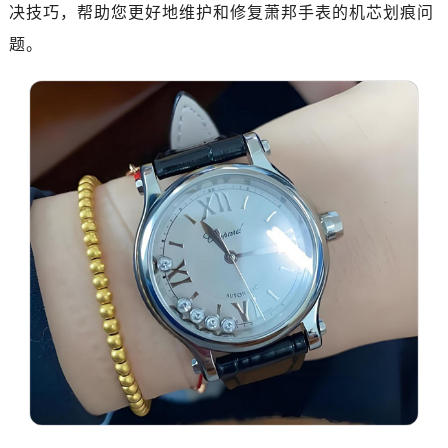
决技巧，帮助您更好地维护和修复萧邦手表的机芯划痕问
题。