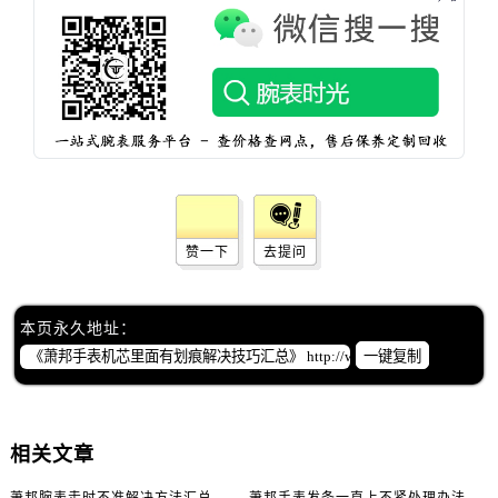
赞一下
去提问
本页永久地址：
一键复制
相关文章
萧邦腕表走时不准解决方法汇总
萧邦手表发条一直上不紧处理办法推荐