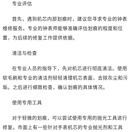
专业评估
首先，遇到机芯内部划痕时，建议您寻求专业的钟表
维修服务。专业的钟表师能够准确评估划痕的程度和位
置，为后续的修复工作提供依据。
清洁与检查
在专业人员的指导下，先对机芯进行彻底清洁。使用
软毛刷和专业的清洁剂轻轻清理机芯表面，去除灰尘和污
垢。之后进行细致检查，确认划痕的具体情况。
使用专用工具
对于轻微的划痕，可以尝试使用专用的抛光工具进行
修复。市面上有一些针对手表机芯的专业抛光剂和工具