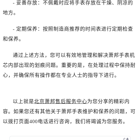
- 妥善存放：不佩戴时应将手表存放在干燥、阴凉的
地方。
- 定期保养：按照制造商推荐的时间表进行定期检查
和保养。
通过上述方法，您可以有效地管理和解决萧邦手表机
芯内部出现的划痕问题。重要的是，在处理过程中保持耐
心，并确保所有操作都在专业人士的指导下进行。
以上就是
北京萧邦售后服务中心
为您分享的精彩内
容。如果您还有其他关于萧邦手表维护和保养的问题，可
以拨打页面400电话进行咨询，我们将竭诚为您服务。