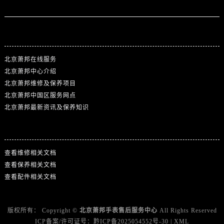
站点导航
北京萧邦在线服务
北京萧邦中心介绍
北京萧邦维修及保养项目
北京萧邦中国区服务网点
北京萧邦最新资讯及保养知识
热门标签
查看维修相关文档
查看保养相关文档
查看配件相关文档
版权所有：
Copyright ©
北京萧邦手表售后服务中心
All Rights Reserved
ICP备案/许可证号：
黔ICP备2025054552号-30
|
XML