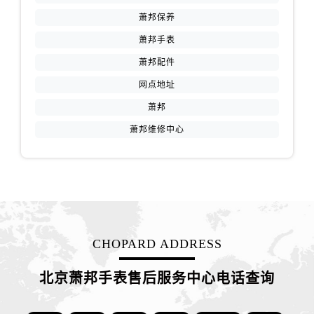
萧邦保养
萧邦手表
萧邦配件
网点地址
萧邦
萧邦维修中心
CHOPARD ADDRESS
北京萧邦手表售后服务中心电话查询