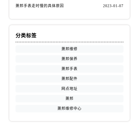
萧邦手表走时慢的具体原因
2023-01-07
分类标签
萧邦维修
萧邦保养
萧邦手表
萧邦配件
网点地址
萧邦
萧邦维修中心