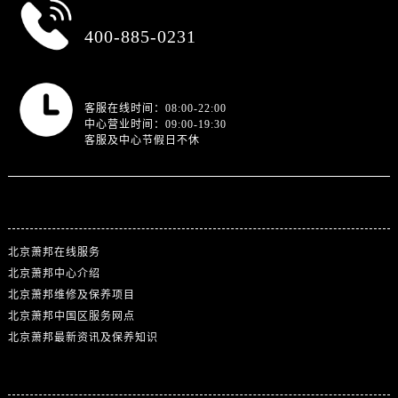
总部服务热线
400-885-0231
营业时间
客服在线时间：08:00-22:00
中心营业时间：09:00-19:30
客服及中心节假日不休
站点导航
北京萧邦在线服务
北京萧邦中心介绍
北京萧邦维修及保养项目
北京萧邦中国区服务网点
北京萧邦最新资讯及保养知识
热门标签