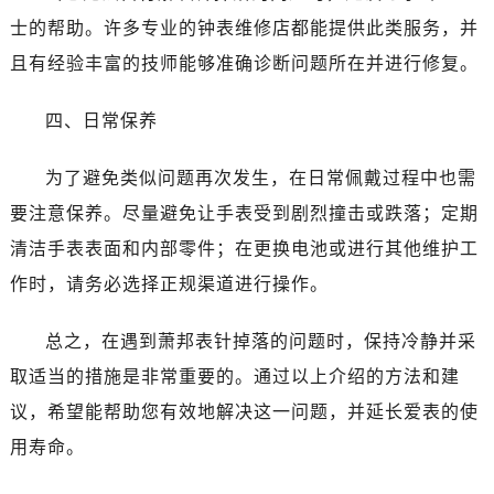
士的帮助。许多专业的钟表维修店都能提供此类服务，并
且有经验丰富的技师能够准确诊断问题所在并进行修复。
四、日常保养
为了避免类似问题再次发生，在日常佩戴过程中也需
要注意保养。尽量避免让手表受到剧烈撞击或跌落；定期
清洁手表表面和内部零件；在更换电池或进行其他维护工
作时，请务必选择正规渠道进行操作。
总之，在遇到萧邦表针掉落的问题时，保持冷静并采
取适当的措施是非常重要的。通过以上介绍的方法和建
议，希望能帮助您有效地解决这一问题，并延长爱表的使
用寿命。