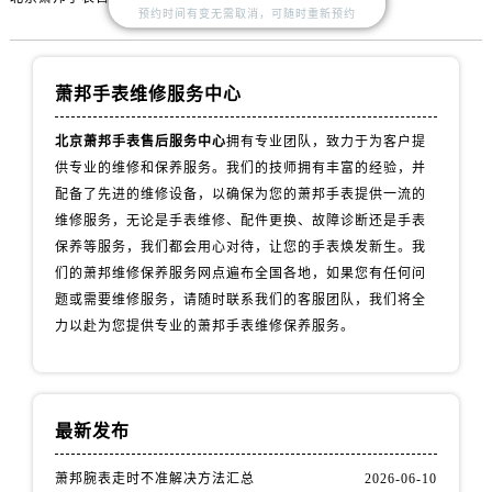
预约时间有变无需取消，可随时重新预约
萧邦手表维修服务中心
北京萧邦手表售后服务中心
拥有专业团队，致力于为客户提
供专业的维修和保养服务。我们的技师拥有丰富的经验，并
配备了先进的维修设备，以确保为您的萧邦手表提供一流的
维修服务，无论是手表维修、配件更换、故障诊断还是手表
保养等服务，我们都会用心对待，让您的手表焕发新生。我
们的萧邦维修保养服务网点遍布全国各地，如果您有任何问
题或需要维修服务，请随时联系我们的客服团队，我们将全
力以赴为您提供专业的萧邦手表维修保养服务。
最新发布
萧邦腕表走时不准解决方法汇总
2026-06-10