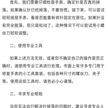
首先，我们需要仔细检查手表，确定针是否真的掉
落。如果确认针已经掉落，不要惊慌。接下来，可以尝试
轻轻摇晃手表，看是否能重新将针固定在原位。如果针没
有完全脱落，但只是松动了，这种情况下可以尝试用小螺
丝刀轻轻调整。
二、使用专业工具
如果上述方法无效，或者您不确定自己的操作是否正
确时，请使用专业工具进行处理。市面上有许多专门用于
修复手表的小工具套装，包括各种尺寸的螺丝刀、夹子
等。使用这些工具时，请务必小心谨慎。
三、寻求专业帮助
当您无法自行解决针掉落的问题时，建议寻求专业人