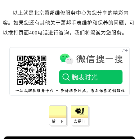
以上就是
北京萧邦维修服务中心
为您分享的精彩内
容。如果您还有其他关于萧邦手表维护和保养的问题，可
以拨打页面400电话进行咨询，我们将竭诚为您服务。
赞一下
去提问