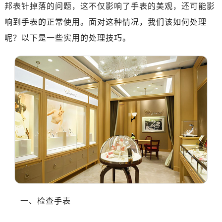
邦表针掉落的问题，这不仅影响了手表的美观，还可能影
响到手表的正常使用。面对这种情况，我们该如何处理
呢？以下是一些实用的处理技巧。
一、检查手表