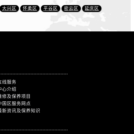
大兴区
怀柔区
平谷区
密云区
延庆区
在线服务
中心介绍
维修及保养项目
中国区服务网点
最新资讯及保养知识