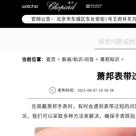
北京市朝阳区建国门外大街甲6号华熙
北京市朝阳区建国门外大街甲6号华熙
官网公告>
北京市东城区东长安街1号王府井东方
节假日正常营业！
当前位置：
首页
>
新闻/知识/问答
>
萧邦知识
>
萧邦表带
发布时间：2025-09-07 10:30:58
在佩戴萧邦手表时，有时会遇到表带过短的问
况，我们可以采取多种方法来解决，确保手表既贴