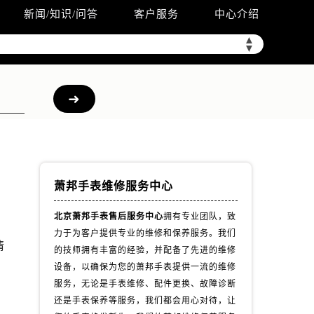
新闻/知识/问答
客户服务
中心介绍
▲
▼
萧邦手表维修服务中心
北京萧邦手表售后服务中心
拥有专业团队，致
力于为客户提供专业的维修和保养服务。我们
情
的技师拥有丰富的经验，并配备了先进的维修
设备，以确保为您的萧邦手表提供一流的维修
服务，无论是手表维修、配件更换、故障诊断
还是手表保养等服务，我们都会用心对待，让