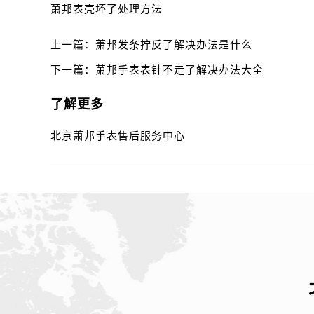
萧邦表壳坏了处理方法
上一篇：
萧邦发条拧反了解决办法是什么
下一篇：
萧邦手表表针不走了解决办法大全
了解更多
北京萧邦手表售后服务中心