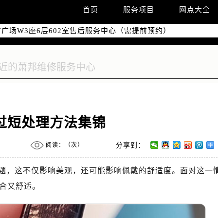
国际中心写字楼D座11层1102室（需提前预约）
首页
服务项目
网点大全
国际中心D座11层1102室售后服务中心（需提前预约）
广场W3座6层602室售后服务中心（需提前预约）
过短处理方法集锦
阅读：（
次）
分享到：
题，这不仅影响美观，还可能影响佩戴的舒适度。面对这一
合又舒适。