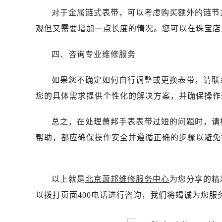
对于金属链式表带，可以考虑购买额外的链节
观但又需要增加一点长度的情况。您可以在珠宝店
四、咨询专业维修服务
如果您不确定如何自行调整或更换表带，请联
您的具体需求提供个性化的解决方案，并确保操作
总之，在处理萧邦手表表带过短的问题时，请
帮助，都应确保操作安全并遵循正确的步骤以避免
以上就是
北京萧邦维修服务中心
为您分享的精
以拨打页面400电话进行咨询，我们将竭诚为您服