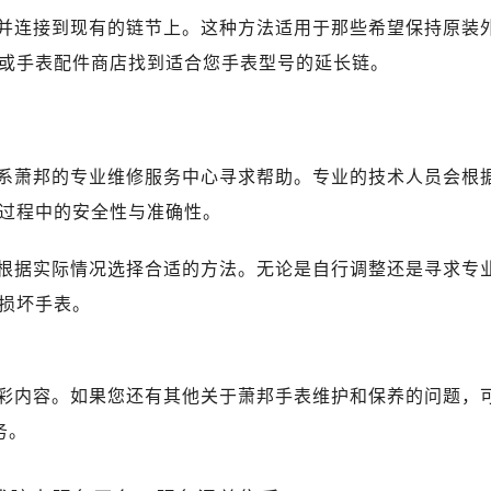
并连接到现有的链节上。这种方法适用于那些希望保持原装
或手表配件商店找到适合您手表型号的延长链。
系萧邦的专业维修服务中心寻求帮助。专业的技术人员会根
过程中的安全性与准确性。
根据实际情况选择合适的方法。无论是自行调整还是寻求专
损坏手表。
彩内容。如果您还有其他关于萧邦手表维护和保养的问题，
务。