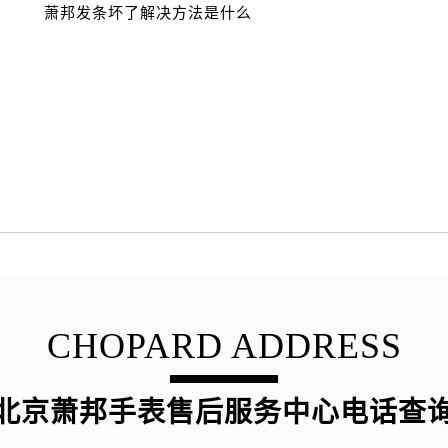
萧邦发条坏了解决方法是什么
CHOPARD ADDRESS
北京萧邦手表售后服务中心电话查