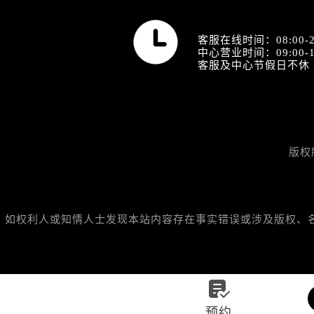
营业时间
客服在线时间：08:00-2
中心营业时间：09:00-1
客服及中心节假日不休
版权
如权利人或知情人士发现本站内容存在事实错误或涉及版权、名誉权

预约