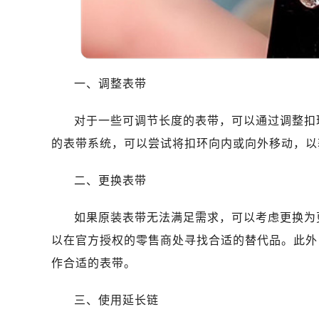
一、调整表带
对于一些可调节长度的表带，可以通过调整扣
的表带系统，可以尝试将扣环向内或向外移动，以
二、更换表带
如果原装表带无法满足需求，可以考虑更换为
以在官方授权的零售商处寻找合适的替代品。此外
作合适的表带。
三、使用延长链