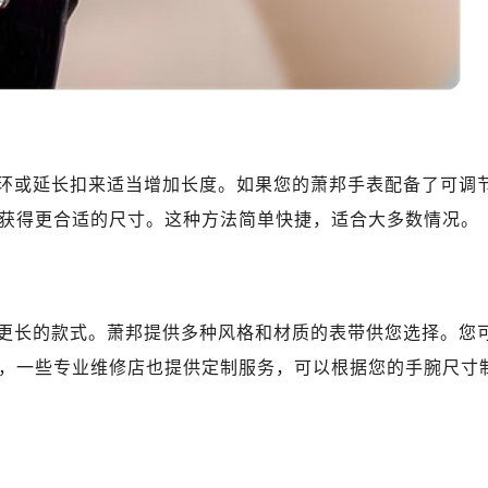
环或延长扣来适当增加长度。如果您的萧邦手表配备了可调
获得更合适的尺寸。这种方法简单快捷，适合大多数情况。
更长的款式。萧邦提供多种风格和材质的表带供您选择。您
，一些专业维修店也提供定制服务，可以根据您的手腕尺寸