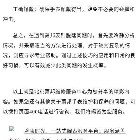
正确佩戴：确保手表佩戴得当，避免不必要的碰撞和
冲击。
总之，在遇到萧邦表针脱落问题时，首先要冷静分析
情况，并采取适当的方法进行处理。对于较为复杂的情
况，则应寻求专业帮助。通过上述技巧的应用和日常的良
好习惯，可以有效减少此类问题的发生概率。
以上就是
北京萧邦维修服务中心
为您分享的精彩内
容。如果您还有其他关于萧邦手表维护和保养的问题，可
以拨打页面400电话进行咨询，我们将竭诚为您服务。