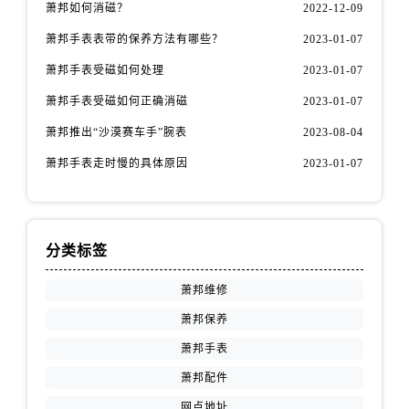
萧邦如何消磁？
2022-12-09
萧邦手表表带的保养方法有哪些？
2023-01-07
萧邦手表受磁如何处理
2023-01-07
萧邦手表受磁如何正确消磁
2023-01-07
萧邦推出“沙漠赛车手”腕表
2023-08-04
萧邦手表走时慢的具体原因
2023-01-07
分类标签
萧邦维修
萧邦保养
萧邦手表
萧邦配件
网点地址