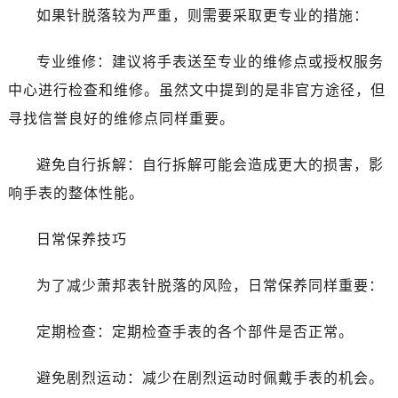
如果针脱落较为严重，则需要采取更专业的措施：
专业维修：建议将手表送至专业的维修点或授权服务
中心进行检查和维修。虽然文中提到的是非官方途径，但
寻找信誉良好的维修点同样重要。
避免自行拆解：自行拆解可能会造成更大的损害，影
响手表的整体性能。
日常保养技巧
为了减少萧邦表针脱落的风险，日常保养同样重要：
定期检查：定期检查手表的各个部件是否正常。
避免剧烈运动：减少在剧烈运动时佩戴手表的机会。