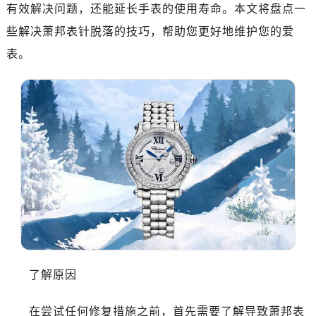
有效解决问题，还能延长手表的使用寿命。本文将盘点一
些解决萧邦表针脱落的技巧，帮助您更好地维护您的爱
表。
了解原因
在尝试任何修复措施之前，首先需要了解导致萧邦表