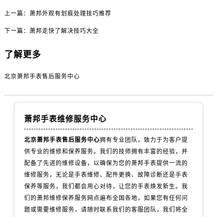
上一篇：
萧邦外观有划痕处理技巧推荐
下一篇：
萧邦走快了解决技巧大全
了解更多
北京萧邦手表售后服务中心
萧邦手表维修服务中心
北京萧邦手表售后服务中心
拥有专业团队，致力于为客户提
供专业的维修和保养服务。我们的技师拥有丰富的经验，并
配备了先进的维修设备，以确保为您的萧邦手表提供一流的
维修服务，无论是手表维修、配件更换、故障诊断还是手表
保养等服务，我们都会用心对待，让您的手表焕发新生。我
们的萧邦维修保养服务网点遍布全国各地，如果您有任何问
题或需要维修服务，请随时联系我们的客服团队，我们将全