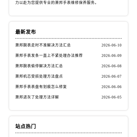
力以赴为您提供专业的萧邦手表维修保养服务。
最新发布
萧邦腕表走时不准解决方法汇总
2026-06-10
萧邦手表发条一直上不紧处理办法推荐
2026-06-09
萧邦腕表偷停解决方法汇总
2026-06-08
萧邦机芯受损处理方法盘点
2026-06-07
萧邦手表表盘有划痕怎么修复
2026-06-06
萧邦进灰了处理方法详解
2026-06-05
站点热门