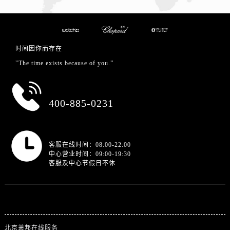
时间因你而存在
"The time exists because of you.”
总部服务热线
400-885-0231
营业时间
客服在线时间：08:00-22:00
中心营业时间：09:00-19:30
客服及中心节假日不休
站点导航
北京萧邦在线服务