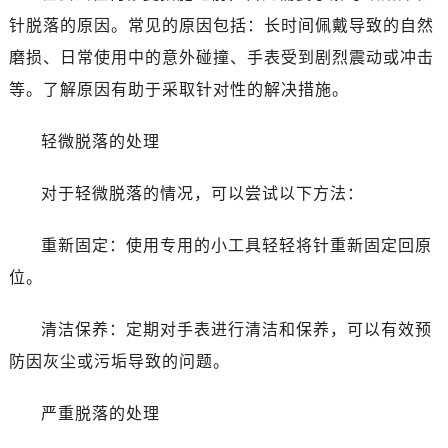
针脱落的原因。常见的原因包括：长时间佩戴导致的自然
磨损、日常使用中的意外碰撞、手表受到剧烈震动或冲击
等。了解原因有助于采取针对性的解决措施。
轻微脱落的处理
对于轻微脱落的情况，可以尝试以下方法：
重新固定：使用专用的小工具轻轻将针重新固定回原
位。
清洁保养：定期对手表进行清洁和保养，可以有效预
防因灰尘或污垢导致的问题。
严重脱落的处理