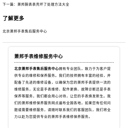
下一篇：
萧邦腕表表壳坏了处理方法大全
了解更多
北京萧邦手表售后服务中心
萧邦手表维修服务中心
北京萧邦手表售后服务中心
拥有专业团队，致力于为客户提
供专业的维修和保养服务。我们的技师拥有丰富的经验，并
配备了先进的维修设备，以确保为您的萧邦手表提供一流的
维修服务，无论是手表维修、配件更换、故障诊断还是手表
保养等服务，我们都会用心对待，让您的手表焕发新生。我
们的萧邦维修保养服务网点遍布全国各地，如果您有任何问
题或需要维修服务，请随时联系我们的客服团队，我们将全
力以赴为您提供专业的萧邦手表维修保养服务。