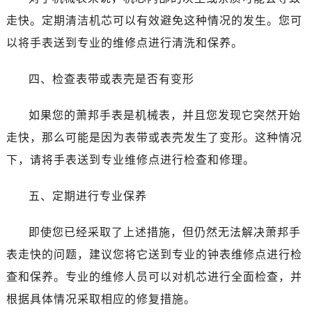
走快。定期清洁机芯可以有效避免这种情况的发生。您可
以将手表送到专业的维修点进行清洗和保养。
四、检查表带或表壳是否有变形
如果您的萧邦手表是机械表，并且您发现它突然开始
走快，那么可能是因为表带或表壳发生了变形。这种情况
下，请将手表送到专业维修点进行检查和修理。
五、定期进行专业保养
即使您已经采取了上述措施，但仍然无法解决萧邦手
表走快的问题，建议您将它送到专业的钟表维修点进行检
查和保养。专业的维修人员可以对机芯进行全面检查，并
根据具体情况采取相应的修复措施。