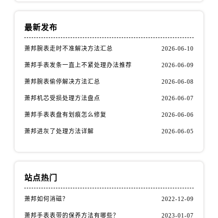
最新发布
萧邦腕表走时不准解决方法汇总
2026-06-10
萧邦手表发条一直上不紧处理办法推荐
2026-06-09
萧邦腕表偷停解决方法汇总
2026-06-08
萧邦机芯受损处理方法盘点
2026-06-07
萧邦手表表盘有划痕怎么修复
2026-06-06
萧邦进灰了处理方法详解
2026-06-05
站点热门
萧邦如何消磁？
2022-12-09
萧邦手表表带的保养方法有哪些？
2023-01-07