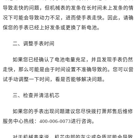
导致走快的问题，但机械表的发条在长时间未上发条的情
况下可能会导致动力不足，进而使手表走快。因此，请确
保您的手表已经上好发条或更换了新电池。
二、调整手表时间
如果您已经确认了电池电量充足，并且发现手表仍然
走快，那么可能是由于时间设置不准确导致的。您可以尝
试手动调整一下时间，看是否能够解决问题。
三、检查并清洁机芯
如果您的手表出现问题建议您尽快拨打萧邦售后维修
服务中心热线：400-006-0073进行咨询。
对于机械表来说，机芯内部的灰尘或杂质可能会导致