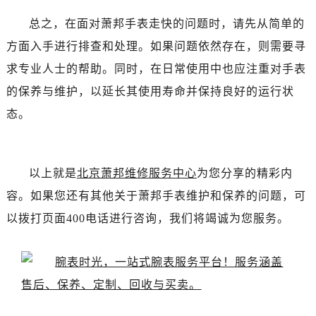
总之，在面对萧邦手表走快的问题时，请先从简单的
方面入手进行排查和处理。如果问题依然存在，则需要寻
求专业人士的帮助。同时，在日常使用中也应注重对手表
的保养与维护，以延长其使用寿命并保持良好的运行状
态。
以上就是
北京萧邦维修服务中心
为您分享的精彩内
容。如果您还有其他关于萧邦手表维护和保养的问题，可
以拨打页面400电话进行咨询，我们将竭诚为您服务。