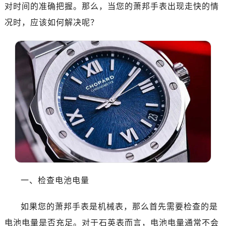
对时间的准确把握。那么，当您的萧邦手表出现走快的情
况时，应该如何解决呢？
一、检查电池电量
如果您的萧邦手表是机械表，那么首先需要检查的是
电池电量是否充足。对于石英表而言，电池电量通常不会