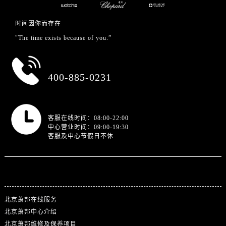
时间因你而存在
"The time exists because of you.”
总部服务热线
400-885-0231
营业时间
客服在线时间：08:00-22:00
中心营业时间：09:00-19:30
客服及中心节假日不休
站点导航
北京萧邦在线服务
北京萧邦中心介绍
北京萧邦维修及保养项目