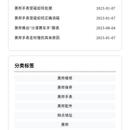
萧邦手表受磁如何处理
2023-01-07
萧邦手表受磁如何正确消磁
2023-01-07
萧邦推出“沙漠赛车手”腕表
2023-08-04
萧邦手表走时慢的具体原因
2023-01-07
分类标签
萧邦维修
萧邦保养
萧邦手表
萧邦配件
网点地址
萧邦