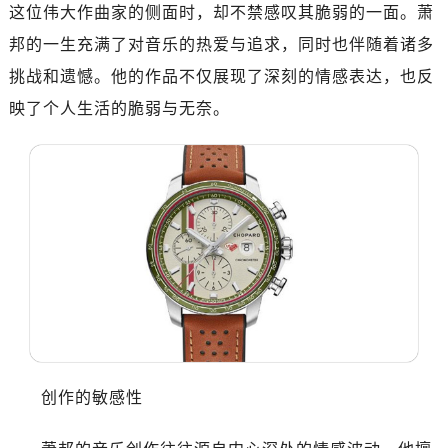
这位伟大作曲家的侧面时，却不禁感叹其脆弱的一面。萧
邦的一生充满了对音乐的热爱与追求，同时也伴随着诸多
挑战和遗憾。他的作品不仅展现了深刻的情感表达，也反
映了个人生活的脆弱与无奈。
创作的敏感性