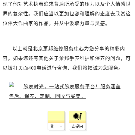
现了他对艺术执着追求背后所承受的压力以及个人情感世
界的复杂性。我们应当以更加包容和理解的态度去欣赏这
位伟大作曲家的作品，并从中汲取力量与灵感。
以上就是
北京萧邦维修服务中心
为您分享的精彩内
容。如果您还有其他关于萧邦手表维护和保养的问题，可
以拨打页面400电话进行咨询，我们将竭诚为您服务。
赞一下
去提问