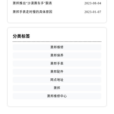
萧邦推出“沙漠赛车手”腕表
2023-08-04
萧邦手表走时慢的具体原因
2023-01-07
分类标签
萧邦维修
萧邦保养
萧邦手表
萧邦配件
网点地址
萧邦
萧邦维修中心