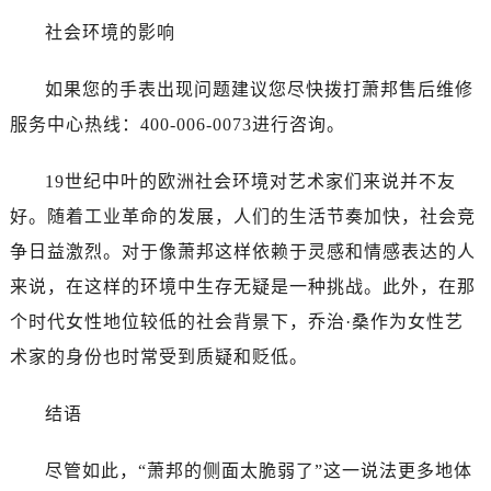
社会环境的影响
如果您的手表出现问题建议您尽快拨打萧邦售后维修
服务中心热线：400-006-0073进行咨询。
19世纪中叶的欧洲社会环境对艺术家们来说并不友
好。随着工业革命的发展，人们的生活节奏加快，社会竞
争日益激烈。对于像萧邦这样依赖于灵感和情感表达的人
来说，在这样的环境中生存无疑是一种挑战。此外，在那
个时代女性地位较低的社会背景下，乔治·桑作为女性艺
术家的身份也时常受到质疑和贬低。
结语
尽管如此，“萧邦的侧面太脆弱了”这一说法更多地体