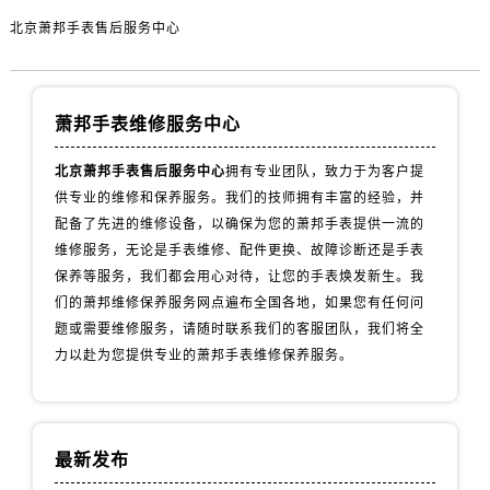
北京萧邦手表售后服务中心
萧邦手表维修服务中心
北京萧邦手表售后服务中心
拥有专业团队，致力于为客户提
供专业的维修和保养服务。我们的技师拥有丰富的经验，并
配备了先进的维修设备，以确保为您的萧邦手表提供一流的
维修服务，无论是手表维修、配件更换、故障诊断还是手表
保养等服务，我们都会用心对待，让您的手表焕发新生。我
们的萧邦维修保养服务网点遍布全国各地，如果您有任何问
题或需要维修服务，请随时联系我们的客服团队，我们将全
力以赴为您提供专业的萧邦手表维修保养服务。
最新发布