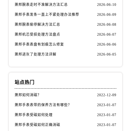
萧邦腕表走时不准解决方法汇总
2026-06-10
萧邦手表发条一直上不紧处理办法推荐
2026-06-09
萧邦腕表偷停解决方法汇总
2026-06-08
萧邦机芯受损处理方法盘点
2026-06-07
萧邦手表表盘有划痕怎么修复
2026-06-06
萧邦进灰了处理方法详解
2026-06-05
站点热门
萧邦如何消磁？
2022-12-09
萧邦手表表带的保养方法有哪些？
2023-01-07
萧邦手表受磁如何处理
2023-01-07
萧邦手表受磁如何正确消磁
2023-01-07