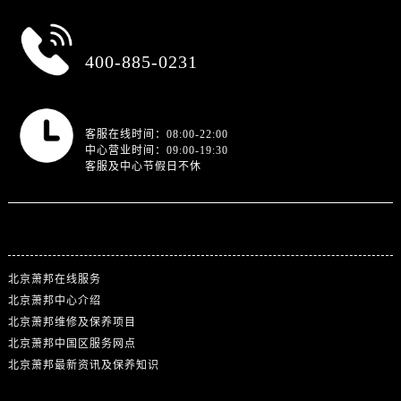
总部服务热线
400-885-0231
营业时间
客服在线时间：08:00-22:00
中心营业时间：09:00-19:30
客服及中心节假日不休
站点导航
北京萧邦在线服务
北京萧邦中心介绍
北京萧邦维修及保养项目
北京萧邦中国区服务网点
北京萧邦最新资讯及保养知识
热门标签