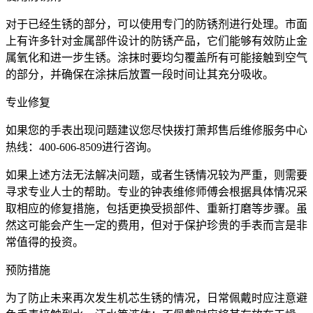
对于已经生锈的部分，可以使用专门的防锈剂进行处理。市面
上有许多针对金属部件设计的防锈产品，它们能够有效防止金
属氧化和进一步生锈。涂抹时要均匀覆盖所有可能接触到空气
的部分，并确保在涂抹后放置一段时间让其充分吸收。
专业修复
如果您的手表出现问题建议您尽快拨打萧邦售后维修服务中心
热线：400-606-8509进行咨询。
如果上述方法无法解决问题，或者生锈情况较为严重，则需要
寻求专业人士的帮助。专业的钟表维修师傅会根据具体情况采
取相应的修复措施，包括更换受损部件、重新打磨等步骤。虽
然这可能会产生一定的费用，但对于保护珍贵的手表而言是非
常值得的投资。
预防措施
为了防止未来再次发生机芯生锈的情况，日常佩戴时应注意避