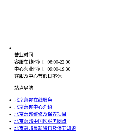
营业时间
客服在线时间：08:00-22:00
中心营业时间：09:00-19:30
客服及中心节假日不休
站点导航
北京萧邦在线服务
北京萧邦中心介绍
北京萧邦维修及保养项目
北京萧邦中国区服务网点
北京萧邦最新资讯及保养知识