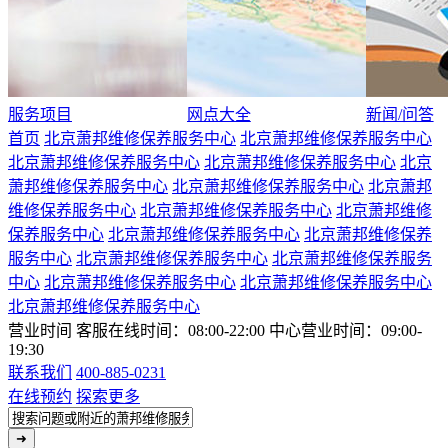
服务项目
网点大全
新闻/问答
首页
北京萧邦维修保养服务中心
北京萧邦维修保养服务中心
北京萧邦维修保养服务中心
北京萧邦维修保养服务中心
北京
萧邦维修保养服务中心
北京萧邦维修保养服务中心
北京萧邦
维修保养服务中心
北京萧邦维修保养服务中心
北京萧邦维修
保养服务中心
北京萧邦维修保养服务中心
北京萧邦维修保养
服务中心
北京萧邦维修保养服务中心
北京萧邦维修保养服务
中心
北京萧邦维修保养服务中心
北京萧邦维修保养服务中心
北京萧邦维修保养服务中心
营业时间
客服在线时间：08:00-22:00
中心营业时间：09:00-
19:30
联系我们
400-885-0231
在线预约
探索更多