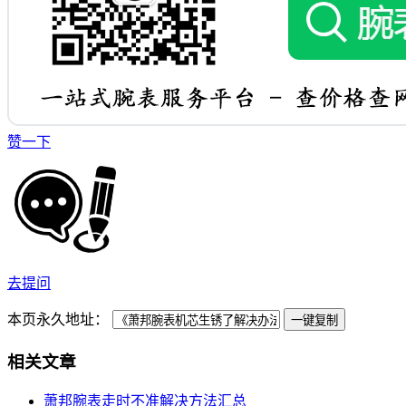
赞一下
去提问
本页永久地址：
一键复制
相关文章
萧邦腕表走时不准解决方法汇总