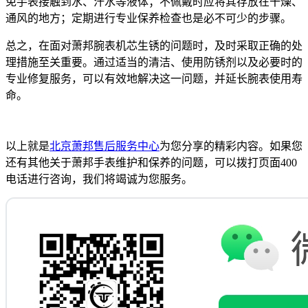
免手表接触到水、汗水等液体；不佩戴时应将其存放在干燥、
通风的地方；定期进行专业保养检查也是必不可少的步骤。
总之，在面对萧邦腕表机芯生锈的问题时，及时采取正确的处
理措施至关重要。通过适当的清洁、使用防锈剂以及必要时的
专业修复服务，可以有效地解决这一问题，并延长腕表使用寿
命。
以上就是
北京萧邦售后服务中心
为您分享的精彩内容。如果您
还有其他关于萧邦手表维护和保养的问题，可以拨打页面400
电话进行咨询，我们将竭诚为您服务。