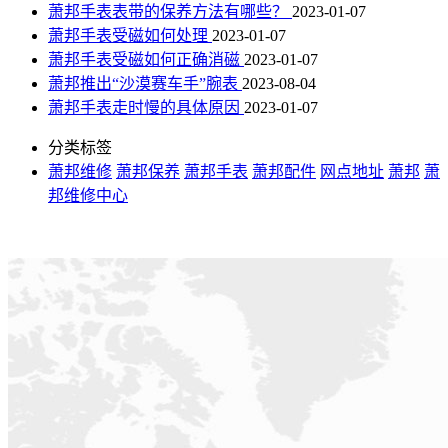
萧邦手表表带的保养方法有哪些？
2023-01-07
萧邦手表受磁如何处理
2023-01-07
萧邦手表受磁如何正确消磁
2023-01-07
萧邦推出“沙漠赛车手”腕表
2023-08-04
萧邦手表走时慢的具体原因
2023-01-07
分类标签
萧邦维修
萧邦保养
萧邦手表
萧邦配件
网点地址
萧邦
萧
邦维修中心