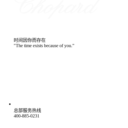
时间因你而存在
"The time exists because of you.”
总部服务热线
400-885-0231