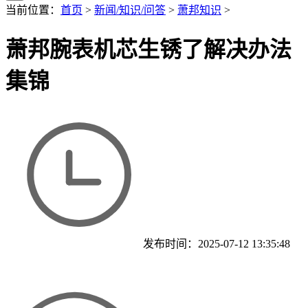
当前位置：
首页
>
新闻/知识/问答
>
萧邦知识
>
萧邦腕表机芯生锈了解决办法
集锦
发布时间：2025-07-12 13:35:48