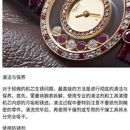
清洁与保养
对于轻微的机芯生锈问题，最直接的方法是进行彻底的清洁与
保养。首先，需要将腕表拆解，使用专业的清洁剂和工具清理
机芯内部的污垢和锈迹。清洁过程中要特别注意不要损伤到精
密的零件。清洗完毕后，再使用干燥剂或专用的干燥工具将水
分完全吸干。
使用防锈剂