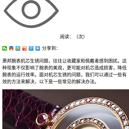
阅读：（
次）
分享到：
萧邦腕表机芯生锈问题，往往让收藏家和佩戴者感到困扰。这
种现象不仅影响了腕表的美观，更可能对机芯造成损害，降低
腕表的运行效率。面对机芯生锈的问题，我们可以通过一些有
效的方法来解决，以下是一些常见的解决办法。