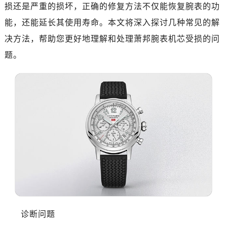
损还是严重的损坏，正确的修复方法不仅能恢复腕表的功
能，还能延长其使用寿命。本文将深入探讨几种常见的解
决方法，帮助您更好地理解和处理萧邦腕表机芯受损的问
题。
诊断问题