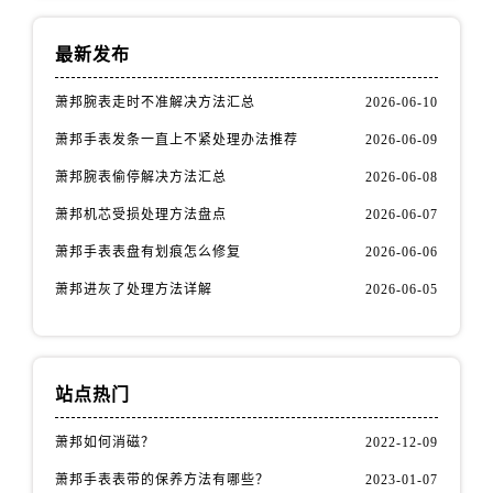
最新发布
萧邦腕表走时不准解决方法汇总
2026-06-10
萧邦手表发条一直上不紧处理办法推荐
2026-06-09
萧邦腕表偷停解决方法汇总
2026-06-08
萧邦机芯受损处理方法盘点
2026-06-07
萧邦手表表盘有划痕怎么修复
2026-06-06
萧邦进灰了处理方法详解
2026-06-05
站点热门
萧邦如何消磁？
2022-12-09
萧邦手表表带的保养方法有哪些？
2023-01-07