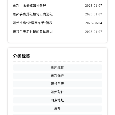
萧邦手表受磁如何处理
2023-01-07
萧邦手表受磁如何正确消磁
2023-01-07
萧邦推出“沙漠赛车手”腕表
2023-08-04
萧邦手表走时慢的具体原因
2023-01-07
分类标签
萧邦维修
萧邦保养
萧邦手表
萧邦配件
网点地址
萧邦