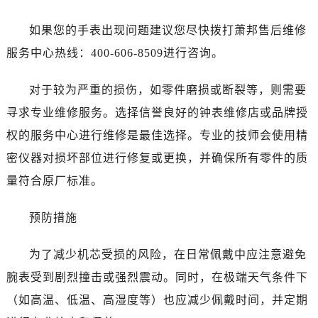
如果您的手表出现问题建议您尽快拨打萧邦售后维修
服务中心热线：400-606-8509进行咨询。
对于较为严重的损伤，如零件磨损或断裂等，则需要
寻求专业维修服务。选择信誉良好的钟表维修店或品牌授
权的服务中心进行维修是最佳选择。专业的技师会使用精
密仪器对损坏部位进行修复或更换，并确保所有零件的质
量符合原厂标准。
预防措施
为了减少机芯受损的风险，在日常佩戴中应注意避免
腕表受到剧烈撞击或强烈震动。同时，在极端天气条件下
（如高温、低温、高湿度等）也应减少佩戴时间，并定期