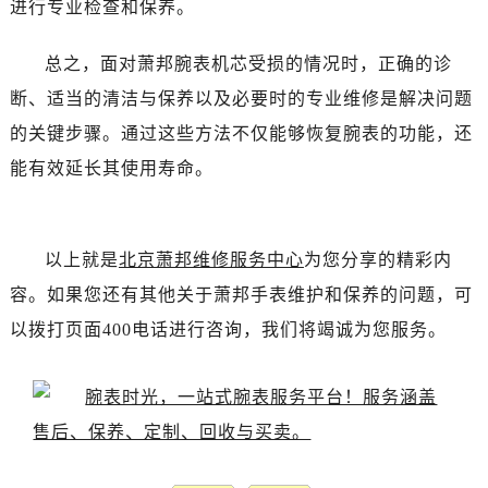
进行专业检查和保养。
总之，面对萧邦腕表机芯受损的情况时，正确的诊
断、适当的清洁与保养以及必要时的专业维修是解决问题
的关键步骤。通过这些方法不仅能够恢复腕表的功能，还
能有效延长其使用寿命。
以上就是
北京萧邦维修服务中心
为您分享的精彩内
容。如果您还有其他关于萧邦手表维护和保养的问题，可
以拨打页面400电话进行咨询，我们将竭诚为您服务。