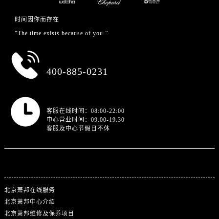
时间因你而存在
"The time exists because of you.”
总部服务热线
400-885-0231
营业时间
客服在线时间：08:00-22:00
中心营业时间：09:00-19:30
客服及中心节假日不休
站点导航
北京萧邦在线服务
北京萧邦中心介绍
北京萧邦维修及保养项目