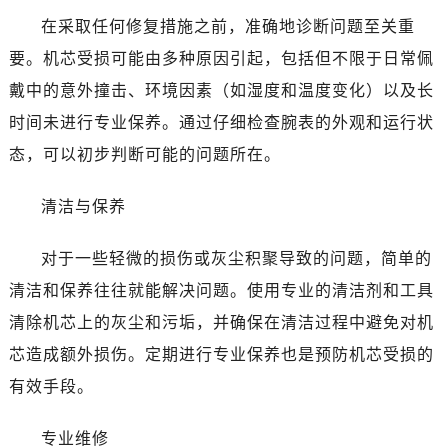
在采取任何修复措施之前，准确地诊断问题至关重
要。机芯受损可能由多种原因引起，包括但不限于日常佩
戴中的意外撞击、环境因素（如湿度和温度变化）以及长
时间未进行专业保养。通过仔细检查腕表的外观和运行状
态，可以初步判断可能的问题所在。
清洁与保养
对于一些轻微的损伤或灰尘积聚导致的问题，简单的
清洁和保养往往就能解决问题。使用专业的清洁剂和工具
清除机芯上的灰尘和污垢，并确保在清洁过程中避免对机
芯造成额外损伤。定期进行专业保养也是预防机芯受损的
有效手段。
专业维修