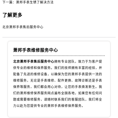
下一篇：
萧邦手表生锈了解决方法
了解更多
北京萧邦手表售后服务中心
萧邦手表维修服务中心
北京萧邦手表售后服务中心
拥有专业团队，致力于为客户提
供专业的维修和保养服务。我们的技师拥有丰富的经验，并
配备了先进的维修设备，以确保为您的萧邦手表提供一流的
维修服务，无论是手表维修、配件更换、故障诊断还是手表
保养等服务，我们都会用心对待，让您的手表焕发新生。我
们的萧邦维修保养服务网点遍布全国各地，如果您有任何问
题或需要维修服务，请随时联系我们的客服团队，我们将全
力以赴为您提供专业的萧邦手表维修保养服务。