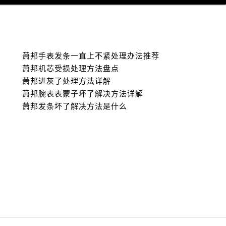
萧邦手表发条一直上不紧处理办法推荐
萧邦机芯受损处理方法盘点
萧邦进灰了处理方法详解
萧邦腕表表蒙子坏了解决方法详解
萧邦发条坏了解决方法是什么