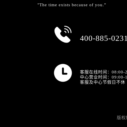
"The time exists because of you.”
总部服务热线
400-885-023
营业时间
客服在线时间：08:00-2
中心营业时间：09:00-1
客服及中心节假日不休
版权