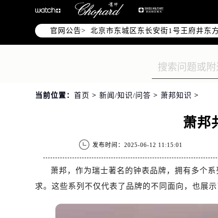
北京市朝阳区建国门外大街甲6号华熙
北京市朝阳区建国门外大街甲6号华熙
官网公告>
北京市东城区东长安街1号王府井东方
节假日正常营业！
当前位置：
首页
>
新闻/知识/问答
>
萧邦知识
>
萧邦
发布时间：2025-06-12 11:15:01
萧邦，作为瑞士著名的钟表品牌，拥有多个系
求。这些系列不仅代表了品牌的不同面向，也展示