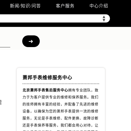
新闻/知识/问答
客户服务
中心介绍
▲
▼
萧邦手表维修服务中心
北京萧邦手表售后服务中心
拥有专业团队，致
力于为客户提供专业的维修和保养服务。我们
需
的技师拥有丰富的经验，并配备了先进的维修
设备，以确保为您的萧邦手表提供一流的维修
服务，无论是手表维修、配件更换、故障诊断
还是手表保养等服务，我们都会用心对待，让