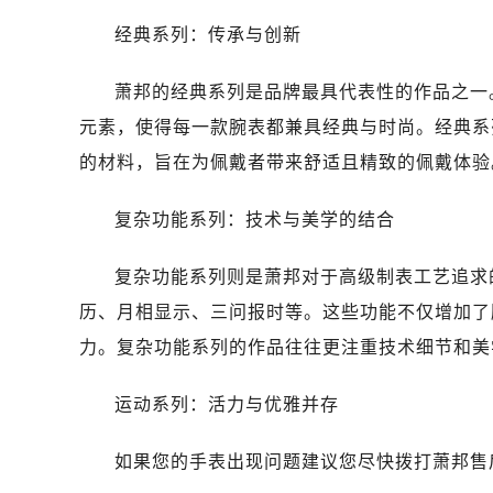
经典系列：传承与创新
萧邦的经典系列是品牌最具代表性的作品之一
元素，使得每一款腕表都兼具经典与时尚。经典系
的材料，旨在为佩戴者带来舒适且精致的佩戴体验
复杂功能系列：技术与美学的结合
复杂功能系列则是萧邦对于高级制表工艺追求
历、月相显示、三问报时等。这些功能不仅增加了
力。复杂功能系列的作品往往更注重技术细节和美
运动系列：活力与优雅并存
如果您的手表出现问题建议您尽快拨打萧邦售后维修