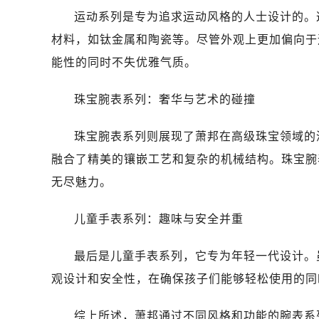
运动系列是专为追求运动风格的人士设计的。
材料，如钛金属和陶瓷等。尽管外观上更加偏向于
能性的同时不失优雅气质。
珠宝腕表系列：奢华与艺术的碰撞
珠宝腕表系列则展现了萧邦在高级珠宝领域的
融合了精美的镶嵌工艺和复杂的机械结构。珠宝腕
无尽魅力。
儿童手表系列：趣味与安全并重
最后是儿童手表系列，它专为年轻一代设计。
观设计和安全性，在确保孩子们能够轻松使用的同
综上所述，萧邦通过不同风格和功能的腕表系