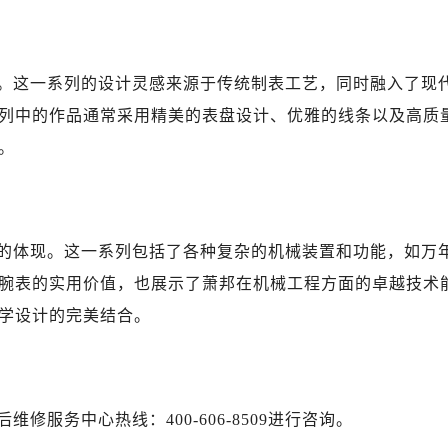
。这一系列的设计灵感来源于传统制表工艺，同时融入了现
列中的作品通常采用精美的表盘设计、优雅的线条以及高质
。
的体现。这一系列包括了各种复杂的机械装置和功能，如万
腕表的实用价值，也展示了萧邦在机械工程方面的卓越技术
学设计的完美结合。
服务中心热线：400-606-8509进行咨询。