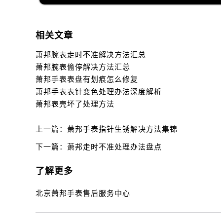
相关文章
萧邦腕表走时不准解决方法汇总
萧邦腕表偷停解决方法汇总
萧邦手表表盘有划痕怎么修复
萧邦手表表针变色处理办法深度解析
萧邦表壳坏了处理方法
上一篇：
萧邦手表指针生锈解决方法集锦
下一篇：
萧邦走时不准处理办法盘点
了解更多
北京萧邦手表售后服务中心