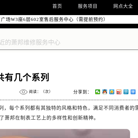
国际中心写字楼D座11层1102室（需提前预约）
首页
服务项目
网点大全
国际中心D座11层1102室售后服务中心（需提前预约）
广场W3座6层602室售后服务中心（需提前预约）
共有几个系列
阅读：（
次）
分享到：
列，每个系列都有其独特的风格和特色，满足不同消费者的
了萧邦在制表工艺上的多样性和创新精神。