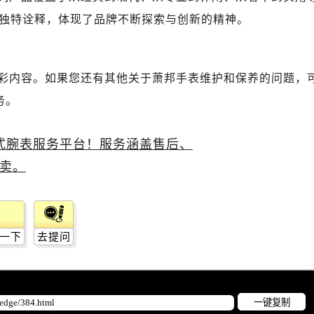
独特诠释，体现了品牌不断探索与创新的精神。
彩内容。如果您还有其他关于萧邦手表维护和保养的问题，
务。
一下
去提问
一键复制