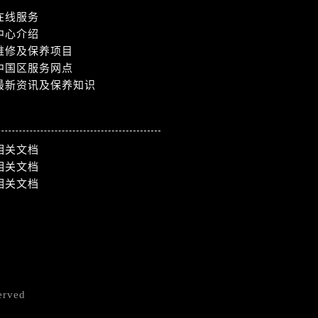
在线服务
中心介绍
维修及保养项目
中国区服务网点
最新资讯及保养知识
相关文档
相关文档
相关文档
erved