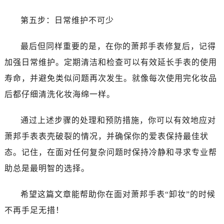
第五步：日常维护不可少
最后但同样重要的是，在你的萧邦手表修复后，记得
加强日常维护。定期清洁和检查可以有效延长手表的使用
寿命，并避免类似问题再次发生。就像每次使用完化妆品
后都仔细清洗化妆海绵一样。
通过上述步骤的处理和预防措施，你可以有效地应对
萧邦手表表壳破裂的情况，并确保你的爱表保持最佳状
态。记住，在面对任何复杂问题时保持冷静和寻求专业帮
助总是最明智的选择。
希望这篇文章能帮助你在面对萧邦手表“卸妆”的时候
不再手足无措！