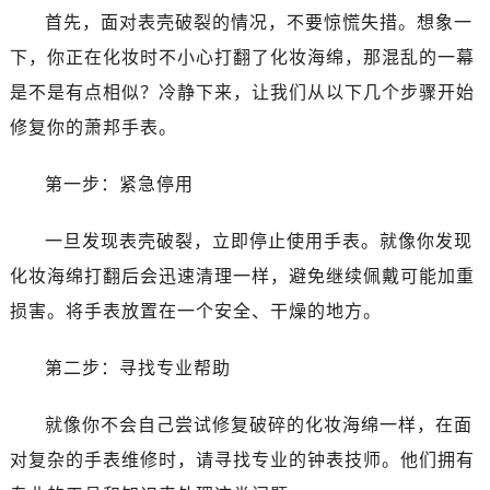
首先，面对表壳破裂的情况，不要惊慌失措。想象一
下，你正在化妆时不小心打翻了化妆海绵，那混乱的一幕
是不是有点相似？冷静下来，让我们从以下几个步骤开始
修复你的萧邦手表。
第一步：紧急停用
一旦发现表壳破裂，立即停止使用手表。就像你发现
化妆海绵打翻后会迅速清理一样，避免继续佩戴可能加重
损害。将手表放置在一个安全、干燥的地方。
第二步：寻找专业帮助
就像你不会自己尝试修复破碎的化妆海绵一样，在面
对复杂的手表维修时，请寻找专业的钟表技师。他们拥有