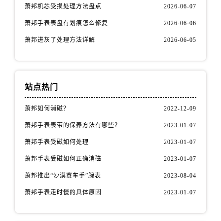
萧邦机芯受损处理方法盘点
2026-06-07
萧邦手表表盘有划痕怎么修复
2026-06-06
萧邦进灰了处理方法详解
2026-06-05
站点热门
萧邦如何消磁？
2022-12-09
萧邦手表表带的保养方法有哪些？
2023-01-07
萧邦手表受磁如何处理
2023-01-07
萧邦手表受磁如何正确消磁
2023-01-07
萧邦推出“沙漠赛车手”腕表
2023-08-04
萧邦手表走时慢的具体原因
2023-01-07