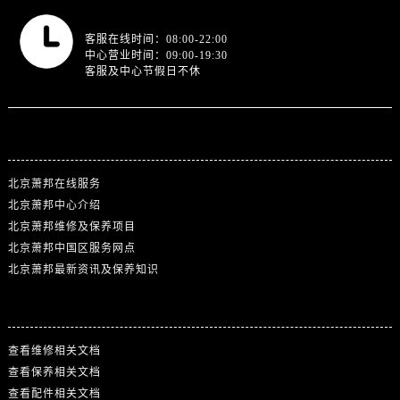
营业时间
客服在线时间：08:00-22:00
中心营业时间：09:00-19:30
客服及中心节假日不休
站点导航
北京萧邦在线服务
北京萧邦中心介绍
北京萧邦维修及保养项目
北京萧邦中国区服务网点
北京萧邦最新资讯及保养知识
热门标签
查看维修相关文档
查看保养相关文档
查看配件相关文档