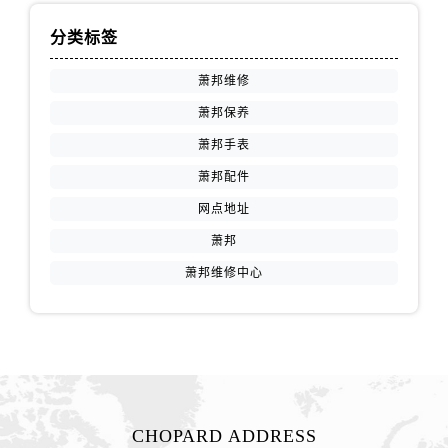
分类标签
萧邦维修
萧邦保养
萧邦手表
萧邦配件
网点地址
萧邦
萧邦维修中心
CHOPARD ADDRESS