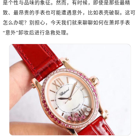
是个性与品味的象征。然而，有时候，即使是那些最精
致、最昂贵的手表也可能遭遇意外，比如表壳破裂。这可
怎么办呢？别担心，今天我们就来聊聊如何在萧邦手表
“意外”卸妆后进行急救处理。