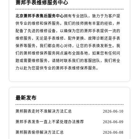
萧邦手表维修服务中心
北京萧邦手表售后服务中心
拥有专业团队，致力于为客户提
供专业的维修和保养服务。我们的技师拥有丰富的经验，并
配备了先进的维修设备，以确保为您的萧邦手表提供一流的
维修服务，无论是手表维修、配件更换、故障诊断还是手表
保养等服务，我们都会用心对待，让您的手表焕发新生。我
们的萧邦维修保养服务网点遍布全国各地，如果您有任何问
题或需要维修服务，请随时联系我们的客服团队，我们将全
力以赴为您提供专业的萧邦手表维修保养服务。
最新发布
萧邦腕表走时不准解决方法汇总
2026-06-10
萧邦手表发条一直上不紧处理办法推荐
2026-06-09
萧邦腕表偷停解决方法汇总
2026-06-08