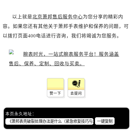
以上就是
北京萧邦售后服务中心
为您分享的精彩内
容。如果您还有其他关于萧邦手表维护和保养的问题，可
以拨打页面400电话进行咨询，我们将竭诚为您服务。
赞一下
去提问
本页永久地址：
一键复制