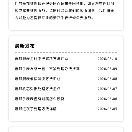
们的萧邦维修保养服务网点遍布全国各地，如果您有任何问
题或需要维修服务，请随时联系我们的客服团队，我们将全
力以赴为您提供专业的萧邦手表维修保养服务。
最新发布
萧邦腕表走时不准解决方法汇总
2026-06-10
萧邦手表发条一直上不紧处理办法推荐
2026-06-09
萧邦腕表偷停解决方法汇总
2026-06-08
萧邦机芯受损处理方法盘点
2026-06-07
萧邦手表表盘有划痕怎么修复
2026-06-06
萧邦进灰了处理方法详解
2026-06-05