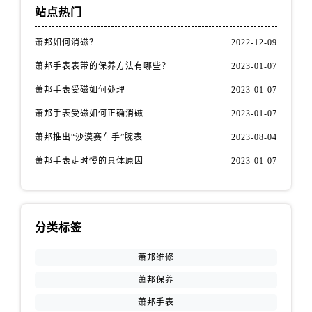
站点热门
萧邦如何消磁？
2022-12-09
萧邦手表表带的保养方法有哪些？
2023-01-07
萧邦手表受磁如何处理
2023-01-07
萧邦手表受磁如何正确消磁
2023-01-07
萧邦推出“沙漠赛车手”腕表
2023-08-04
萧邦手表走时慢的具体原因
2023-01-07
分类标签
萧邦维修
萧邦保养
萧邦手表