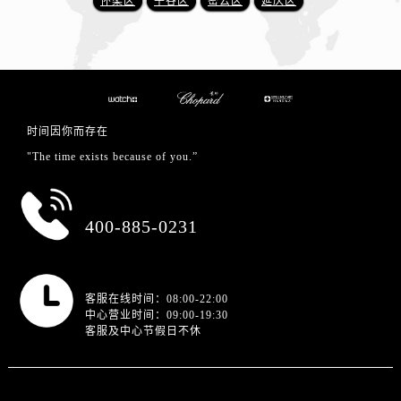
怀柔区
平谷区
密云区
延庆区
时间因你而存在
"The time exists because of you.”
总部服务热线
400-885-0231
营业时间
客服在线时间：08:00-22:00
中心营业时间：09:00-19:30
客服及中心节假日不休
站点导航