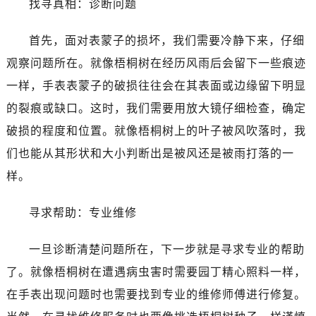
找寻真相：诊断问题
首先，面对表蒙子的损坏，我们需要冷静下来，仔细
观察问题所在。就像梧桐树在经历风雨后会留下一些痕迹
一样，手表表蒙子的破损往往会在其表面或边缘留下明显
的裂痕或缺口。这时，我们需要用放大镜仔细检查，确定
破损的程度和位置。就像梧桐树上的叶子被风吹落时，我
们也能从其形状和大小判断出是被风还是被雨打落的一
样。
寻求帮助：专业维修
一旦诊断清楚问题所在，下一步就是寻求专业的帮助
了。就像梧桐树在遭遇病虫害时需要园丁精心照料一样，
在手表出现问题时也需要找到专业的维修师傅进行修复。