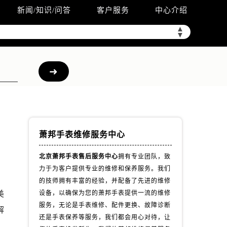
新闻/知识/问答
客户服务
中心介绍
▲
▼
萧邦手表维修服务中心
北京萧邦手表售后服务中心
拥有专业团队，致
力于为客户提供专业的维修和保养服务。我们
，
的技师拥有丰富的经验，并配备了先进的维修
美
设备，以确保为您的萧邦手表提供一流的维修
服务，无论是手表维修、配件更换、故障诊断
解
还是手表保养等服务，我们都会用心对待，让