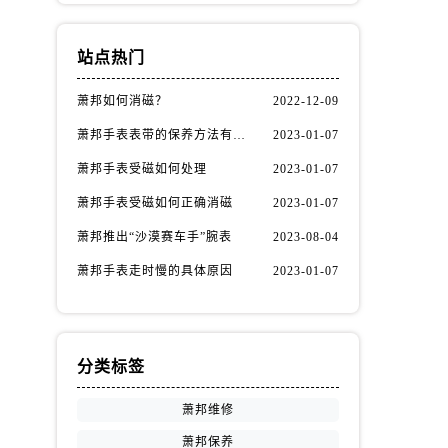
站点热门
萧邦如何消磁？
2022-12-09
萧邦手表表带的保养方法有哪些？
2023-01-07
萧邦手表受磁如何处理
2023-01-07
萧邦手表受磁如何正确消磁
2023-01-07
萧邦推出“沙漠赛车手”腕表
2023-08-04
萧邦手表走时慢的具体原因
2023-01-07
分类标签
萧邦维修
。
萧邦保养