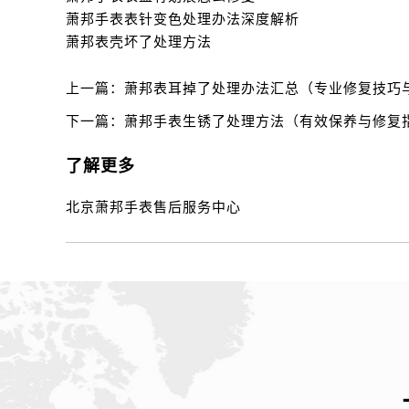
萧邦手表表针变色处理办法深度解析
萧邦表壳坏了处理方法
上一篇：
萧邦表耳掉了处理办法汇总（专业修复技巧
下一篇：
萧邦手表生锈了处理方法（有效保养与修复
了解更多
北京萧邦手表售后服务中心