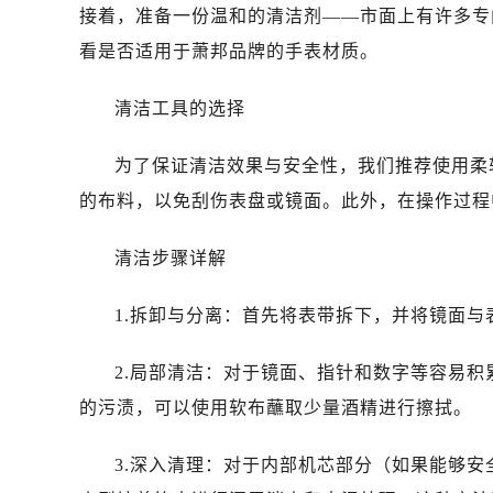
接着，准备一份温和的清洁剂——市面上有许多专
看是否适用于萧邦品牌的手表材质。
清洁工具的选择
为了保证清洁效果与安全性，我们推荐使用柔
的布料，以免刮伤表盘或镜面。此外，在操作过程
清洁步骤详解
1.拆卸与分离：首先将表带拆下，并将镜面
2.局部清洁：对于镜面、指针和数字等容易
的污渍，可以使用软布蘸取少量酒精进行擦拭。
3.深入清理：对于内部机芯部分（如果能够