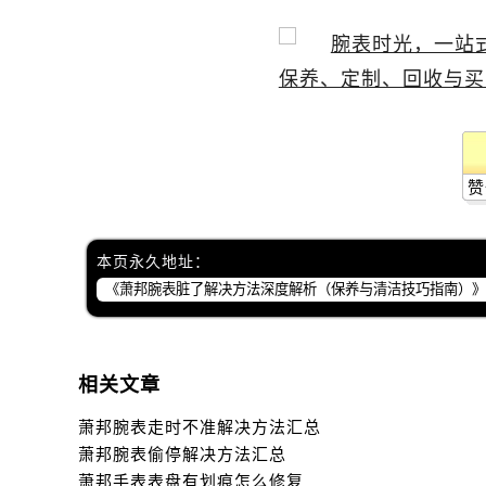
赞
本页永久地址：
相关文章
萧邦腕表走时不准解决方法汇总
萧邦腕表偷停解决方法汇总
萧邦手表表盘有划痕怎么修复