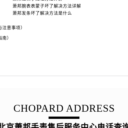
萧邦腕表表蒙子坏了解决方法详解
萧邦发条坏了解决方法是什么
与注意事项）
指南）
CHOPARD ADDRESS
北京萧邦手表售后服务中心电话查