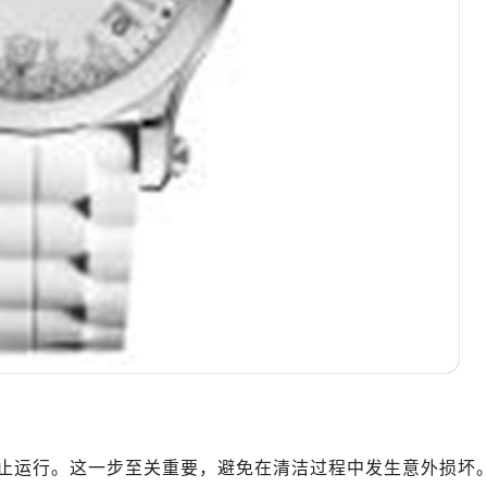
止运行。这一步至关重要，避免在清洁过程中发生意外损坏