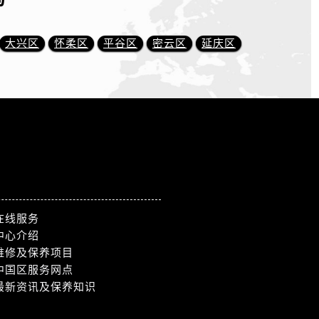
大兴区
怀柔区
平谷区
密云区
延庆区
在线服务
中心介绍
维修及保养项目
中国区服务网点
最新资讯及保养知识