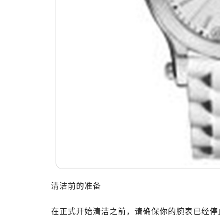
清洁前的准备
在正式开始清洁之前，请确保你的腕表已经停