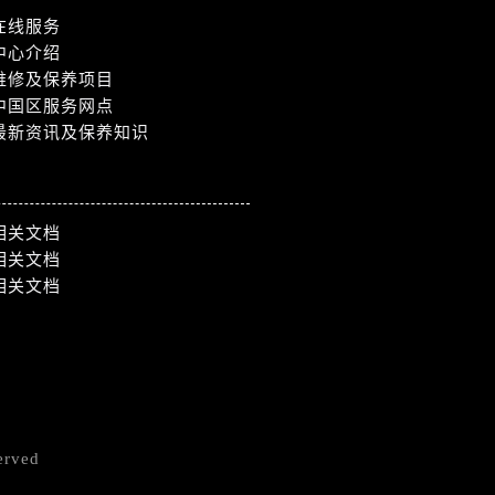
在线服务
中心介绍
维修及保养项目
中国区服务网点
最新资讯及保养知识
相关文档
相关文档
相关文档
erved