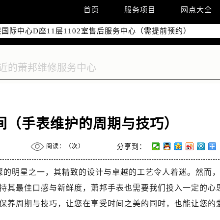
国际中心写字楼D座11层1102室（需提前预约）
首页
服务项目
网点大全
国际中心D座11层1102室售后服务中心（需提前预约）
广场W3座6层602室售后服务中心（需提前预约）
间（手表维护的周期与技巧）
阅读：（
次）
分享到：
是璀璨的明星之一，其精致的设计与卓越的工艺令人着迷。然而
持其最佳口感与新鲜度，萧邦手表也需要我们投入一定的心
保养周期与技巧，让您在享受时间之美的同时，也能让您的