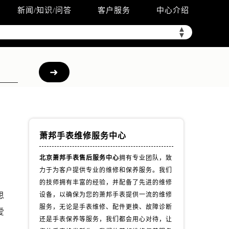
新闻/知识/问答
客户服务
中心介绍
▲
▼
萧邦手表维修服务中心
北京萧邦手表售后服务中心
拥有专业团队，致
力于为客户提供专业的维修和保养服务。我们
，
的技师拥有丰富的经验，并配备了先进的维修
思
设备，以确保为您的萧邦手表提供一流的维修
服务，无论是手表维修、配件更换、故障诊断
爱
还是手表保养等服务，我们都会用心对待，让