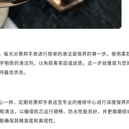
，每天对萧邦手表进行简单的清洁是保养的第一步。使用柔
学物质的清洁剂，以免损害表层或皮质。这一步就像是为您
保持最佳状态。
心一样，定期将萧邦手表送至专业的维修中心进行深度保养
查和清洁，以确保机芯运行顺畅、防水性能良好，并更换磨损
能确保其精准度和美观性。