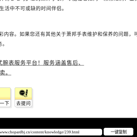
生活中不可或缺的时间伴侣。
彩内容。如果您还有其他关于萧邦手表维护和保养的问题，
务。
一下
去提问
一键复制