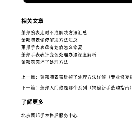
相关文章
萧邦腕表走时不准解决方法汇总
萧邦腕表偷停解决方法汇总
萧邦手表表盘有划痕怎么修复
萧邦手表表针变色处理办法深度解析
萧邦表壳坏了处理方法
上一篇：
萧邦腕表表针掉了处理方法详解（专业修复
下一篇：
萧邦入门款是哪个系列（揭秘新手选购指南
了解更多
北京萧邦手表售后服务中心