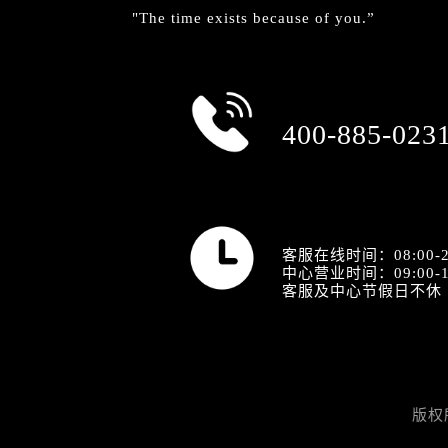
"The time exists because of you.”
总部服务热线
400-885-023
营业时间
客服在线时间：08:00-2
中心营业时间：09:00-1
客服及中心节假日不休
版权