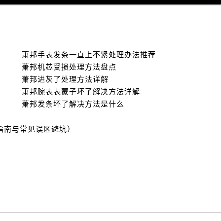
萧邦手表发条一直上不紧处理办法推荐
萧邦机芯受损处理方法盘点
萧邦进灰了处理方法详解
萧邦腕表表蒙子坏了解决方法详解
萧邦发条坏了解决方法是什么
指南与常见误区避坑）
）