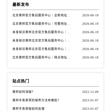
最新发布
北京萧邦官方售后服务中心｜全新地址与售后热线权威信息公示（2026年6月最新）
2026-06-19
北京萧邦官方售后服务中心｜完整地址与官方电话权威信息公示（2026年6月最新）
2026-06-19
亲身探访萧邦北京官方售后服务中心｜全新维修门店地址及电话（2026年6月最新）
2026-06-19
亲身探访萧邦北京官方售后服务中心｜全新地址及服务热线（2026年6月最新）
2026-06-18
亲身探访萧邦北京官方售后服务中心｜最新电话与详细地址（2026年6月最新）
2026-06-18
北京萧邦官方售后服务中心｜网点地址与服务热线权威信息公示（2026年6月最新）
2026-06-18
站点热门
萧邦如何消磁？
2022-12-09
萧邦手表表带的保养方法有哪些？
2023-01-07
萧邦手表受磁如何处理
2023-01-07