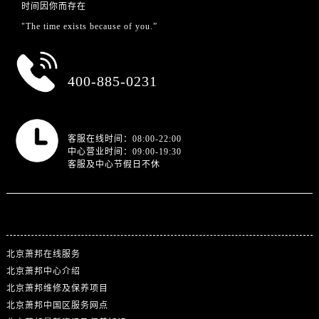
时间因你而存在
"The time exists because of you.”
总部服务热线
400-885-0231
营业时间
客服在线时间：08:00-22:00
中心营业时间：09:00-19:30
客服及中心节假日不休
站点导航
北京萧邦在线服务
北京萧邦中心介绍
北京萧邦维修及保养项目
北京萧邦中国区服务网点