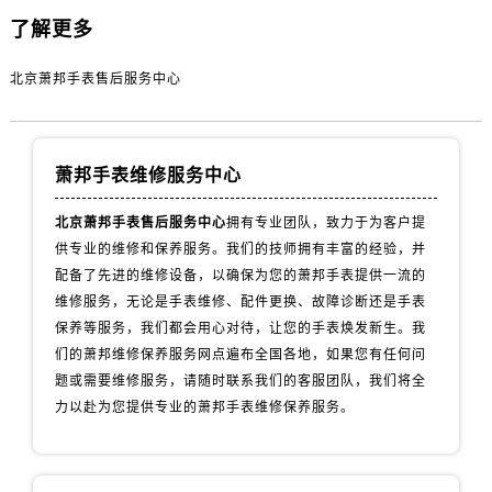
了解更多
北京萧邦手表售后服务中心
萧邦手表维修服务中心
北京萧邦手表售后服务中心
拥有专业团队，致力于为客户提
供专业的维修和保养服务。我们的技师拥有丰富的经验，并
配备了先进的维修设备，以确保为您的萧邦手表提供一流的
维修服务，无论是手表维修、配件更换、故障诊断还是手表
保养等服务，我们都会用心对待，让您的手表焕发新生。我
们的萧邦维修保养服务网点遍布全国各地，如果您有任何问
题或需要维修服务，请随时联系我们的客服团队，我们将全
力以赴为您提供专业的萧邦手表维修保养服务。