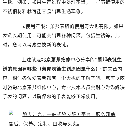
生锈。例如，如果生产过程中处理不当，一些表链使用的
不锈钢材料就可能容易出现生锈现象。
5.使用年限：萧邦表链的使用寿命也有限。如果
表链长期使用，可能会出现各种问题，包括生锈等。此
时，您可以考虑更换新的表链。
上述就是
北京萧邦维修中心
分享的“
萧邦表链生
锈的原因有哪些（萧邦表链生锈原因是什么）
”的文章内
容，相信各位爱表者都有一个大概的了解了吧。您可以随
时咨询北京萧邦维修中心，专业技术人员会耐心为您解决
手表的问题，以确保您的手表能够正常使用。