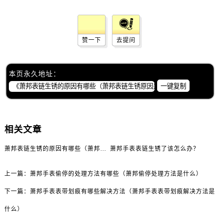
赞一下
去提问
本页永久地址：
一键复制
相关文章
萧邦表链生锈的原因有哪些（萧邦表链生锈原因是什么）
萧邦手表表链生锈了该怎么办？
上一篇：
萧邦手表偷停的处理方法有哪些（萧邦偷停处理方法是什么）
下一篇：
萧邦手表表带划痕有哪些解决方法（萧邦手表表带划痕解决方法是
什么）