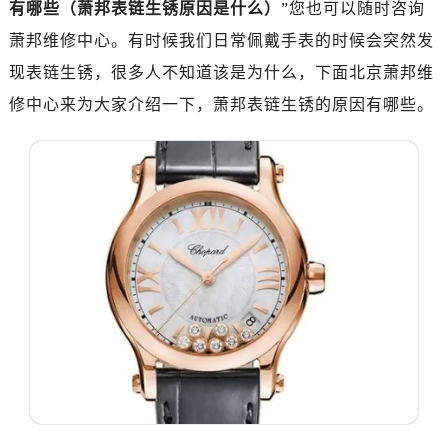
有哪些（萧邦表链生锈原因是什么）
”您也可以随时咨询
萧邦维修中心。有时候我们日常佩戴手表的时候会突然发
现表链生锈，很多人不知道该是为什么，下面北京萧邦维
修中心来为大家介绍一下，萧邦表链生锈的原因有哪些。