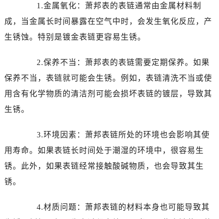
1.金属氧化：萧邦表的表链通常由金属材料制
成，当金属长时间暴露在空气中时，会发生氧化反应，产
生锈蚀。特别是镀金表链更容易生锈。
2.保养不当：萧邦表的表链需要定期保养。如果
保养不当，表链就可能会生锈。例如，表链清洗不当或使
用含有化学物质的清洁剂可能会损坏表链的镀层，导致其
生锈。
3.环境因素：萧邦表链所处的环境也会影响其使
用寿命。如果表链长时间处于潮湿的环境中，很容易生
锈。此外，如果表链经常接触酸碱物质，也会导致其生
锈。
4.材质问题：萧邦表链的材料本身也可能导致其