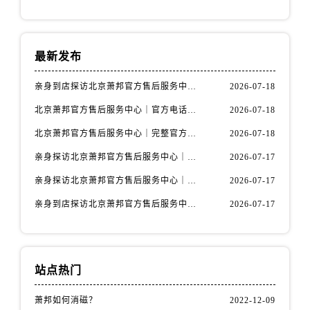
最新发布
亲身到店探访北京萧邦官方售后服务中心｜全新服务电话及详细维修地址（2026年7月最新）
2026-07-18
北京萧邦官方售后服务中心｜官方电话和详细网点地址权威信息公示（2026年7月最新）
2026-07-18
北京萧邦官方售后服务中心｜完整官方热线和详细地址权威信息公示（2026年7月最新）
2026-07-18
亲身探访北京萧邦官方售后服务中心｜网点地址及24小时热线（2026年7月最新）
2026-07-17
亲身探访北京萧邦官方售后服务中心｜最新官方地址和全部热线（2026年7月最新）
2026-07-17
亲身到店探访北京萧邦官方售后服务中心｜完整地址与24小时售后热线（2026年7月最新）
2026-07-17
站点热门
萧邦如何消磁？
2022-12-09