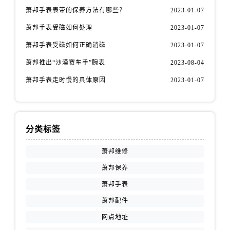
萧邦手表表带的保养方法有哪些？
2023-01-07
萧邦手表受磁如何处理
2023-01-07
萧邦手表受磁如何正确消磁
2023-01-07
萧邦推出“沙漠赛车手”腕表
2023-08-04
萧邦手表走时慢的具体原因
2023-01-07
分类标签
萧邦维修
萧邦保养
萧邦手表
萧邦配件
网点地址