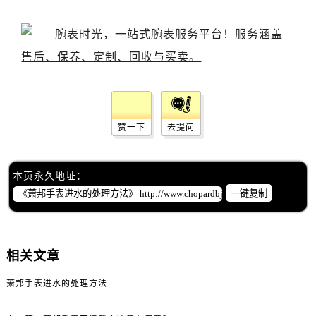
赞一下
去提问
本页永久地址：
一键复制
相关文章
萧邦手表进水的处理方法