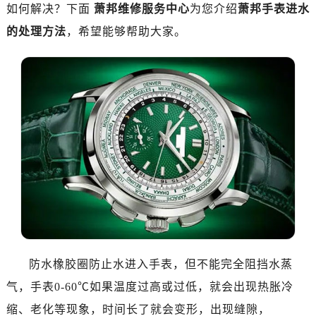
如何解决？下面
萧邦维修服务中心
为您介绍
萧邦手表进水
的处理方法
，希望能够帮助大家。
防水橡胶圈防止水进入手表，但不能完全阻挡水蒸
气，手表0-60℃如果温度过高或过低，就会出现热胀冷
缩、老化等现象，时间长了就会变形，出现缝隙，