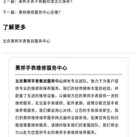
上一篇：
萧邦手表不佩戴应该怎么保养？
下一篇：
萧邦维修服务中心在哪？
了解更多
北京萧邦手表售后服务中心
萧邦手表维修服务中心
北京萧邦手表售后服务中心
拥有专业团队，致力于为客户提
供专业的维修和保养服务。我们的技师拥有丰富的经验，并
配备了先进的维修设备，以确保为您的萧邦手表提供一流的
维修服务，无论是手表维修、配件更换、故障诊断还是手表
保养等服务，我们都会用心对待，让您的手表焕发新生。我
们的萧邦维修保养服务网点遍布全国各地，如果您有任何问
题或需要维修服务，请随时联系我们的客服团队，我们将全
力以赴为您提供专业的萧邦手表维修保养服务。