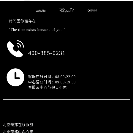
时间因你而存在
"The time exists because of you.”
总部服务热线
400-885-0231
营业时间
客服在线时间：08:00-22:00
中心营业时间：09:00-19:30
客服及中心节假日不休
站点导航
北京萧邦在线服务
北京萧邦中心介绍