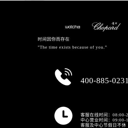
时间因你而存在
"The time exists because of you.”
总部服务热线
400-885-023
营业时间
客服在线时间：08:00-2
中心营业时间：09:00-1
客服及中心节假日不休