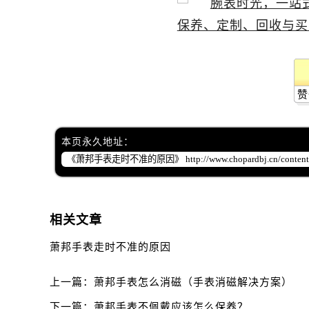
赞
本页永久地址：
相关文章
萧邦手表走时不准的原因
上一篇：
萧邦手表怎么消磁（手表消磁解决方案）
下一篇：
萧邦手表不佩戴应该怎么保养？