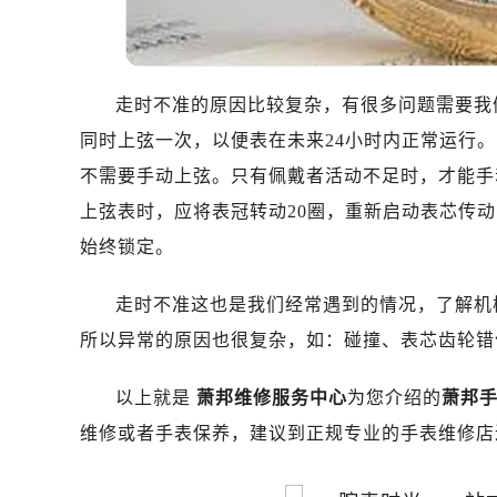
走时不准的原因比较复杂，有很多问题需要我
同时上弦一次，以便表在未来24小时内正常运行
不需要手动上弦。只有佩戴者活动不足时，才能手
上弦表时，应将表冠转动20圈，重新启动表芯传
始终锁定。
走时不准这也是我们经常遇到的情况，了解机
所以异常的原因也很复杂，如：碰撞、表芯齿轮错
以上就是
萧邦维修服务中心
为您介绍的
萧邦
维修或者手表保养，建议到正规专业的手表维修店