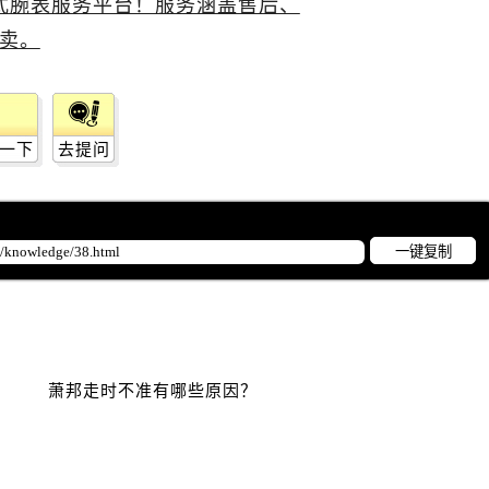
一下
去提问
一键复制
萧邦走时不准有哪些原因？