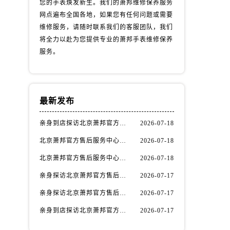
您的手表焕发新生。我们的萧邦维修保养服务
网点遍布全国各地，如果您有任何问题或需要
维修服务，请随时联系我们的客服团队，我们
将全力以赴为您提供专业的萧邦手表维修保养
服务。
最新发布
亲身到店探访北京萧邦官方售后服务中心｜全新服务电话及详细维修地址（2026年7月最新）
2026-07-18
北京萧邦官方售后服务中心｜官方电话和详细网点地址权威信息公示（2026年7月最新）
2026-07-18
北京萧邦官方售后服务中心｜完整官方热线和详细地址权威信息公示（2026年7月最新）
2026-07-18
亲身探访北京萧邦官方售后服务中心｜网点地址及24小时热线（2026年7月最新）
2026-07-17
亲身探访北京萧邦官方售后服务中心｜最新官方地址和全部热线（2026年7月最新）
2026-07-17
亲身到店探访北京萧邦官方售后服务中心｜完整地址与24小时售后热线（2026年7月最新）
2026-07-17