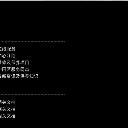
在线服务
中心介绍
维修及保养项目
中国区服务网点
最新资讯及保养知识
相关文档
相关文档
相关文档