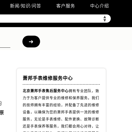
新闻/知识/问答
客户服务
中心介绍
▲
▼
萧邦手表维修服务中心
北京萧邦手表售后服务中心
拥有专业团队，致
力于为客户提供专业的维修和保养服务。我们
的
的技师拥有丰富的经验，并配备了先进的维修
原
设备，以确保为您的萧邦手表提供一流的维修
服务，无论是手表维修、配件更换、故障诊断
还是手表保养等服务，我们都会用心对待，让