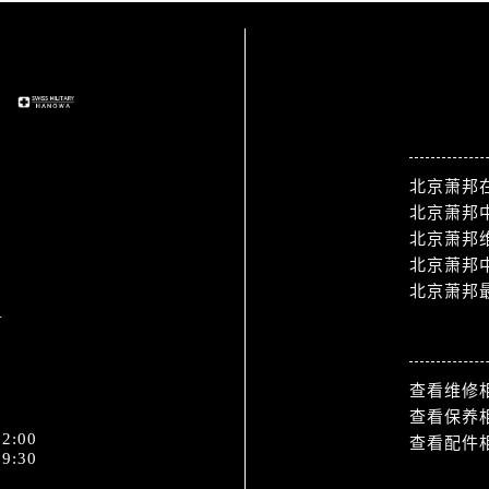
站点导航
北京萧邦
北京萧邦
北京萧邦
北京萧邦
北京萧邦
1
热门标签
查看维修
查看保养
2:00
查看配件
9:30