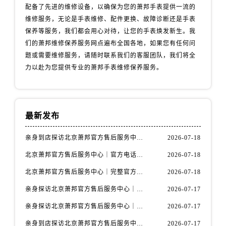
配备了先进的维修设备，以确保为您的萧邦手表提供一流的
维修服务，无论是手表维修、配件更换、故障诊断还是手表
保养等服务，我们都会用心对待，让您的手表焕发新生。我
们的萧邦维修保养服务网点遍布全国各地，如果您有任何问
题或需要维修服务，请随时联系我们的客服团队，我们将全
力以赴为您提供专业的萧邦手表维修保养服务。
最新发布
亲身到店探访北京萧邦官方售后服务中心｜全新服务电话及详细维修地址（2026年7月最新）
2026-07-18
北京萧邦官方售后服务中心｜官方电话和详细网点地址权威信息公示（2026年7月最新）
2026-07-18
北京萧邦官方售后服务中心｜完整官方热线和详细地址权威信息公示（2026年7月最新）
2026-07-18
亲身探访北京萧邦官方售后服务中心｜网点地址及24小时热线（2026年7月最新）
2026-07-17
亲身探访北京萧邦官方售后服务中心｜最新官方地址和全部热线（2026年7月最新）
2026-07-17
亲身到店探访北京萧邦官方售后服务中心｜完整地址与24小时售后热线（2026年7月最新）
2026-07-17