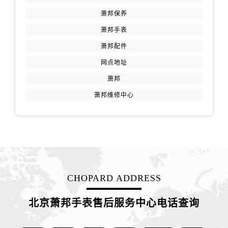
萧邦保养
萧邦手表
萧邦配件
网点地址
萧邦
萧邦维修中心
CHOPARD ADDRESS
北京萧邦手表售后服务中心电话查询