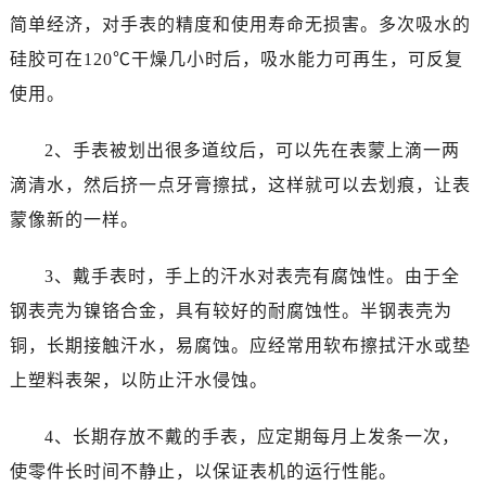
简单经济，对手表的精度和使用寿命无损害。多次吸水的
硅胶可在120℃干燥几小时后，吸水能力可再生，可反复
使用。
2、手表被划出很多道纹后，可以先在表蒙上滴一两
滴清水，然后挤一点牙膏擦拭，这样就可以去划痕，让表
蒙像新的一样。
3、戴手表时，手上的汗水对表壳有腐蚀性。由于全
钢表壳为镍铬合金，具有较好的耐腐蚀性。半钢表壳为
铜，长期接触汗水，易腐蚀。应经常用软布擦拭汗水或垫
上塑料表架，以防止汗水侵蚀。
4、长期存放不戴的手表，应定期每月上发条一次，
使零件长时间不静止，以保证表机的运行性能。