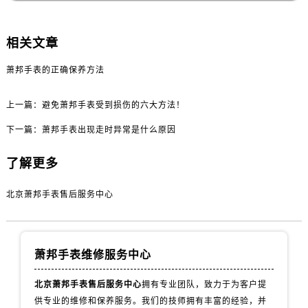
相关文章
萧邦手表的正确保养方法
上一篇：
避免萧邦手表受到损伤的六大方法！
下一篇：
萧邦手表出现走时异常是什么原因
了解更多
北京萧邦手表售后服务中心
萧邦手表维修服务中心
北京萧邦手表售后服务中心
拥有专业团队，致力于为客户提
供专业的维修和保养服务。我们的技师拥有丰富的经验，并