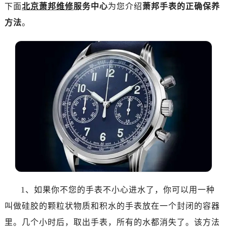
下面
北京萧邦维修
服务中心
为您介绍
萧邦手表的正确保养
方法
。
1、如果你不您的手表不小心进水了，你可以用一种
叫做硅胶的颗粒状物质和积水的手表放在一个封闭的容器
里。几个小时后，取出手表，所有的水都消失了。该方法