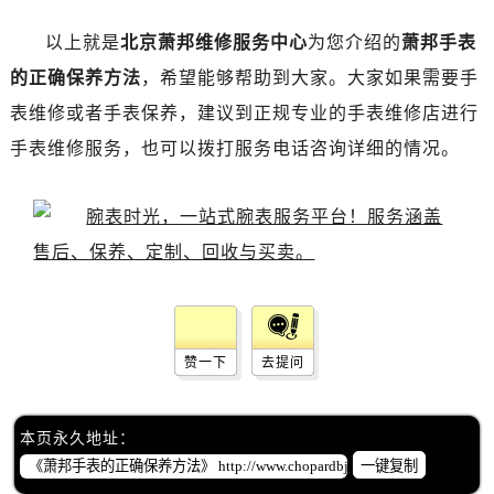
以上就是
北京萧邦维修服务中心
为您介绍的
萧邦手表
的正确保养方法
，希望能够帮助到大家。大家如果需要手
表维修或者手表保养，建议到正规专业的手表维修店进行
手表维修服务，也可以拨打服务电话咨询详细的情况。
赞一下
去提问
本页永久地址：
一键复制