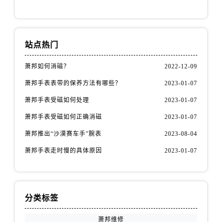
站点热门
萧邦如何消磁？
2022-12-09
萧邦手表表带的保养方法有哪些？
2023-01-07
萧邦手表受磁如何处理
2023-01-07
萧邦手表受磁如何正确消磁
2023-01-07
萧邦推出“沙漠赛车手”腕表
2023-08-04
萧邦手表走时慢的具体原因
2023-01-07
分类标签
萧邦维修