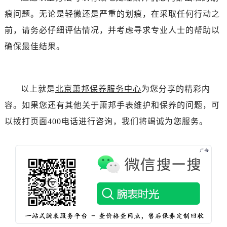
痕问题。无论是轻微还是严重的划痕，在采取任何行动之
前，请务必仔细评估情况，并考虑寻求专业人士的帮助以
确保最佳结果。
以上就是
北京萧邦保养服务中心
为您分享的精彩内
容。如果您还有其他关于萧邦手表维护和保养的问题，可
以拨打页面400电话进行咨询，我们将竭诚为您服务。