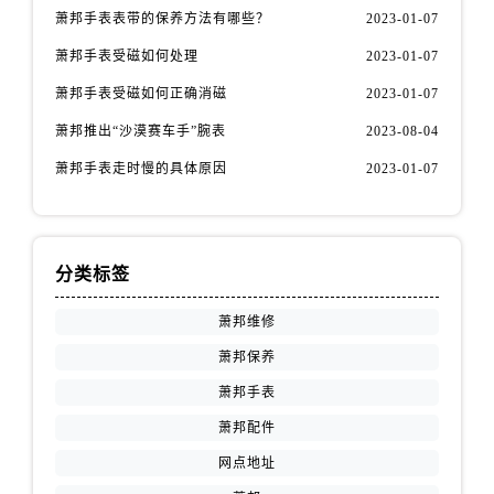
萧邦手表表带的保养方法有哪些？
2023-01-07
萧邦手表受磁如何处理
2023-01-07
萧邦手表受磁如何正确消磁
2023-01-07
萧邦推出“沙漠赛车手”腕表
2023-08-04
萧邦手表走时慢的具体原因
2023-01-07
分类标签
萧邦维修
萧邦保养
萧邦手表
萧邦配件
网点地址