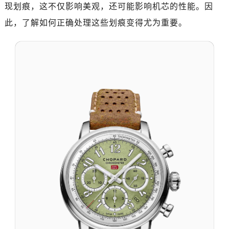
现划痕，这不仅影响美观，还可能影响机芯的性能。因
此，了解如何正确处理这些划痕变得尤为重要。