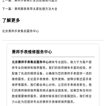
上一篇：
萧邦手表表针变色处理技巧盘点
下一篇：
萧邦腕表表带太紧处理方法大全
了解更多
北京萧邦手表售后服务中心
萧邦手表维修服务中心
北京萧邦手表售后服务中心
拥有专业团队，致力于为客户提
供专业的维修和保养服务。我们的技师拥有丰富的经验，并
配备了先进的维修设备，以确保为您的萧邦手表提供一流的
维修服务，无论是手表维修、配件更换、故障诊断还是手表
保养等服务，我们都会用心对待，让您的手表焕发新生。我
们的萧邦维修保养服务网点遍布全国各地，如果您有任何问
题或需要维修服务，请随时联系我们的客服团队，我们将全
力以赴为您提供专业的萧邦手表维修保养服务。