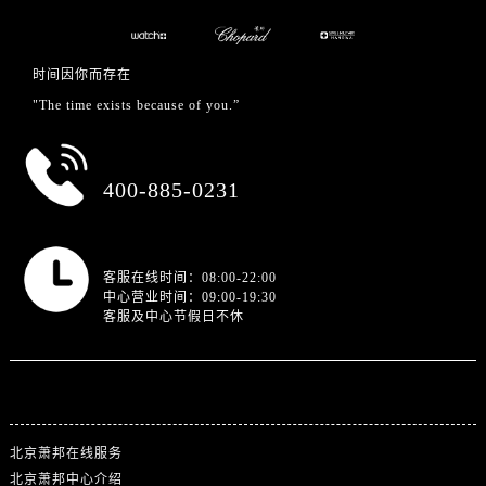
时间因你而存在
"The time exists because of you.”
总部服务热线
400-885-0231
营业时间
客服在线时间：08:00-22:00
中心营业时间：09:00-19:30
客服及中心节假日不休
站点导航
北京萧邦在线服务
北京萧邦中心介绍