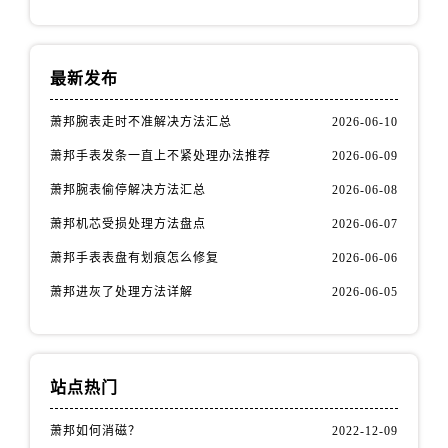
最新发布
萧邦腕表走时不准解决方法汇总
2026-06-10
萧邦手表发条一直上不紧处理办法推荐
2026-06-09
萧邦腕表偷停解决方法汇总
2026-06-08
萧邦机芯受损处理方法盘点
2026-06-07
萧邦手表表盘有划痕怎么修复
2026-06-06
萧邦进灰了处理方法详解
2026-06-05
站点热门
萧邦如何消磁？
2022-12-09