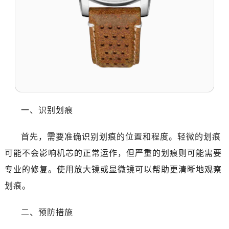
一、识别划痕
首先，需要准确识别划痕的位置和程度。轻微的划痕
可能不会影响机芯的正常运作，但严重的划痕则可能需要
专业的修复。使用放大镜或显微镜可以帮助更清晰地观察
划痕。
二、预防措施