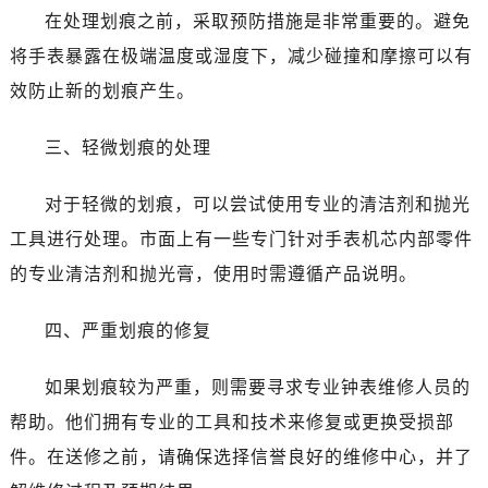
在处理划痕之前，采取预防措施是非常重要的。避免
将手表暴露在极端温度或湿度下，减少碰撞和摩擦可以有
效防止新的划痕产生。
三、轻微划痕的处理
对于轻微的划痕，可以尝试使用专业的清洁剂和抛光
工具进行处理。市面上有一些专门针对手表机芯内部零件
的专业清洁剂和抛光膏，使用时需遵循产品说明。
四、严重划痕的修复
如果划痕较为严重，则需要寻求专业钟表维修人员的
帮助。他们拥有专业的工具和技术来修复或更换受损部
件。在送修之前，请确保选择信誉良好的维修中心，并了