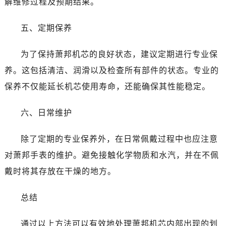
解维修过程及预期结果。
五、定期保养
为了保持萧邦机芯的良好状态，建议定期进行专业保
养。这包括清洁、润滑以及检查所有部件的状态。专业的
保养不仅能延长机芯使用寿命，还能确保其性能稳定。
六、日常维护
除了定期的专业保养外，在日常佩戴过程中也应注意
对萧邦手表的维护。避免接触化学物质和水汽，并在不佩
戴时将其存放在干燥的地方。
总结
通过以上方法可以有效地处理萧邦机芯内部出现的划