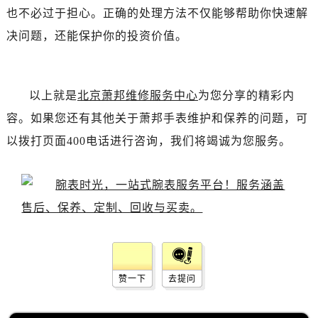
也不必过于担心。正确的处理方法不仅能够帮助你快速解
决问题，还能保护你的投资价值。
以上就是
北京萧邦维修服务中心
为您分享的精彩内
容。如果您还有其他关于萧邦手表维护和保养的问题，可
以拨打页面400电话进行咨询，我们将竭诚为您服务。
赞一下
去提问