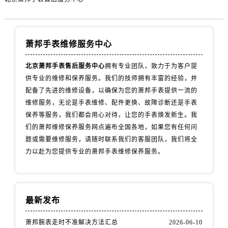
萧邦手表维修服务中心
北京萧邦手表售后服务中心
拥有专业团队，致力于为客户提
供专业的维修和保养服务。我们的技师拥有丰富的经验，并
配备了先进的维修设备，以确保为您的萧邦手表提供一流的
维修服务，无论是手表维修、配件更换、故障诊断还是手表
保养等服务，我们都会用心对待，让您的手表焕发新生。我
们的萧邦维修保养服务网点遍布全国各地，如果您有任何问
题或需要维修服务，请随时联系我们的客服团队，我们将全
力以赴为您提供专业的萧邦手表维修保养服务。
最新发布
萧邦腕表走时不准解决方法汇总
2026-06-10