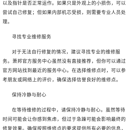
以及指针是否正常运作。如果只是外观上的小损伤，可以
尝试自己修复；但如果内部机芯受损，则需要专业人员处
理。
寻找专业维修服务
对于无法自行修复的情况，建议寻找专业的维修服
务。萧邦官方服务中心虽然没有直接推荐，但你可以通过
官方网站找到最近的服务中心。在选择维修点时，可以参
考朋友或网络上的评价，确保选择信誉良好的维修点。
保持冷静与耐心
在等待维修的过程中，请保持冷静与耐心。虽然等待
时间可能会让你感到焦虑，但过于急躁可能会影响最终的
修复效果。确保按照维修点的要求提供所有必要的信息，