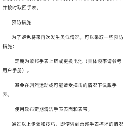
并按时取回手表。
预防措施
为了避免将来再次发生类似情况，可以采取一些预防
措施：
- 定期为萧邦手表上链或更换电池（具体频率请参考
用户手册）。
- 避免在剧烈运动或可能遭受撞击的情况下佩戴手
表。
- 使用软布定期清洁手表表面和表带。
通过以上步骤和技巧，即使遇到萧邦手表摔坏的情况