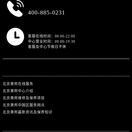
总部服务热线
400-885-0231
营业时间
客服在线时间：08:00-22:00
中心营业时间：09:00-19:30
客服及中心节假日不休
站点导航
北京萧邦在线服务
北京萧邦中心介绍
北京萧邦维修及保养项目
北京萧邦中国区服务网点
北京萧邦最新资讯及保养知识
热门标签