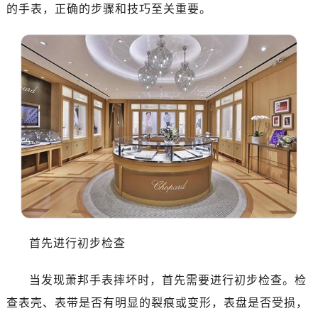
的手表，正确的步骤和技巧至关重要。
首先进行初步检查
当发现萧邦手表摔坏时，首先需要进行初步检查。检
查表壳、表带是否有明显的裂痕或变形，表盘是否受损，