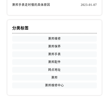
萧邦手表走时慢的具体原因
2023-01-07
分类标签
萧邦维修
萧邦保养
萧邦手表
萧邦配件
网点地址
萧邦
萧邦维修中心