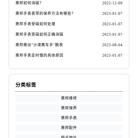
萧邦如何消磁？
2022-12-09
萧邦手表表带的保养方法有哪些？
2023-01-07
萧邦手表受磁如何处理
2023-01-07
萧邦手表受磁如何正确消磁
2023-01-07
萧邦推出“沙漠赛车手”腕表
2023-08-04
萧邦手表走时慢的具体原因
2023-01-07
分类标签
萧邦维修
萧邦保养
萧邦手表
萧邦配件
网点地址