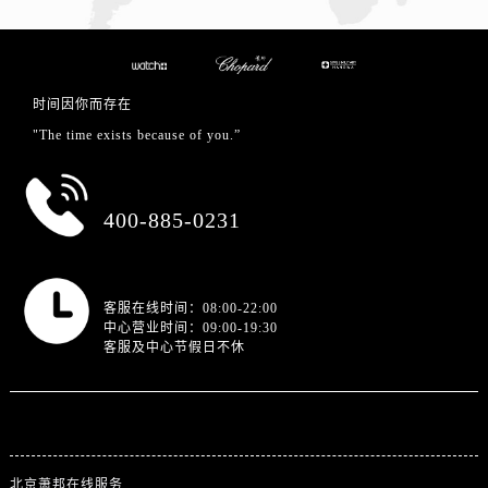
时间因你而存在
"The time exists because of you.”
总部服务热线
400-885-0231
营业时间
客服在线时间：08:00-22:00
中心营业时间：09:00-19:30
客服及中心节假日不休
站点导航
北京萧邦在线服务