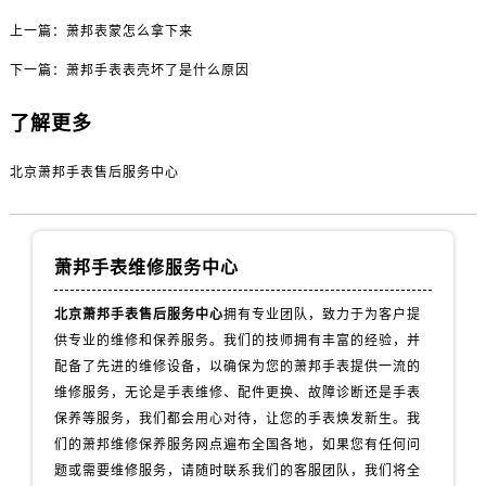
上一篇：
萧邦表蒙怎么拿下来
下一篇：
萧邦手表表壳坏了是什么原因
了解更多
北京萧邦手表售后服务中心
萧邦手表维修服务中心
北京萧邦手表售后服务中心
拥有专业团队，致力于为客户提
供专业的维修和保养服务。我们的技师拥有丰富的经验，并
配备了先进的维修设备，以确保为您的萧邦手表提供一流的
维修服务，无论是手表维修、配件更换、故障诊断还是手表
保养等服务，我们都会用心对待，让您的手表焕发新生。我
们的萧邦维修保养服务网点遍布全国各地，如果您有任何问
题或需要维修服务，请随时联系我们的客服团队，我们将全