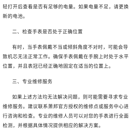
轻打开后查看是否有足够的电量。如果电量不足，请更换
新的电池。
二、检查手表是否处于正确位置
有时，当手表佩戴不当或倾斜角度不对时，可能会导
致机芯无法正常工作。确保手表佩戴在手腕上时处于水平
位置，并且表冠已经正确地固定在适当的位置上。
三、专业维修服务
如果上述方法均无法解决问题，则可能需要寻求专业
维修服务。建议联系萧邦官方授权的维修点或服务中心进
行咨询和检查。专业的维修人员可以对您的手表进行全面
检测，并根据具体情况提供相应的解决方案。