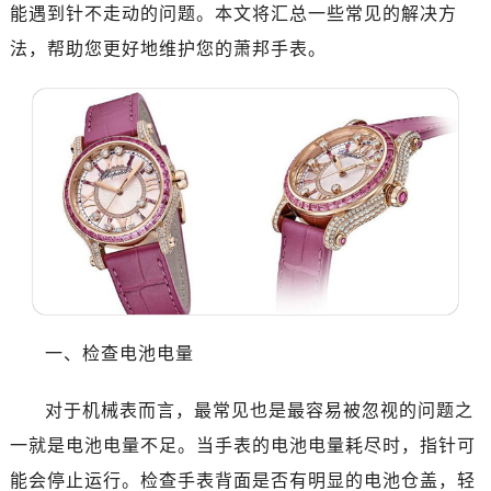
能遇到针不走动的问题。本文将汇总一些常见的解决方
法，帮助您更好地维护您的萧邦手表。
一、检查电池电量
对于机械表而言，最常见也是最容易被忽视的问题之
一就是电池电量不足。当手表的电池电量耗尽时，指针可
能会停止运行。检查手表背面是否有明显的电池仓盖，轻