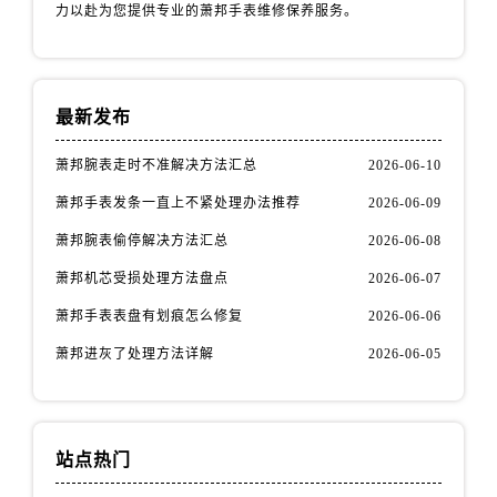
力以赴为您提供专业的萧邦手表维修保养服务。
最新发布
萧邦腕表走时不准解决方法汇总
2026-06-10
萧邦手表发条一直上不紧处理办法推荐
2026-06-09
萧邦腕表偷停解决方法汇总
2026-06-08
萧邦机芯受损处理方法盘点
2026-06-07
萧邦手表表盘有划痕怎么修复
2026-06-06
萧邦进灰了处理方法详解
2026-06-05
站点热门