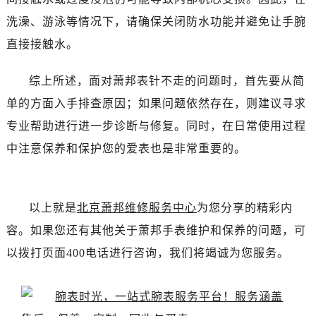
洗澡、游泳等情况下，请确保关闭防水功能并避免让手腕
直接接触水。
综上所述，面对萧邦表针不走的问题时，首先要从简
单的方面入手排查原因；如果问题依然存在，则建议寻求
专业帮助进行进一步诊断与修复。同时，在日常使用过程
中注意保养和保护您的爱表也是非常重要的。
以上就是
北京萧邦维修服务中心
为您分享的精彩内
容。如果您还有其他关于萧邦手表维护和保养的问题，可
以拨打页面400电话进行咨询，我们将竭诚为您服务。