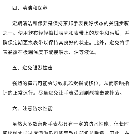
四、清洁和保养
定期清洁和保养是保持萧邦手表良好状态的关键步骤
之一。使用软布轻轻擦拭表壳和表带上的灰尘和污垢，并
确保定期更换表带以保持其良好的状态。此外，避免将手
表暴露在极端温度下或接触水、油等液体。
五、避免强烈撞击
强烈的撞击可能会导致机芯受损或移位，从而影响指
针的正常运行。尽量避免让手表受到剧烈撞击或摔落。
六、注意防水性能
虽然大多数萧邦手表都具有一定的防水性能，但长时
间接触水或过度浸泡仍可能导致内部机芯受损。因此，在