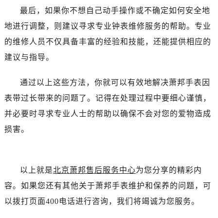
最后，如果你不想自己动手操作或不确定如何安全地
地进行调整，则建议寻求专业钟表维修服务的帮助。专业
的维修人员不仅具备丰富的经验和技能，还能提供相应的
建议与指导。
通过以上这些方法，你就可以有效地解决萧邦手表因
表带过长带来的问题了。记得在处理过程中要细心谨慎，
并必要时寻求专业人士的帮助以确保不会对您的爱物造成
损害。
以上就是
北京萧邦售后服务中心
为您分享的精彩内
容。如果您还有其他关于萧邦手表维护和保养的问题，可
以拨打页面400电话进行咨询，我们将竭诚为您服务。