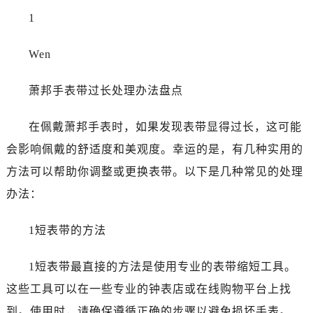
1
Wen
萧邦手表带过长处理办法盘点
在佩戴萧邦手表时，如果发现表带显得过长，这可能
会影响佩戴的舒适度和美观度。幸运的是，有几种实用的
方法可以帮助你调整或更换表带。以下是几种常见的处理
办法：
1短表带的方法
1短表带最直接的方法是使用专业的表带缩短工具。
这些工具可以在一些专业的钟表店或在线购物平台上找
到。使用时，请确保遵循正确的步骤以避免损坏手表。