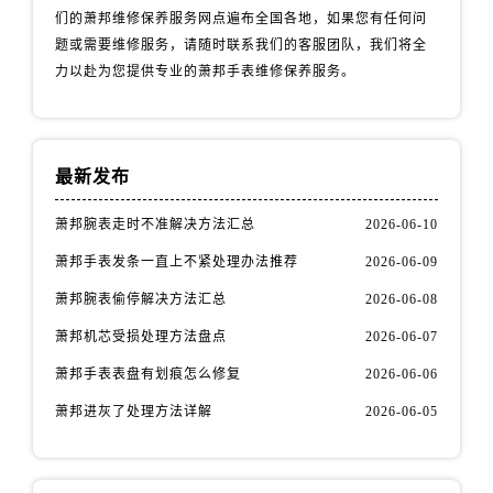
们的萧邦维修保养服务网点遍布全国各地，如果您有任何问
题或需要维修服务，请随时联系我们的客服团队，我们将全
力以赴为您提供专业的萧邦手表维修保养服务。
最新发布
萧邦腕表走时不准解决方法汇总
2026-06-10
萧邦手表发条一直上不紧处理办法推荐
2026-06-09
萧邦腕表偷停解决方法汇总
2026-06-08
萧邦机芯受损处理方法盘点
2026-06-07
萧邦手表表盘有划痕怎么修复
2026-06-06
萧邦进灰了处理方法详解
2026-06-05