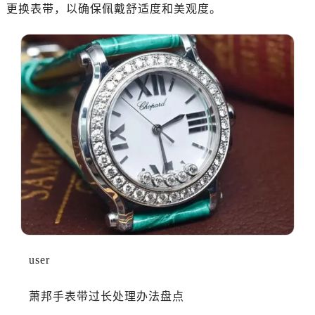
更换表带，以确保佩戴舒适度和美观度。
user
萧邦手表带过长处理办法盘点