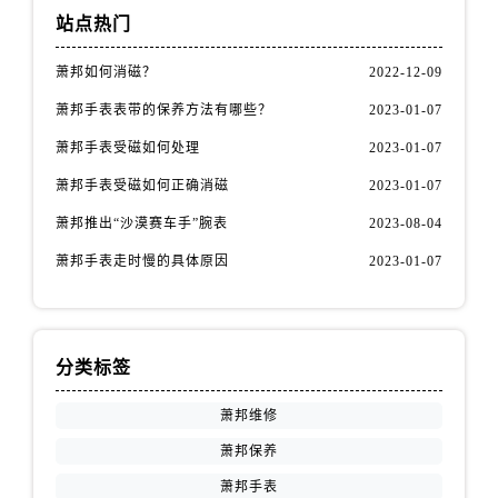
站点热门
萧邦如何消磁？
2022-12-09
萧邦手表表带的保养方法有哪些？
2023-01-07
萧邦手表受磁如何处理
2023-01-07
萧邦手表受磁如何正确消磁
2023-01-07
萧邦推出“沙漠赛车手”腕表
2023-08-04
萧邦手表走时慢的具体原因
2023-01-07
分类标签
萧邦维修
萧邦保养
萧邦手表