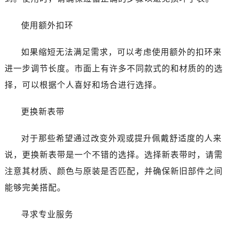
使用额外扣环
如果缩短无法满足需求，可以考虑使用额外的扣环来
进一步调节长度。市面上有许多不同款式的和材质的的选
择，可以根据个人喜好和场合进行选择。
更换新表带
对于那些希望通过改变外观或提升佩戴舒适度的人来
说，更换新表带是一个不错的选择。选择新表带时，请需
注意其材质、颜色与原装是否匹配，并确保新旧部件之间
能够完美搭配。
寻求专业服务