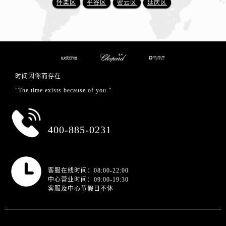
怀柔区
平谷区
密云区
延庆区
时间因你而存在
"The time exists because of you.”
总部服务热线
400-885-0231
营业时间
客服在线时间：08:00-22:00
中心营业时间：09:00-19:30
客服及中心节假日不休
站点导航