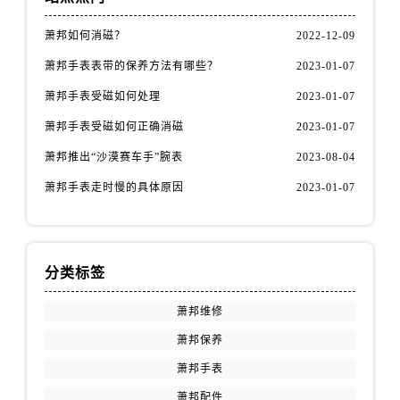
萧邦如何消磁？
2022-12-09
萧邦手表表带的保养方法有哪些？
2023-01-07
萧邦手表受磁如何处理
2023-01-07
萧邦手表受磁如何正确消磁
2023-01-07
萧邦推出“沙漠赛车手”腕表
2023-08-04
萧邦手表走时慢的具体原因
2023-01-07
分类标签
萧邦维修
萧邦保养
萧邦手表
萧邦配件