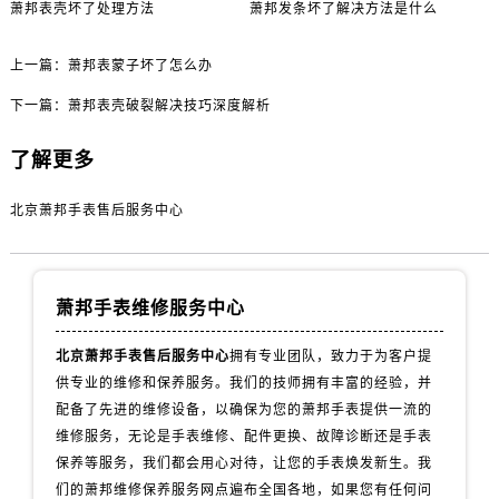
萧邦表壳坏了处理方法
萧邦发条坏了解决方法是什么
上一篇：
萧邦表蒙子坏了怎么办
下一篇：
萧邦表壳破裂解决技巧深度解析
了解更多
北京萧邦手表售后服务中心
萧邦手表维修服务中心
北京萧邦手表售后服务中心
拥有专业团队，致力于为客户提
供专业的维修和保养服务。我们的技师拥有丰富的经验，并
配备了先进的维修设备，以确保为您的萧邦手表提供一流的
维修服务，无论是手表维修、配件更换、故障诊断还是手表
保养等服务，我们都会用心对待，让您的手表焕发新生。我
们的萧邦维修保养服务网点遍布全国各地，如果您有任何问