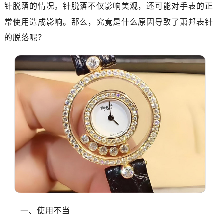
针脱落的情况。针脱落不仅影响美观，还可能对手表的正
常使用造成影响。那么，究竟是什么原因导致了萧邦表针
的脱落呢？
一、使用不当