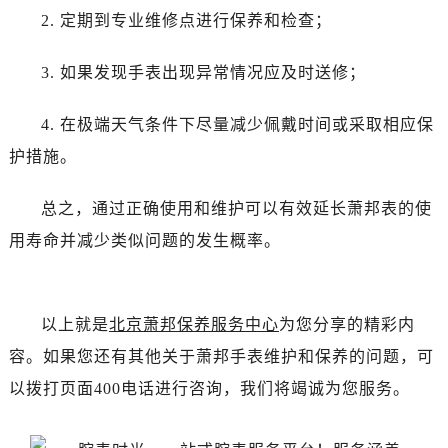
2. 定期到专业维修点进行保养和检查；
3. 如果发现手表出现异常情况应及时送修；
4. 在极端天气条件下尽量减少佩戴时间或采取相应保
护措施。
总之，通过正确使用和维护可以有效延长萧邦表的使
用寿命并减少类似问题的发生概率。
以上就是
北京萧邦保养服务中心
为您分享的精彩内
容。如果您还有其他关于萧邦手表维护和保养的问题，可
以拨打页面400电话进行咨询，我们将竭诚为您服务。