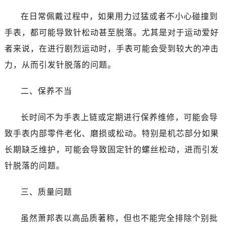
在日常佩戴过程中，如果用力过猛或者不小心碰撞到
手表，都可能导致针松动甚至脱落。尤其是对于运动爱好
者来说，在进行剧烈运动时，手表可能会受到较大的冲击
力，从而引发针脱落的问题。
二、保养不当
长时间不为手表上链或定期进行保养维修，可能会导
致手表内部零件老化、磨损或松动。特别是机芯部分如果
长期缺乏维护，可能会导致固定针的螺丝松动，进而引发
针脱落的问题。
三、质量问题
虽然萧邦表以高品质著称，但也不能完全排除个别批