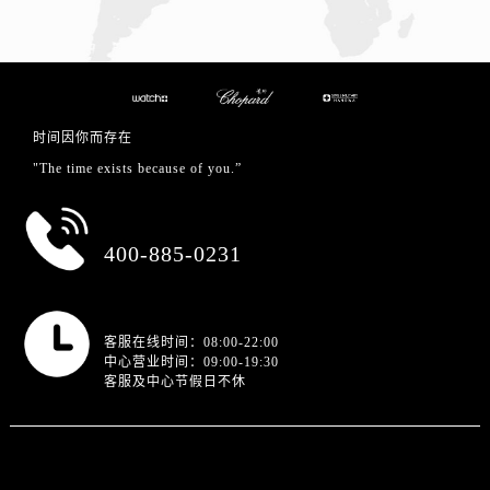
时间因你而存在
"The time exists because of you.”
总部服务热线
400-885-0231
营业时间
客服在线时间：08:00-22:00
中心营业时间：09:00-19:30
客服及中心节假日不休
站点导航