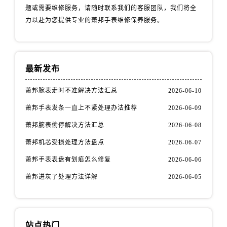
题或需要维修服务，请随时联系我们的客服团队，我们将全
力以赴为您提供专业的萧邦手表维修保养服务。
最新发布
萧邦腕表走时不准解决方法汇总
2026-06-10
萧邦手表发条一直上不紧处理办法推荐
2026-06-09
萧邦腕表偷停解决方法汇总
2026-06-08
萧邦机芯受损处理方法盘点
2026-06-07
萧邦手表表盘有划痕怎么修复
2026-06-06
萧邦进灰了处理方法详解
2026-06-05
站点热门