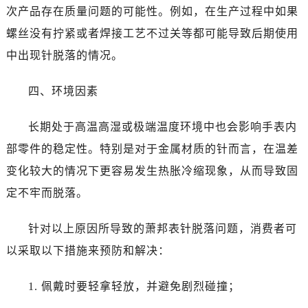
次产品存在质量问题的可能性。例如，在生产过程中如果
螺丝没有拧紧或者焊接工艺不过关等都可能导致后期使用
中出现针脱落的情况。
四、环境因素
长期处于高温高湿或极端温度环境中也会影响手表内
部零件的稳定性。特别是对于金属材质的针而言，在温差
变化较大的情况下更容易发生热胀冷缩现象，从而导致固
定不牢而脱落。
针对以上原因所导致的萧邦表针脱落问题，消费者可
以采取以下措施来预防和解决：
1. 佩戴时要轻拿轻放，并避免剧烈碰撞；