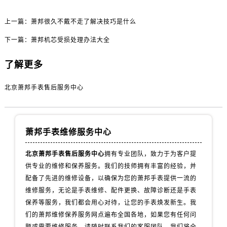
上一篇：
萧邦很久不戴不走了解决技巧是什么
下一篇：
萧邦机芯受损处理办法大全
了解更多
北京萧邦手表售后服务中心
萧邦手表维修服务中心
北京萧邦手表售后服务中心
拥有专业团队，致力于为客户提
供专业的维修和保养服务。我们的技师拥有丰富的经验，并
配备了先进的维修设备，以确保为您的萧邦手表提供一流的
维修服务，无论是手表维修、配件更换、故障诊断还是手表
保养等服务，我们都会用心对待，让您的手表焕发新生。我
们的萧邦维修保养服务网点遍布全国各地，如果您有任何问