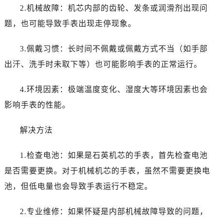
2.机械故障：机芯内部的齿轮、发条或润滑剂出现问
题，也可能导致手表出现走停现象。
3.佩戴习惯：长时间不佩戴或佩戴方式不当（如手部
出汗、洗手时未取下等）也可能影响手表的正常运行。
4.环境因素：极端温度变化、湿度大等环境因素也会
影响手表的性能。
解决方法
1.检查电池：如果是石英机芯的手表，首先检查电池
是否需要更换。对于机械机芯的手表，虽然不需要更换电
池，但低电量也会导致手表运行不稳定。
2.专业维修：如果怀疑是内部机械故障导致的问题，