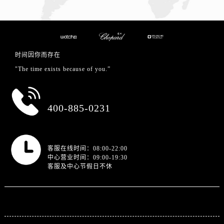
时间因你而存在
"The time exists because of you.”
总部服务热线
400-885-0231
营业时间
客服在线时间：08:00-22:00
中心营业时间：09:00-19:30
客服及中心节假日不休
站点导航