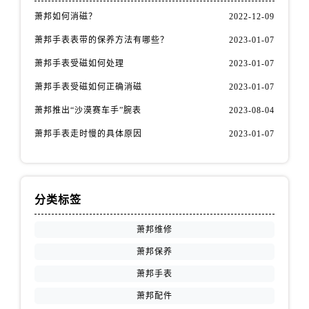
萧邦如何消磁？
2022-12-09
萧邦手表表带的保养方法有哪些？
2023-01-07
萧邦手表受磁如何处理
2023-01-07
萧邦手表受磁如何正确消磁
2023-01-07
萧邦推出“沙漠赛车手”腕表
2023-08-04
萧邦手表走时慢的具体原因
2023-01-07
分类标签
萧邦维修
萧邦保养
萧邦手表
萧邦配件