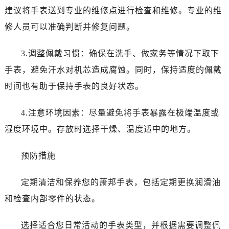
建议将手表送到专业的维修点进行检查和维修。专业的维
修人员可以准确判断并修复问题。
3.调整佩戴习惯：确保在洗手、做家务等情况下取下
手表，避免汗水对机芯造成腐蚀。同时，保持适度的佩戴
时间也有助于保持手表的良好状态。
4.注意环境因素：尽量避免将手表暴露在极端温度或
湿度环境中。存放时选择干燥、温度适中的地方。
预防措施
定期清洁和保养您的萧邦手表，包括定期更换润滑油
和检查内部零件的状态。
选择适合您日常活动的手表类型，并根据需要调整佩