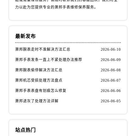
题或需要维修服务，请随时联系我们的客服团队，我们将全
力以赴为您提供专业的萧邦手表维修保养服务。
最新发布
萧邦腕表走时不准解决方法汇总
2026-06-10
萧邦手表发条一直上不紧处理办法推荐
2026-06-09
萧邦腕表偷停解决方法汇总
2026-06-08
萧邦机芯受损处理方法盘点
2026-06-07
萧邦手表表盘有划痕怎么修复
2026-06-06
萧邦进灰了处理方法详解
2026-06-05
站点热门