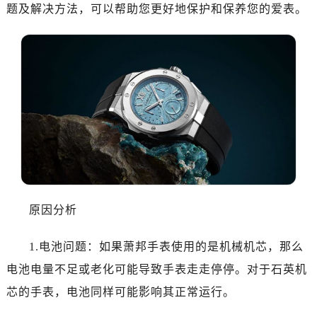
题及解决方法，可以帮助您更好地保护和保养您的爱表。
原因分析
1.电池问题：如果萧邦手表使用的是机械机芯，那么
电池电量不足或老化可能导致手表走走停停。对于石英机
芯的手表，电池同样可能影响其正常运行。