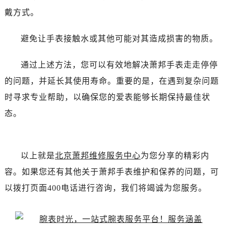
戴方式。
避免让手表接触水或其他可能对其造成损害的物质。
通过上述方法，您可以有效地解决萧邦手表走走停停
的问题，并延长其使用寿命。重要的是，在遇到复杂问题
时寻求专业帮助，以确保您的爱表能够长期保持最佳状
态。
以上就是
北京萧邦维修服务中心
为您分享的精彩内
容。如果您还有其他关于萧邦手表维护和保养的问题，可
以拨打页面400电话进行咨询，我们将竭诚为您服务。