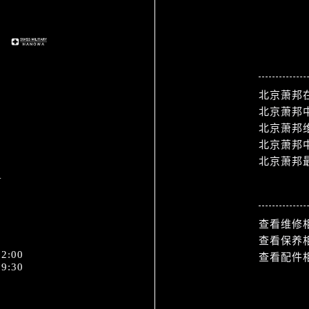
站点导航
北京萧邦
北京萧邦
北京萧邦
北京萧邦
北京萧邦
1
热门标签
查看维修
查看保养
2:00
查看配件
9:30