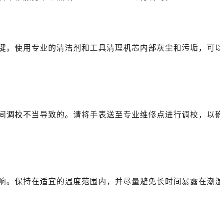
键。使用专业的清洁剂和工具清理机芯内部灰尘和污垢，可
间调校不当导致的。请将手表送至专业维修点进行调校，以
响。保持在适宜的温度范围内，并尽量避免长时间暴露在潮