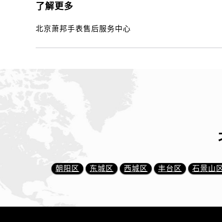
了解更多
北京萧邦手表售后服务中心
朝阳区
东城区
西城区
丰台区
石景山