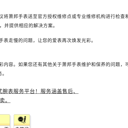
议将萧邦手表送至官方授权维修点或专业维修机构进行检查
，并提供相应的解决方案。
手表走慢的问题，让您的爱表再次焕发光彩。
彩内容。如果您还有其他关于萧邦手表维护和保养的问题，
务。