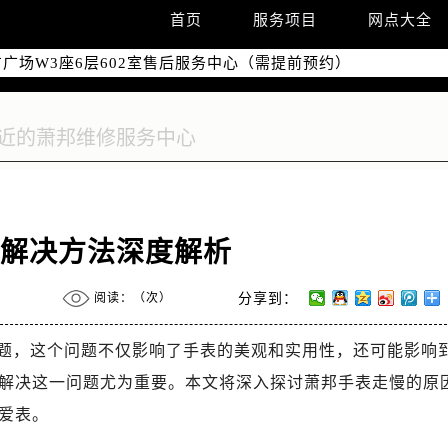
国际中心写字楼D座11层1102室（需提前预约）
首页
服务项目
网点大全
国际中心D座11层1102室售后服务中心（需提前预约）
广场W3座6层602室售后服务中心（需提前预约）
了解决方法深度解析
阅读：（
次）
分享到：
题，这个问题不仅影响了手表的美观和实用性，还可能影响
解决这一问题尤为重要。本文将深入探讨萧邦手表走慢的原
爱表。