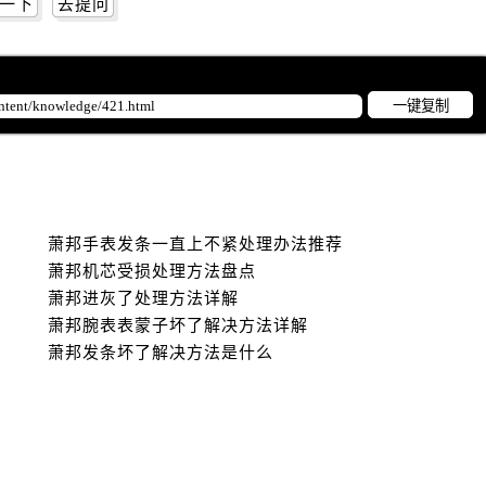
一下
去提问
一键复制
萧邦手表发条一直上不紧处理办法推荐
萧邦机芯受损处理方法盘点
萧邦进灰了处理方法详解
萧邦腕表表蒙子坏了解决方法详解
萧邦发条坏了解决方法是什么