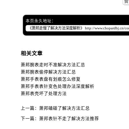
赞
本页永久地址：
相关文章
萧邦腕表走时不准解决方法汇总
萧邦腕表偷停解决方法汇总
萧邦手表表盘有划痕怎么修复
萧邦手表表针变色处理办法深度解析
萧邦表壳坏了处理方法
上一篇：
萧邦磕碰了解决方法汇总
下一篇：
萧邦表针不走了解决方法推荐