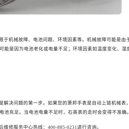
限于机械故障、电池问题、环境因素等。机械故障可能是由
可能是因为电池老化或电量不足；环境因素如温度变化、湿
是解决问题的第一步。如果您的萧邦手表是自动上链机械表
电池充足。当电池电量不足时，石英表的走时会变得不准确
服务中心热线：400-885-0231进行咨询。