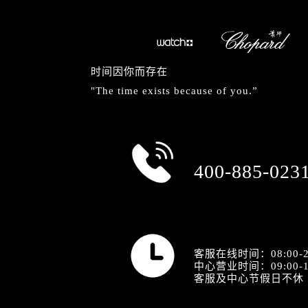
时间因你而存在
"The time exists because of you.”
总部服务热线
400-885-023
营业时间
客服在线时间：08:00-2
中心营业时间：09:00-1
客服及中心节假日不休