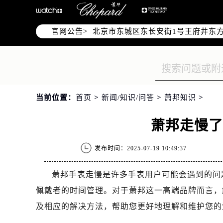
北京市朝阳区建国门外大街甲6号华熙
北京市朝阳区建国门外大街甲6号华熙
官网公告>
北京市东城区东长安街1号王府井东方
节假日正常营业！
当前位置：
首页
>
新闻/知识/问答
>
萧邦知识
>
萧邦走慢
发布时间：2025-07-19 10:49:37
萧邦手表走慢是许多手表用户可能会遇到的问
佩戴者的时间管理。对于萧邦这一高端品牌而言，
及相应的解决方法，帮助您更好地理解和维护您的