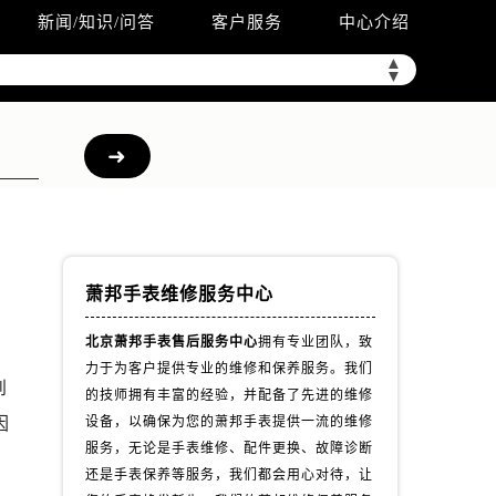
新闻/知识/问答
客户服务
中心介绍
▲
▼
萧邦手表维修服务中心
北京萧邦手表售后服务中心
拥有专业团队，致
力于为客户提供专业的维修和保养服务。我们
到
的技师拥有丰富的经验，并配备了先进的维修
因
设备，以确保为您的萧邦手表提供一流的维修
服务，无论是手表维修、配件更换、故障诊断
还是手表保养等服务，我们都会用心对待，让