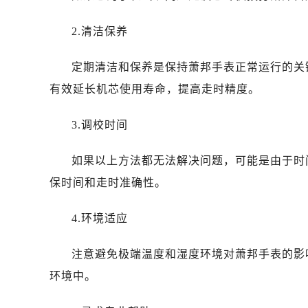
2.清洁保养
定期清洁和保养是保持萧邦手表正常运行的关
有效延长机芯使用寿命，提高走时精度。
3.调校时间
如果以上方法都无法解决问题，可能是由于时
保时间和走时准确性。
4.环境适应
注意避免极端温度和湿度环境对萧邦手表的影
环境中。