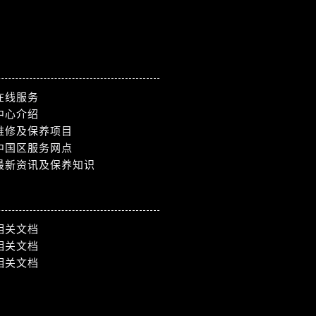
在线服务
中心介绍
维修及保养项目
中国区服务网点
最新资讯及保养知识
相关文档
相关文档
相关文档