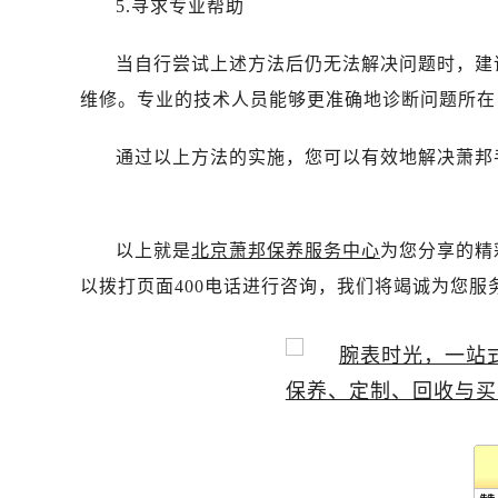
5.寻求专业帮助
当自行尝试上述方法后仍无法解决问题时，建
维修。专业的技术人员能够更准确地诊断问题所在
通过以上方法的实施，您可以有效地解决萧邦
以上就是
北京萧邦保养服务中心
为您分享的精
以拨打页面400电话进行咨询，我们将竭诚为您服