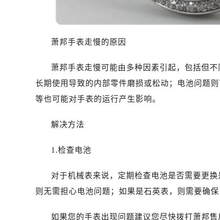
萧邦手表走慢的原因
萧邦手表走慢可能由多种因素引起，包括但不
长期使用导致的内部零件磨损或松动；电池问题则
等也可能对手表的运行产生影响。
解决方法
1.检查电池
对于机械表来说，定期检查电池是否需要更换
则无需担心电池问题；如果是石英表，则需要确保
如果您的手表出现问题建议您尽快拨打萧邦售后维修