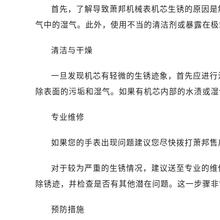
首先，了解导致萧邦机械表机芯生锈的原因是
气中的湿气。此外，使用不当的清洁剂或暴露在极
清洁与干燥
一旦发现机芯有轻微的生锈迹象，首先应进行
除表面的污垢和湿气。如果有机芯内部的水渍或湿
专业维修
如果您的手表出现问题建议您尽快拨打萧邦售后维修
对于较为严重的生锈情况，建议送至专业的维
除锈迹，并检查是否有其他潜在问题。这一步骤非
预防措施