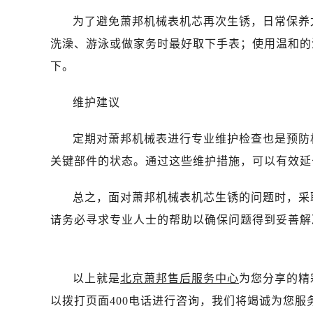
为了避免萧邦机械表机芯再次生锈，日常保养
洗澡、游泳或做家务时最好取下手表；使用温和的
下。
维护建议
定期对萧邦机械表进行专业维护检查也是预防
关键部件的状态。通过这些维护措施，可以有效延
总之，面对萧邦机械表机芯生锈的问题时，采
请务必寻求专业人士的帮助以确保问题得到妥善解
以上就是
北京萧邦售后服务中心
为您分享的精
以拨打页面400电话进行咨询，我们将竭诚为您服