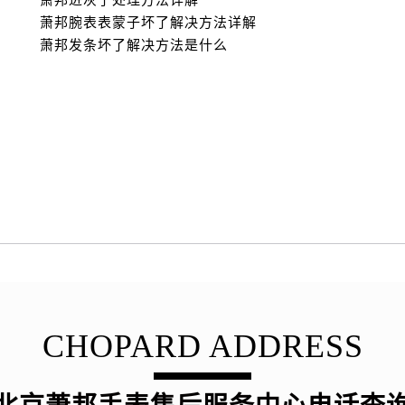
萧邦进灰了处理方法详解
萧邦腕表表蒙子坏了解决方法详解
萧邦发条坏了解决方法是什么
CHOPARD ADDRESS