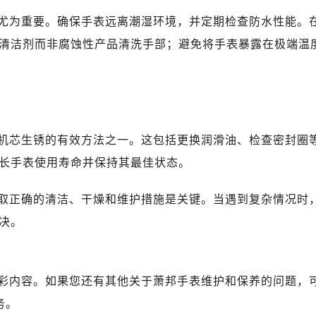
尤为重要。确保手表远离潮湿环境，并定期检查防水性能。
清洁剂而非腐蚀性产品清洗手部；避免将手表暴露在极端温
机芯生锈的有效方法之一。这包括更换润滑油、检查密封圈
长手表使用寿命并保持其最佳状态。
取正确的清洁、干燥和维护措施是关键。当遇到复杂情况时
决。
彩内容。如果您还有其他关于萧邦手表维护和保养的问题，
务。