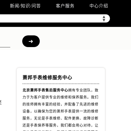
新闻/知识/问答
客户服务
中心介绍
▲
▼
萧邦手表维修服务中心
北京萧邦手表售后服务中心
拥有专业团队，致
力于为客户提供专业的维修和保养服务。我们
至
的技师拥有丰富的经验，并配备了先进的维修
设备，以确保为您的萧邦手表提供一流的维修
服务，无论是手表维修、配件更换、故障诊断
还是手表保养等服务，我们都会用心对待，让