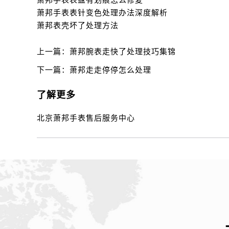
萧邦手表表盘有划痕怎么修复
萧邦手表表针变色处理办法深度解析
萧邦表壳坏了处理方法
上一篇：
萧邦腕表走快了处理技巧集锦
下一篇：
萧邦走走停停怎么处理
了解更多
北京萧邦手表售后服务中心