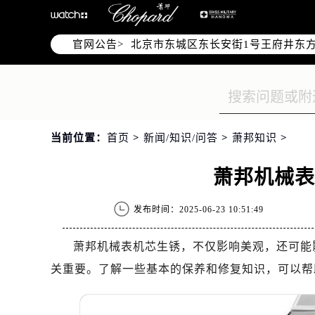
北京市朝阳区建国门外大街甲6号华熙
北京市朝阳区建国门外大街甲6号华熙
官网公告>
北京市东城区东长安街1号王府井东方
节假日正常营业！
当前位置：
首页
>
新闻/知识/问答
>
萧邦知识
>
萧邦机械
发布时间：2025-06-23 10:51:49
萧邦机械表机芯生锈，不仅影响美观，还可能
关重要。了解一些基本的保养和修复知识，可以帮