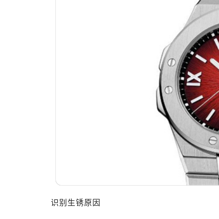
识别生锈原因