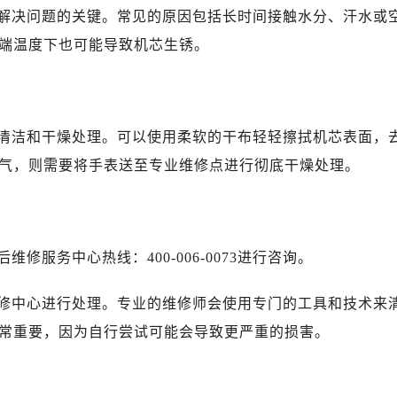
解决问题的关键。常见的原因包括长时间接触水分、汗水或
端温度下也可能导致机芯生锈。
清洁和干燥处理。可以使用柔软的干布轻轻擦拭机芯表面，
气，则需要将手表送至专业维修点进行彻底干燥处理。
服务中心热线：400-006-0073进行咨询。
修中心进行处理。专业的维修师会使用专门的工具和技术来
常重要，因为自行尝试可能会导致更严重的损害。