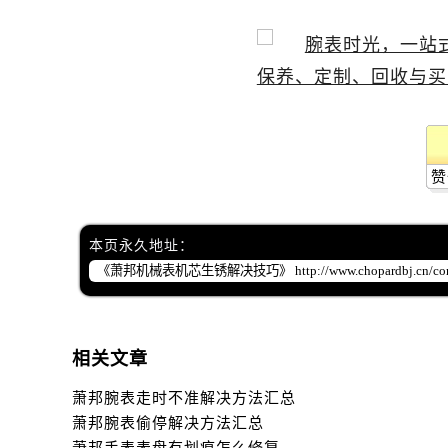
赞
本页永久地址：
相关文章
萧邦腕表走时不准解决方法汇总
萧邦腕表偷停解决方法汇总