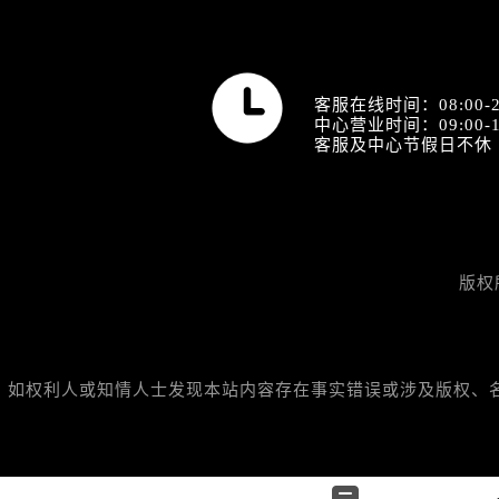
营业时间
客服在线时间：08:00-2
中心营业时间：09:00-1
客服及中心节假日不休
版权
如权利人或知情人士发现本站内容存在事实错误或涉及版权、名誉权