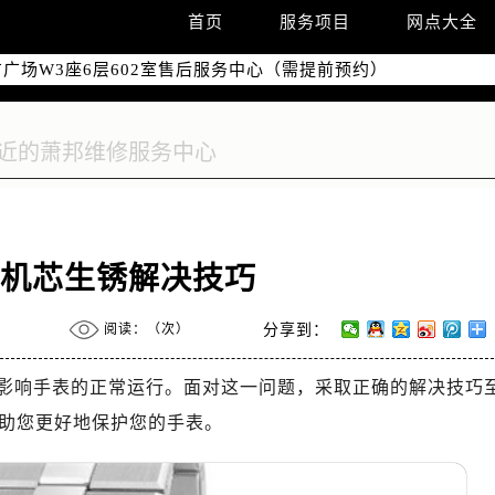
国际中心写字楼D座11层1102室（需提前预约）
首页
服务项目
网点大全
国际中心D座11层1102室售后服务中心（需提前预约）
广场W3座6层602室售后服务中心（需提前预约）
表机芯生锈解决技巧
阅读：（
次）
分享到：
影响手表的正常运行。面对这一问题，采取正确的解决技巧
助您更好地保护您的手表。