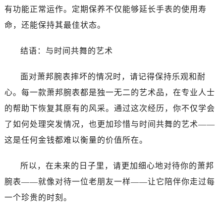
有功能正常运作。定期保养不仅能够延长手表的使用寿
命，还能保持其最佳状态。
结语：与时间共舞的艺术
面对萧邦腕表摔坏的情况时，请记得保持乐观和耐
心。每一款萧邦腕表都是独一无二的艺术品，在专业人士
的帮助下恢复其原有的风采。通过这次经历，你不仅学会
了如何处理突发情况，也更加珍惜与时间共舞的艺术——
这是任何金钱都难以衡量的价值所在。
所以，在未来的日子里，请更加细心地对待你的萧邦
腕表——就像对待一位老朋友一样——让它陪伴你走过每
一个珍贵的时刻。