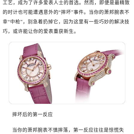
工艺，成为了许多爱表人士的首选。然而，即便是最精致
的时计也可能遭遇意外的“摔坏”事件。当你的萧邦腕表不
幸“中枪”，别急着扔掉它，因为这里有一些巧妙的解决技
巧，或许能让你的爱表重获新生。
摔坏后的第一反应
当你的萧邦腕表不慎摔落，第一反应往往是惊慌失