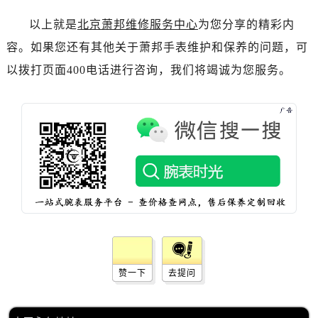
以上就是
北京萧邦维修服务中心
为您分享的精彩内
容。如果您还有其他关于萧邦手表维护和保养的问题，可
以拨打页面400电话进行咨询，我们将竭诚为您服务。
赞一下
去提问