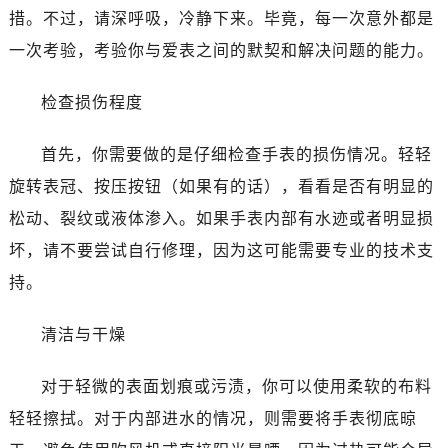
措。不过，请深呼吸，冷静下来。毕竟，每一次意外都是
一次考验，考验你与爱表之间的默契和解决问题的能力。
检查损伤程度
首先，你需要做的是仔细检查手表的损伤情况。轻轻
旋转表冠、按压按钮（如果有的话），看看是否有明显的
松动、裂纹或液体渗入。如果手表内部有水迹或者明显损
坏，请不要尝试自行修理，因为这可能需要专业的技术支
持。
清洁与干燥
对于轻微的表面划痕或污渍，你可以使用柔软的布料
轻轻擦拭。对于内部进水的情况，则需要将手表彻底晾