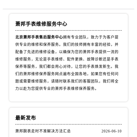
萧邦手表维修服务中心
北京萧邦手表售后服务中心
拥有专业团队，致力于为客户提
供专业的维修和保养服务。我们的技师拥有丰富的经验，并
配备了先进的维修设备，以确保为您的萧邦手表提供一流的
维修服务，无论是手表维修、配件更换、故障诊断还是手表
保养等服务，我们都会用心对待，让您的手表焕发新生。我
们的萧邦维修保养服务网点遍布全国各地，如果您有任何问
题或需要维修服务，请随时联系我们的客服团队，我们将全
力以赴为您提供专业的萧邦手表维修保养服务。
最新发布
萧邦腕表走时不准解决方法汇总
2026-06-10