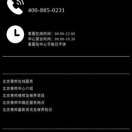
总部服务热线
400-885-0231
营业时间
客服在线时间：08:00-22:00
中心营业时间：09:00-19:30
客服及中心节假日不休
站点导航
北京萧邦在线服务
北京萧邦中心介绍
北京萧邦维修及保养项目
北京萧邦中国区服务网点
北京萧邦最新资讯及保养知识
热门标签