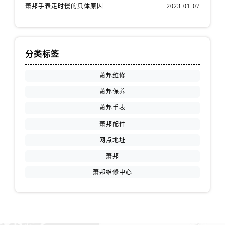
萧邦手表走时慢的具体原因
2023-01-07
分类标签
萧邦维修
萧邦保养
萧邦手表
萧邦配件
网点地址
萧邦
萧邦维修中心