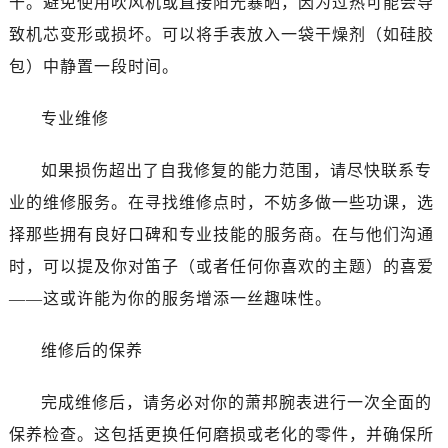
干。避免使用吹风机或直接阳光暴晒，因为过热可能会导
致机芯变形或损坏。可以将手表放入一袋干燥剂（如硅胶
包）中静置一段时间。
专业维修
如果损伤超出了自我修复的能力范围，请尽快联系专
业的维修服务。在寻找维修点时，不妨多做一些功课，选
择那些拥有良好口碑和专业技能的服务商。在与他们沟通
时，可以提及你对笛子（或者任何你喜欢的主题）的喜爱
——这或许能为你的服务增添一丝趣味性。
维修后的保养
完成维修后，请务必对你的萧邦腕表进行一次全面的
保养检查。这包括更换任何磨损或老化的零件，并确保所