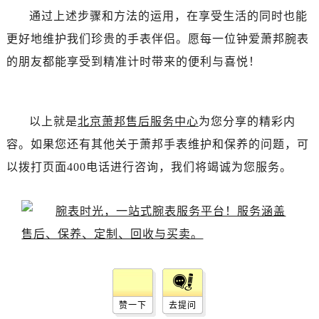
通过上述步骤和方法的运用，在享受生活的同时也能
更好地维护我们珍贵的手表伴侣。愿每一位钟爱萧邦腕表
的朋友都能享受到精准计时带来的便利与喜悦！
以上就是
北京萧邦售后服务中心
为您分享的精彩内
容。如果您还有其他关于萧邦手表维护和保养的问题，可
以拨打页面400电话进行咨询，我们将竭诚为您服务。
赞一下
去提问