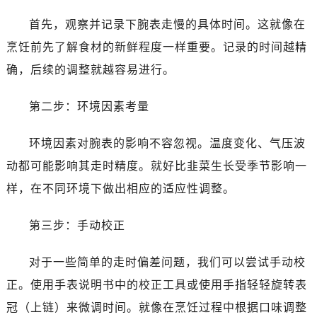
首先，观察并记录下腕表走慢的具体时间。这就像在
烹饪前先了解食材的新鲜程度一样重要。记录的时间越精
确，后续的调整就越容易进行。
第二步：环境因素考量
环境因素对腕表的影响不容忽视。温度变化、气压波
动都可能影响其走时精度。就好比韭菜生长受季节影响一
样，在不同环境下做出相应的适应性调整。
第三步：手动校正
对于一些简单的走时偏差问题，我们可以尝试手动校
正。使用手表说明书中的校正工具或使用手指轻轻旋转表
冠（上链）来微调时间。就像在烹饪过程中根据口味调整