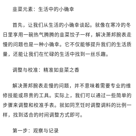
韭菜元素：生活中的小确幸
首先，让我们从生活的小确幸谈起。就像在寒冷的冬
日里享用一碗热气腾腾的韭菜饺子一样，解决萧邦腕表走
慢的问题也是一种小确幸。它不仅能够提升我们的生活质
量，还能让我们在忙碌的生活中找到一丝乐趣。
调整与校准：精准如韭菜之香
解决萧邦腕表走慢的问题，并不意味着需要专业的维
修技能或昂贵的工具。实际上，我们可以通过一些简单的
步骤来调整和校准手表。就如同烹饪时调整调料的比例一
样，找到适合的时间调整方式即可。
第一步：观察与记录