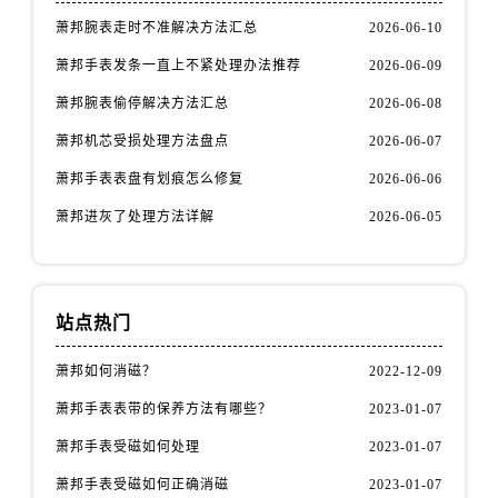
萧邦腕表走时不准解决方法汇总
2026-06-10
萧邦手表发条一直上不紧处理办法推荐
2026-06-09
萧邦腕表偷停解决方法汇总
2026-06-08
萧邦机芯受损处理方法盘点
2026-06-07
萧邦手表表盘有划痕怎么修复
2026-06-06
萧邦进灰了处理方法详解
2026-06-05
站点热门
萧邦如何消磁？
2022-12-09
萧邦手表表带的保养方法有哪些？
2023-01-07
萧邦手表受磁如何处理
2023-01-07
萧邦手表受磁如何正确消磁
2023-01-07