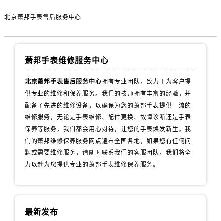
北京萧邦手表售后服务中心
萧邦手表维修服务中心
北京萧邦手表售后服务中心
拥有专业团队，致力于为客户提
供专业的维修和保养服务。我们的技师拥有丰富的经验，并
配备了先进的维修设备，以确保为您的萧邦手表提供一流的
维修服务，无论是手表维修、配件更换、故障诊断还是手表
保养等服务，我们都会用心对待，让您的手表焕发新生。我
们的萧邦维修保养服务网点遍布全国各地，如果您有任何问
题或需要维修服务，请随时联系我们的客服团队，我们将全
力以赴为您提供专业的萧邦手表维修保养服务。
最新发布