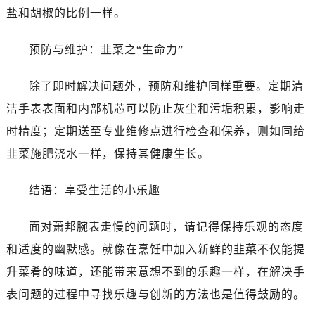
盐和胡椒的比例一样。
预防与维护：韭菜之“生命力”
除了即时解决问题外，预防和维护同样重要。定期清
洁手表表面和内部机芯可以防止灰尘和污垢积累，影响走
时精度；定期送至专业维修点进行检查和保养，则如同给
韭菜施肥浇水一样，保持其健康生长。
结语：享受生活的小乐趣
面对萧邦腕表走慢的问题时，请记得保持乐观的态度
和适度的幽默感。就像在烹饪中加入新鲜的韭菜不仅能提
升菜肴的味道，还能带来意想不到的乐趣一样，在解决手
表问题的过程中寻找乐趣与创新的方法也是值得鼓励的。