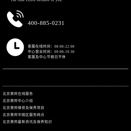
"The time exists because of you.”
总部服务热线
400-885-0231
营业时间
客服在线时间：08:00-22:00
中心营业时间：09:00-19:30
客服及中心节假日不休
站点导航
北京萧邦在线服务
北京萧邦中心介绍
北京萧邦维修及保养项目
北京萧邦中国区服务网点
北京萧邦最新资讯及保养知识