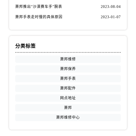
萧邦推出“沙漠赛车手”腕表
2023-08-04
萧邦手表走时慢的具体原因
2023-01-07
分类标签
萧邦维修
萧邦保养
萧邦手表
萧邦配件
网点地址
萧邦
萧邦维修中心