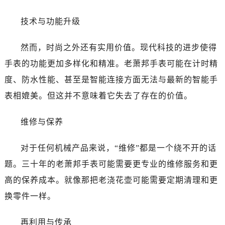
技术与功能升级
然而，时尚之外还有实用价值。现代科技的进步使得
手表的功能更加多样化和精准。老萧邦手表可能在计时精
度、防水性能、甚至是智能连接方面无法与最新的智能手
表相媲美。但这并不意味着它失去了存在的价值。
维修与保养
对于任何机械产品来说，“维修”都是一个绕不开的话
题。三十年的老萧邦手表可能需要更专业的维修服务和更
高的保养成本。就像那把老浇花壶可能需要定期清理和更
换零件一样。
再利用与传承