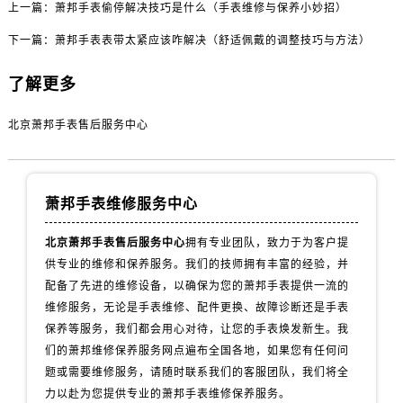
上一篇：
萧邦手表偷停解决技巧是什么（手表维修与保养小妙招）
下一篇：
萧邦手表表带太紧应该咋解决（舒适佩戴的调整技巧与方法）
了解更多
北京萧邦手表售后服务中心
萧邦手表维修服务中心
北京萧邦手表售后服务中心
拥有专业团队，致力于为客户提
供专业的维修和保养服务。我们的技师拥有丰富的经验，并
配备了先进的维修设备，以确保为您的萧邦手表提供一流的
维修服务，无论是手表维修、配件更换、故障诊断还是手表
保养等服务，我们都会用心对待，让您的手表焕发新生。我
们的萧邦维修保养服务网点遍布全国各地，如果您有任何问
题或需要维修服务，请随时联系我们的客服团队，我们将全
力以赴为您提供专业的萧邦手表维修保养服务。