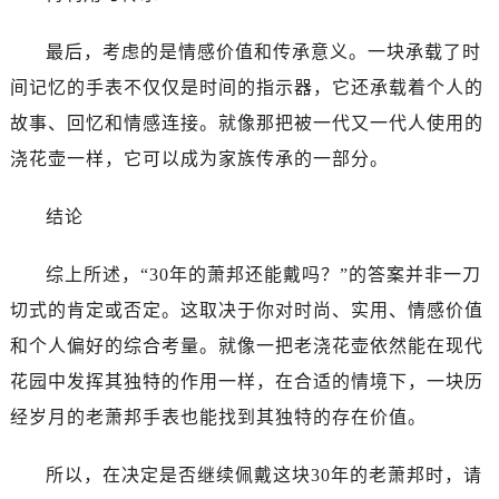
最后，考虑的是情感价值和传承意义。一块承载了时
间记忆的手表不仅仅是时间的指示器，它还承载着个人的
故事、回忆和情感连接。就像那把被一代又一代人使用的
浇花壶一样，它可以成为家族传承的一部分。
结论
综上所述，“30年的萧邦还能戴吗？”的答案并非一刀
切式的肯定或否定。这取决于你对时尚、实用、情感价值
和个人偏好的综合考量。就像一把老浇花壶依然能在现代
花园中发挥其独特的作用一样，在合适的情境下，一块历
经岁月的老萧邦手表也能找到其独特的存在价值。
所以，在决定是否继续佩戴这块30年的老萧邦时，请