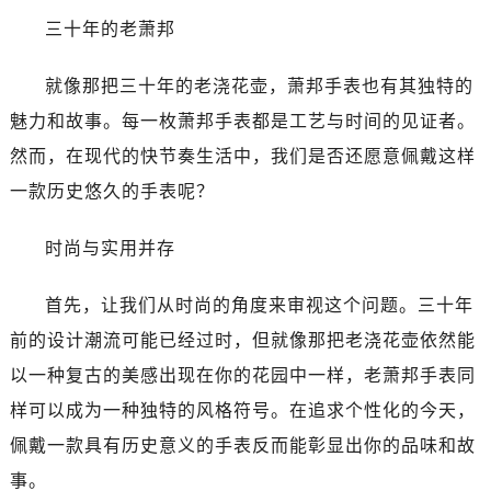
三十年的老萧邦
就像那把三十年的老浇花壶，萧邦手表也有其独特的
魅力和故事。每一枚萧邦手表都是工艺与时间的见证者。
然而，在现代的快节奏生活中，我们是否还愿意佩戴这样
一款历史悠久的手表呢？
时尚与实用并存
首先，让我们从时尚的角度来审视这个问题。三十年
前的设计潮流可能已经过时，但就像那把老浇花壶依然能
以一种复古的美感出现在你的花园中一样，老萧邦手表同
样可以成为一种独特的风格符号。在追求个性化的今天，
佩戴一款具有历史意义的手表反而能彰显出你的品味和故
事。