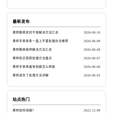
最新发布
萧邦腕表走时不准解决方法汇总
2026-06-10
萧邦手表发条一直上不紧处理办法推荐
2026-06-09
萧邦腕表偷停解决方法汇总
2026-06-08
萧邦机芯受损处理方法盘点
2026-06-07
萧邦手表表盘有划痕怎么修复
2026-06-06
萧邦进灰了处理方法详解
2026-06-05
站点热门
萧邦如何消磁？
2022-12-09