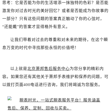
思考：它是否能为你的生活增添一抹独特的色彩？是否能
激发你对过去时光的美好回忆？或者是否能成为你故事的
一部分？只有这些问题的答案真正触动了你的心弦时，
“还能戴”的答案才显得格外有意义。
让我们带着对过去的尊重和对未来的期待，在这个瞬
息万变的时代中寻找那些永恒的价值吧！
以上就是
北京萧邦售后服务中心
为您分享的精彩内
容。如果您还有其他关于萧邦手表维护和保养的问题，可
以拨打页面400电话进行咨询，我们将竭诚为您服务。