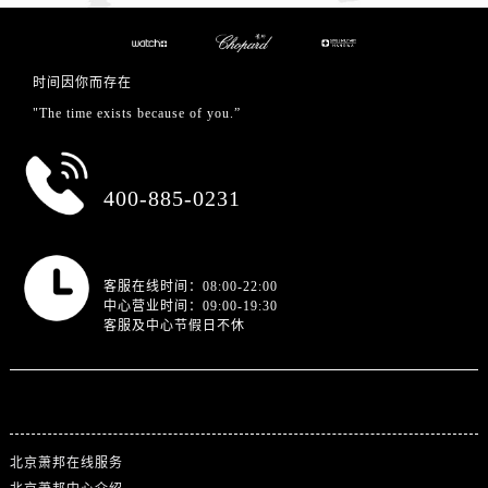
时间因你而存在
"The time exists because of you.”
总部服务热线
400-885-0231
营业时间
客服在线时间：08:00-22:00
中心营业时间：09:00-19:30
客服及中心节假日不休
站点导航
北京萧邦在线服务