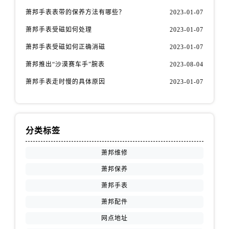
萧邦手表表带的保养方法有哪些？
2023-01-07
萧邦手表受磁如何处理
2023-01-07
萧邦手表受磁如何正确消磁
2023-01-07
萧邦推出“沙漠赛车手”腕表
2023-08-04
萧邦手表走时慢的具体原因
2023-01-07
分类标签
萧邦维修
萧邦保养
萧邦手表
萧邦配件
网点地址