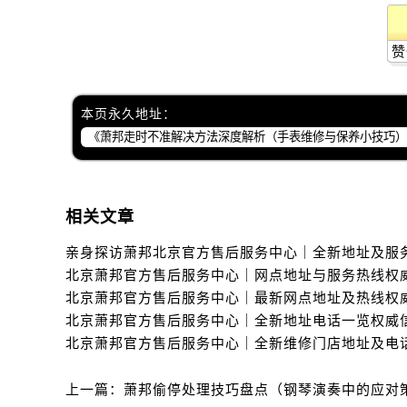
赞
本页永久地址：
相关文章
上一篇：
萧邦偷停处理技巧盘点（钢琴演奏中的应对