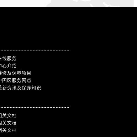
在线服务
中心介绍
维修及保养项目
中国区服务网点
最新资讯及保养知识
相关文档
相关文档
相关文档