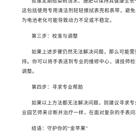
就像定期给梨树浇水、施肥以保持其健康生长
这包括使用专用清洁剂轻轻擦拭表壳和表带，避免
为电池老化可能导致动力不足或不稳定。
第三步：校准与调整
如果上述步骤仍然无法解决问题，那么可能需
持。你可以将手表送到专业的维修中心，请技师检
调整。
第四步：寻求专业帮助
如果以上方法都无法解决问题，则建议寻求专
业园艺师来诊断并治疗一样，在面对复杂的手表问
结语：守护你的“金苹果”