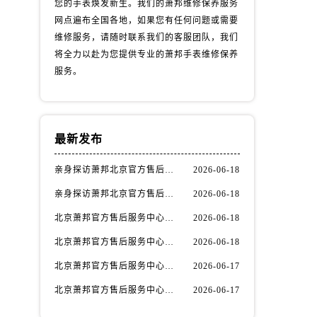
您的手表焕发新生。我们的萧邦维修保养服务
网点遍布全国各地，如果您有任何问题或需要
维修服务，请随时联系我们的客服团队，我们
将全力以赴为您提供专业的萧邦手表维修保养
服务。
最新发布
亲身探访萧邦北京官方售后服务中心｜全新地址及服务热线（2026年6月最新）
2026-06-18
亲身探访萧邦北京官方售后服务中心｜最新电话与详细地址（2026年6月最新）
2026-06-18
北京萧邦官方售后服务中心｜网点地址与服务热线权威信息公示（2026年6月最新）
2026-06-18
北京萧邦官方售后服务中心｜网点地址与客服电话权威信息公示（2026年6月最新）
2026-06-18
北京萧邦官方售后服务中心｜最新网点地址及热线权威信息公示（2026年6月最新）
2026-06-17
北京萧邦官方售后服务中心｜完整地址与联系电话权威信息公示（2026年6月最新）
2026-06-17