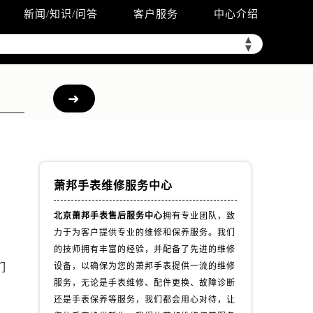
新闻/知识/问答
客户服务
中心介绍
▲
▼
萧邦手表维修服务中心
北京萧邦手表售后服务中心
拥有专业团队，致
力于为客户提供专业的维修和保养服务。我们
迷
的技师拥有丰富的经验，并配备了先进的维修
们
设备，以确保为您的萧邦手表提供一流的维修
服务，无论是手表维修、配件更换、故障诊断
还是手表保养等服务，我们都会用心对待，让