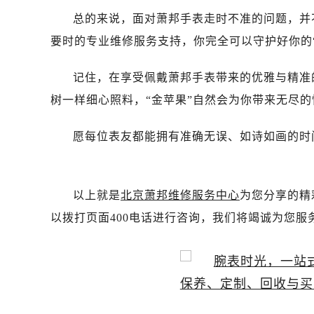
总的来说，面对萧邦手表走时不准的问题，并
要时的专业维修服务支持，你完全可以守护好你的
记住，在享受佩戴萧邦手表带来的优雅与精准
树一样细心照料，“金苹果”自然会为你带来无尽
愿每位表友都能拥有准确无误、如诗如画的时
以上就是
北京萧邦维修服务中心
为您分享的精
以拨打页面400电话进行咨询，我们将竭诚为您服