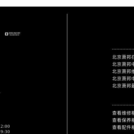
站点导航
北京萧邦
北京萧邦
北京萧邦
北京萧邦
北京萧邦
1
热门标签
查看维修
查看保养
2:00
查看配件
9:30