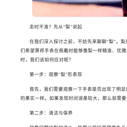
走时不准？先从“梨”说起
在我们深入探讨之前，不妨先来聊聊“梨”。
们希望萧邦手表在佩戴时能够像梨一样精准、优雅
时，我们该如何应对呢？
第一步：观察“梨”形表现
首先，我们需要观察一下手表是否出现了明显的
的果实一样。如果发现时间误差较大，那么就需要
第二步：清洁与保养