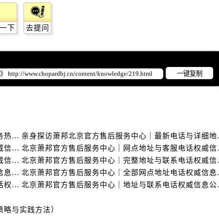
一下
去提问
一键复制
亲身探访萧邦北京官方售后服务中心｜全新地址及服务热线（2026年6月最新）
亲身探访萧邦北京官
北京萧邦官方售后服务中心｜网点地址与服务热线权威信息公示（2026年6月最新）
北京萧邦官方售后服务
北京萧邦官方售后服务中心｜最新网点地址及热线权威信息公示（2026年6月最新）
北京萧邦官方售后服务
北京萧邦官方售后服务中心｜全新地址电话一览权威信息公示（2026年6月最新）
北京萧邦官方售后服务
北京萧邦官方售后服务中心｜全新维修门店地址及电话权威信息公示（2026年6月最新）
北京萧邦官方售后服
策略与实践方法）