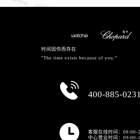
时间因你而存在
"The time exists because of you.”
总部服务热线
400-885-023
营业时间
客服在线时间：08:00-2
中心营业时间：09:00-1