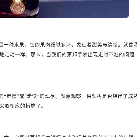
梨是一种水果，它的果肉细腻多汁，象征着甜美与清新。就像
地走动一样。那么，当我们的萧邦手表出现走时不准的问题
“走慢”或“走快”的现象。就像观察一棵梨树是否结出了成
采取相应的措施了。