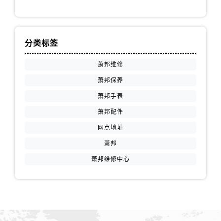
分类标签
萧邦维修
萧邦保养
萧邦手表
萧邦配件
网点地址
萧邦
萧邦维修中心