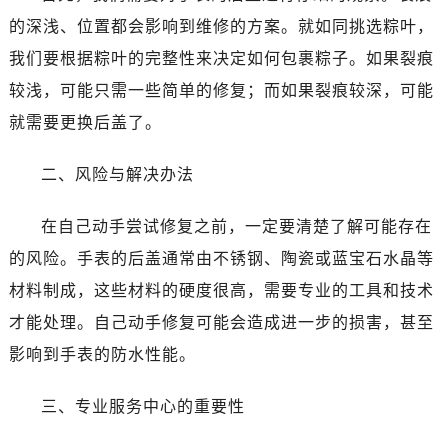
的深浅、位置都会影响到维修的方案。就如同挑选粽叶，
我们要根据粽叶的完整性来决定如何包裹粽子。如果裂痕
较浅，可能只需一些简单的修复；而如果裂痕较深，可能
就需要更换后盖了。
二、风险与解决办法
在自己动手尝试修复之前，一定要清楚了解可能存在
的风险。手表的后盖通常由不锈钢、陶瓷或蓝宝石水晶等
材料制成，这些材料的硬度很高，需要专业的工具和技术
才能处理。自己动手修复可能会造成进一步的损害，甚至
影响到手表的防水性能。
三、专业服务中心的重要性