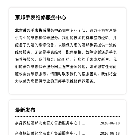
萧邦手表维修服务中心
北京萧邦手表售后服务中心
拥有专业团队，致力于为客户提
供专业的维修和保养服务。我们的技师拥有丰富的经验，并
配备了先进的维修设备，以确保为您的萧邦手表提供一流的
维修服务，无论是手表维修、配件更换、故障诊断还是手表
保养等服务，我们都会用心对待，让您的手表焕发新生。我
们的萧邦维修保养服务网点遍布全国各地，如果您有任何问
题或需要维修服务，请随时联系我们的客服团队，我们将全
力以赴为您提供专业的萧邦手表维修保养服务。
最新发布
亲身探访萧邦北京官方售后服务中心｜全新地址及服务热线（2026年6月最新）
2026-06-18
亲身探访萧邦北京官方售后服务中心｜最新电话与详细地址（2026年6月最新）
2026-06-18