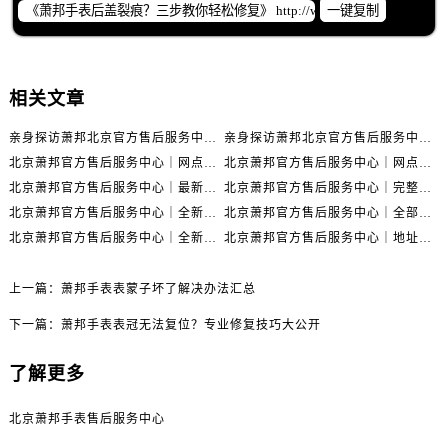
一键复制
相关文章
亲身探访萧邦北京官方售后服务中心｜全新地址及服务热线（2026年6月最新）
亲身探访萧邦北京官方售后服务中心｜最新电话与详细地址（2026年6月最新）
北京萧邦官方售后服务中心｜网点地址与服务热线权威信息公示（2026年6月最新）
北京萧邦官方售后服务中心｜网点地址与客服电话权威信息公示（2026年6月最新）
北京萧邦官方售后服务中心｜最新网点地址及热线权威信息公示（2026年6月最新）
北京萧邦官方售后服务中心｜完整地址与联系电话权威信息公示（2026年6月最新）
北京萧邦官方售后服务中心｜全新地址电话一览权威信息公示（2026年6月最新）
北京萧邦官方售后服务中心｜全部网点地址电话权威信息公示（2026年6月最新）
北京萧邦官方售后服务中心｜全新维修门店地址及电话权威信息公示（2026年6月最新）
北京萧邦官方售后服务中心｜地址与联系电话权威信息公示（2026年6月最新）
上一篇：
萧邦手表表蒙子坏了解决办法汇总
下一篇：
萧邦手表表冠无法复位？专业修复技巧大公开
了解更多
北京萧邦手表售后服务中心