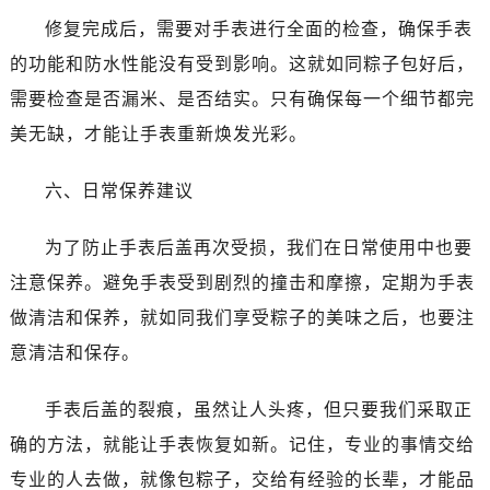
修复完成后，需要对手表进行全面的检查，确保手表
的功能和防水性能没有受到影响。这就如同粽子包好后，
需要检查是否漏米、是否结实。只有确保每一个细节都完
美无缺，才能让手表重新焕发光彩。
六、日常保养建议
为了防止手表后盖再次受损，我们在日常使用中也要
注意保养。避免手表受到剧烈的撞击和摩擦，定期为手表
做清洁和保养，就如同我们享受粽子的美味之后，也要注
意清洁和保存。
手表后盖的裂痕，虽然让人头疼，但只要我们采取正
确的方法，就能让手表恢复如新。记住，专业的事情交给
专业的人去做，就像包粽子，交给有经验的长辈，才能品