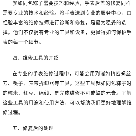
就如同包粽子需要技巧和经验，手表后盖的修复同样
需要专业的技术和经验。将手表送到专业的服务中心，由
经验丰富的维修技师进行诊断和修复，是最为稳妥的选
择。他们不仅拥有专业的工具和设备，更懂得如何保护手
表的每一个细节。
四、维修工具的介绍
在专业的手表维修过程中，可能会用到诸如精密螺丝
刀、镊子、表带拆卸器等工具。这些工具就如同包粽子时
的糯米、红豆、绳线，是完成维修不可或缺的元素。了解
这些工具的用途和使用方法，可以帮助我们更好地理解维
修过程。
五、修复后的处理