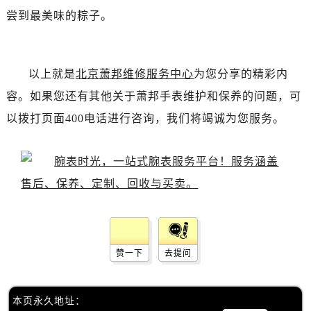
尝到最美味的粽子。
以上就是
北京萧邦维修服务中心
为您分享的精彩内
容。如果您还有其他关于萧邦手表维护和保养的问题，可
以拨打页面400电话进行咨询，我们将竭诚为您服务。
赞一下
去提问
本页永久地址：