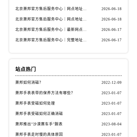
北京萧邦官方售后服务中心｜网点地址与服务热线权威信息公示（2026年6月最新）
2026-06-18
北京萧邦官方售后服务中心｜网点地址与客服电话权威信息公示（2026年6月最新）
2026-06-18
北京萧邦官方售后服务中心｜最新网点地址及热线权威信息公示（2026年6月最新）
2026-06-17
北京萧邦官方售后服务中心｜完整地址与联系电话权威信息公示（2026年6月最新）
2026-06-17
站点热门
萧邦如何消磁？
2022-12-09
萧邦手表表带的保养方法有哪些？
2023-01-07
萧邦手表受磁如何处理
2023-01-07
萧邦手表受磁如何正确消磁
2023-01-07
萧邦推出“沙漠赛车手”腕表
2023-08-04
萧邦手表走时慢的具体原因
2023-01-07