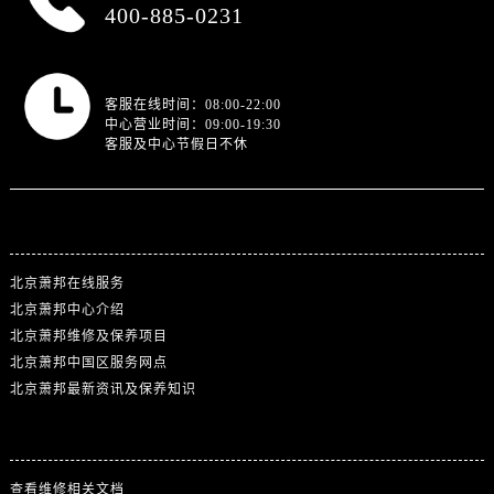
400-885-0231
营业时间
客服在线时间：08:00-22:00
中心营业时间：09:00-19:30
客服及中心节假日不休
站点导航
北京萧邦在线服务
北京萧邦中心介绍
北京萧邦维修及保养项目
北京萧邦中国区服务网点
北京萧邦最新资讯及保养知识
热门标签
查看维修相关文档