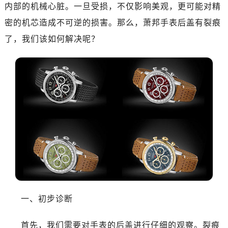
内部的机械心脏。一旦受损，不仅影响美观，更可能对精
密的机芯造成不可逆的损害。那么，萧邦手表后盖有裂痕
了，我们该如何解决呢？
一、初步诊断
首先，我们需要对手表的后盖进行仔细的观察。裂痕