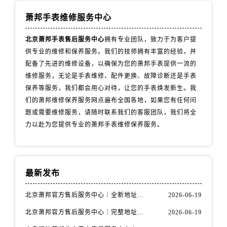
萧邦手表维修服务中心
北京萧邦手表售后服务中心
拥有专业团队，致力于为客户提
供专业的维修和保养服务。我们的技师拥有丰富的经验，并
配备了先进的维修设备，以确保为您的萧邦手表提供一流的
维修服务，无论是手表维修、配件更换、故障诊断还是手表
保养等服务，我们都会用心对待，让您的手表焕发新生。我
们的萧邦维修保养服务网点遍布全国各地，如果您有任何问
题或需要维修服务，请随时联系我们的客服团队，我们将全
力以赴为您提供专业的萧邦手表维修保养服务。
最新发布
北京萧邦官方售后服务中心｜全新地址与售后热线权威信息公示（2026年6月最新）
2026-06-19
北京萧邦官方售后服务中心｜完整地址与官方电话权威信息公示（2026年6月最新）
2026-06-19