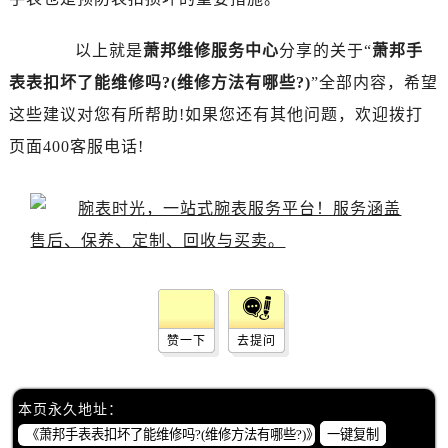
以上就是
萧邦维修服务中心
分享的关于“
萧邦手
表表扣坏了能维修吗?(维修方法有哪些?)
”全部内容，希望
这些建议对您有所帮助!如果您还有其他问题，欢迎拨打
页面400客服电话!
赞一下
去提问
本页永久地址：
一键复制