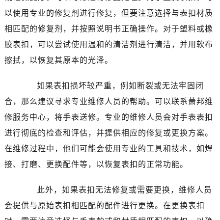
以使用专业的修复剂进行修复，但要注意选择与表扣材质
相匹配的修复剂，并按照说明书正确操作。对于塑料或橡
胶表扣，可以尝试使用温和的清洁剂进行清洁，并用软布
擦拭，以恢复其原本的光泽。
如果表扣损坏较严重，例如断裂或无法牢固闭
合，那么建议寻求专业维修人员的帮助。可以联系萧邦维
修服务中心，将手表送修。专业的维修人员会对手表表扣
进行彻底的检查和评估，并提供相应的修复或更换方案。
在维修过程中，他们可能会使用专业的工具和技术，如焊
接、打磨、更换配件等，以恢复表扣的正常功能。
此外，如果表扣无法修复或需要更换，维修人员
会提供与原始表扣相匹配的配件进行更换。在更换表扣