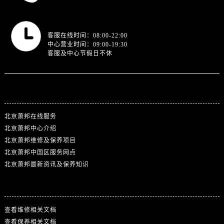
营业时间
客服在线时间：08:00-22:00
中心营业时间：09:00-19:30
客服及中心节假日不休
站点导航
北京萧邦在线服务
北京萧邦中心介绍
北京萧邦维修及保养项目
北京萧邦中国区服务网点
北京萧邦最新资讯及保养知识
热门标签
查看维修相关文档
查看保养相关文档