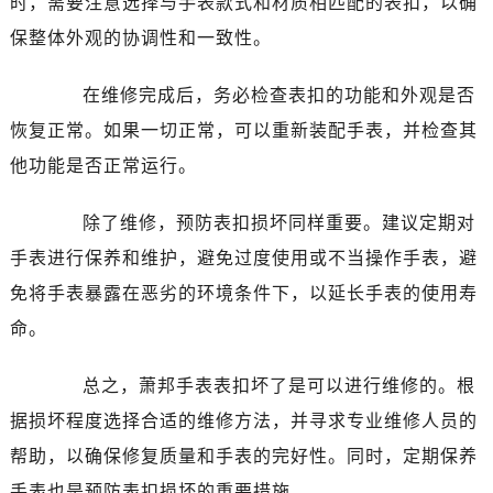
时，需要注意选择与手表款式和材质相匹配的表扣，以确
保整体外观的协调性和一致性。
在维修完成后，务必检查表扣的功能和外观是否
恢复正常。如果一切正常，可以重新装配手表，并检查其
他功能是否正常运行。
除了维修，预防表扣损坏同样重要。建议定期对
手表进行保养和维护，避免过度使用或不当操作手表，避
免将手表暴露在恶劣的环境条件下，以延长手表的使用寿
命。
总之，萧邦手表表扣坏了是可以进行维修的。根
据损坏程度选择合适的维修方法，并寻求专业维修人员的
帮助，以确保修复质量和手表的完好性。同时，定期保养
手表也是预防表扣损坏的重要措施。