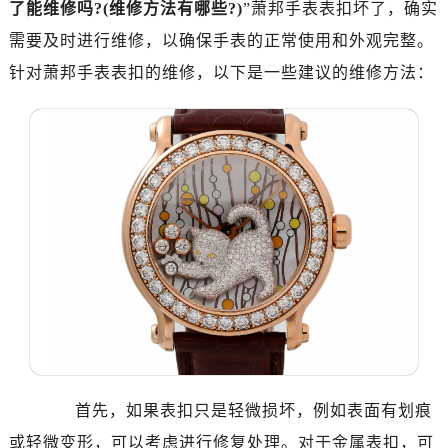
了能维修吗?(维修方法有哪些?)
”萧邦手表表扣坏了，确实
需要及时进行维修，以确保手表的正常使用和外观完整。
针对萧邦手表表扣的维修，以下是一些建议的维修方法：
首先，如果表扣只是轻微损坏，例如表面有划痕
或轻微变形，可以考虑进行修复处理。对于金属表扣，可