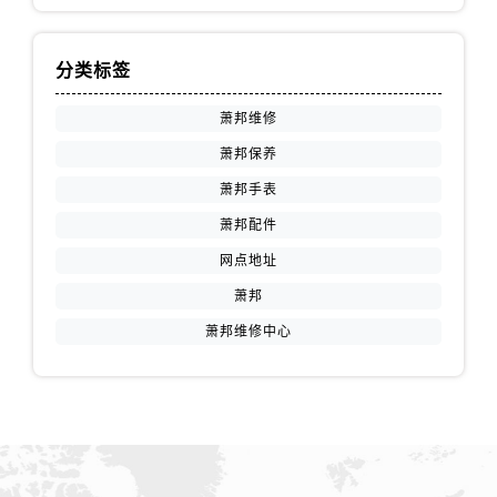
分类标签
萧邦维修
萧邦保养
萧邦手表
萧邦配件
网点地址
萧邦
萧邦维修中心